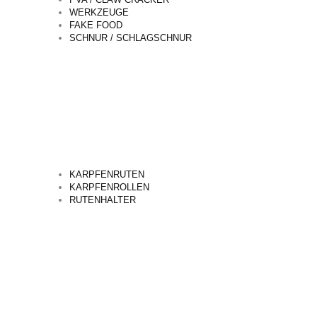
WERKZEUGE
FAKE FOOD
SCHNUR / SCHLAGSCHNUR
KARPFENRUTEN
KARPFENROLLEN
RUTENHALTER