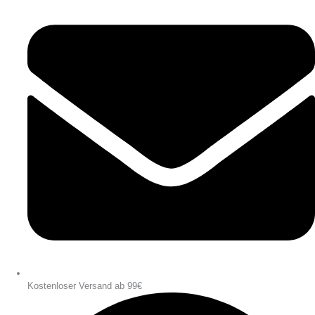
Kostenloser Versand ab 99€