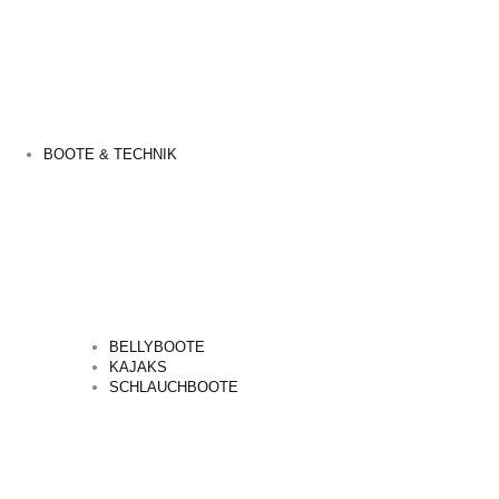
BOOTE & TECHNIK
BELLYBOOTE
KAJAKS
SCHLAUCHBOOTE