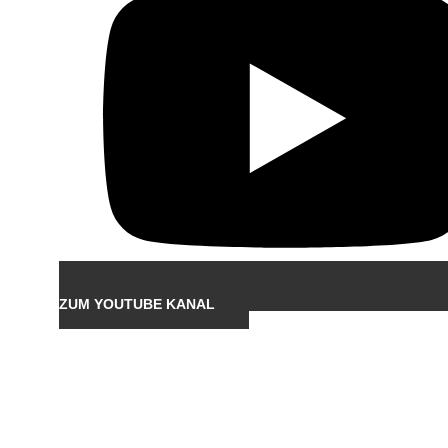
ZUM YOUTUBE KANAL