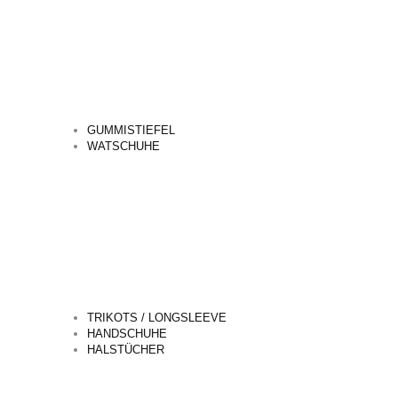
GUMMISTIEFEL
WATSCHUHE
TRIKOTS / LONGSLEEVE
HANDSCHUHE
HALSTÜCHER