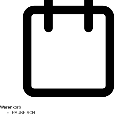
Warenkorb
RAUBFISCH