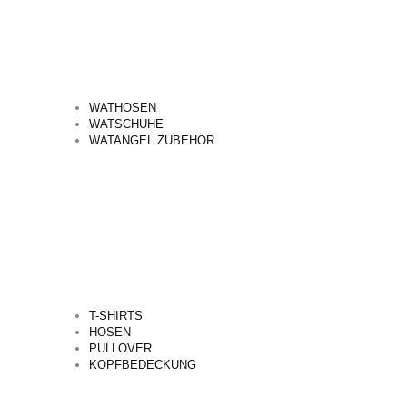
WATHOSEN
WATSCHUHE
WATANGEL ZUBEHÖR
T-SHIRTS
HOSEN
PULLOVER
KOPFBEDECKUNG