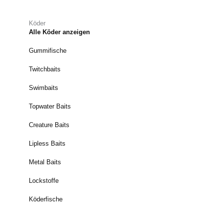
Köder
Alle Köder anzeigen
Gummifische
Twitchbaits
Swimbaits
Topwater Baits
Creature Baits
Lipless Baits
Metal Baits
Lockstoffe
Köderfische