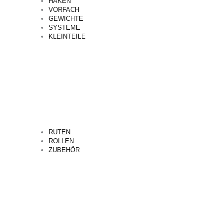
HAKEN
VORFACH
GEWICHTE
SYSTEME
KLEINTEILE
RUTEN
ROLLEN
ZUBEHÖR