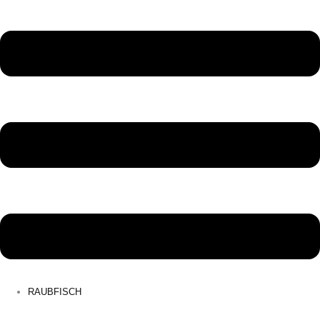
RAUBFISCH