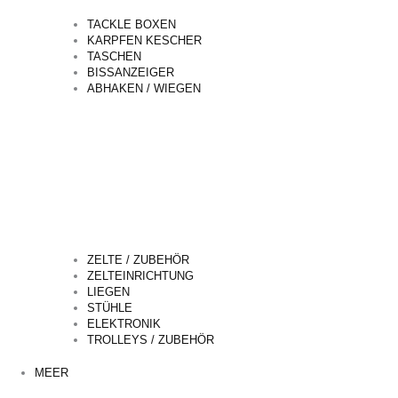
TACKLE BOXEN
KARPFEN KESCHER
TASCHEN
BISSANZEIGER
ABHAKEN / WIEGEN
ZELTE / ZUBEHÖR
ZELTEINRICHTUNG
LIEGEN
STÜHLE
ELEKTRONIK
TROLLEYS / ZUBEHÖR
MEER