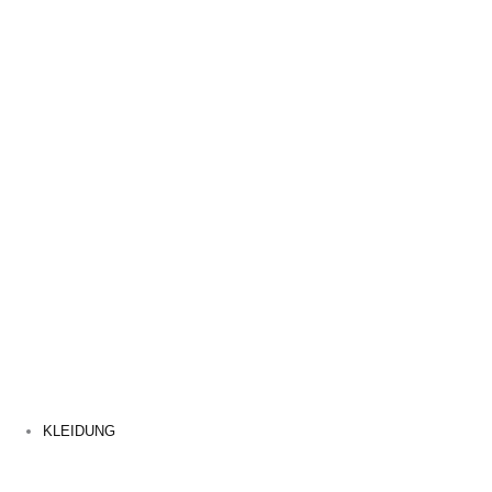
KLEIDUNG