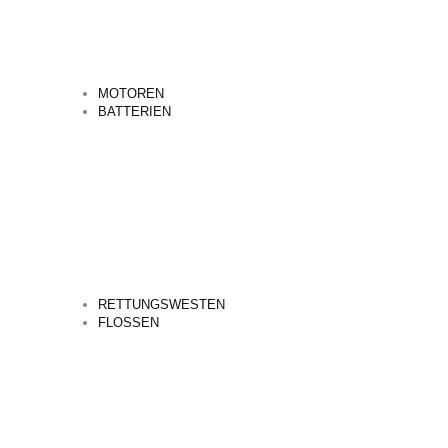
MOTOREN
BATTERIEN
RETTUNGSWESTEN
FLOSSEN