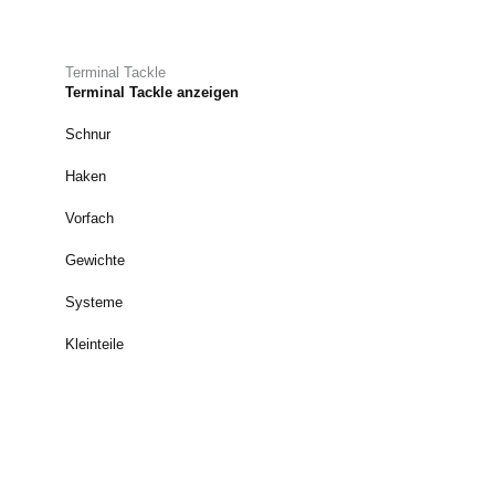
Terminal Tackle
Terminal Tackle anzeigen
Schnur
Haken
Vorfach
Gewichte
Systeme
Kleinteile