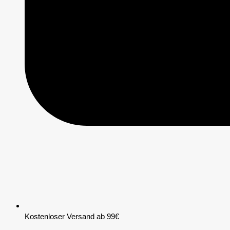
Kostenloser Versand ab 99€