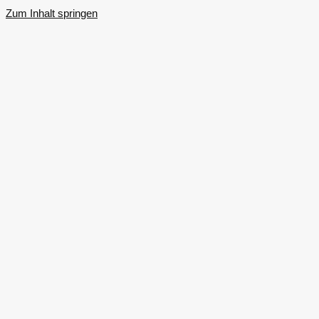
Zum Inhalt springen