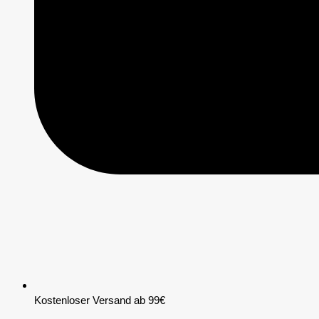
Kostenloser Versand ab 99€