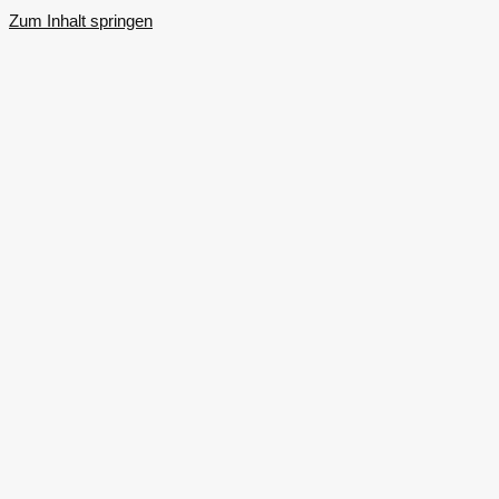
Zum Inhalt springen