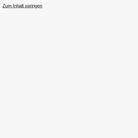
Zum Inhalt springen