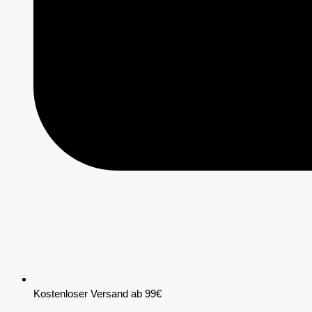
Kostenloser Versand ab 99€