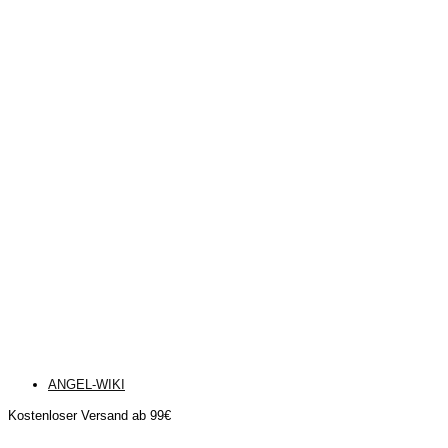
ANGEL-WIKI
Kostenloser Versand ab 99€