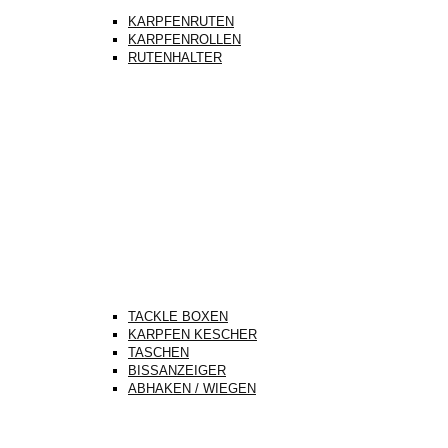
KARPFENRUTEN
KARPFENROLLEN
RUTENHALTER
TACKLE BOXEN
KARPFEN KESCHER
TASCHEN
BISSANZEIGER
ABHAKEN / WIEGEN