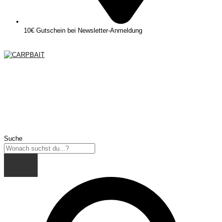
10€ Gutschein bei Newsletter-Anmeldung
Suche