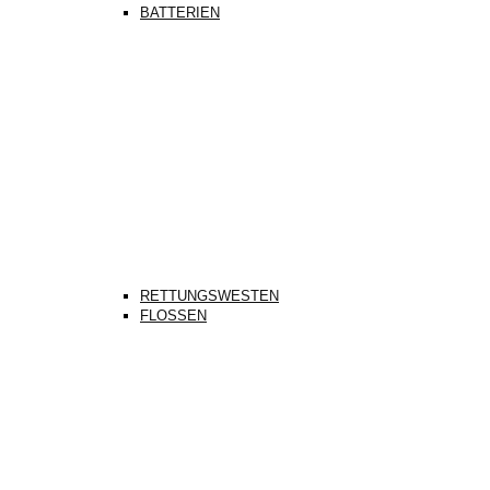
BATTERIEN
RETTUNGSWESTEN
FLOSSEN