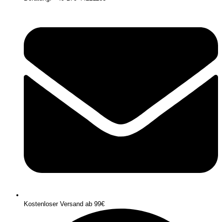
Kostenloser Versand ab 99€