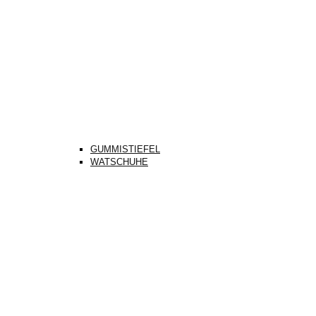
GUMMISTIEFEL
WATSCHUHE