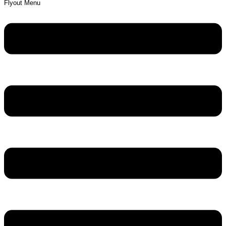
Flyout Menu