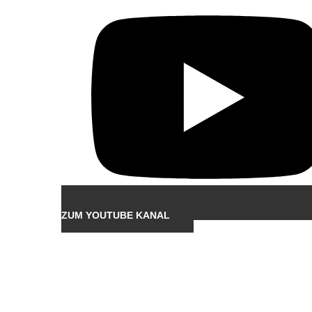
ZUM YOUTUBE KANAL