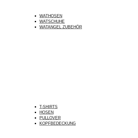
WATHOSEN
WATSCHUHE
WATANGEL ZUBEHÖR
T-SHIRTS
HOSEN
PULLOVER
KOPFBEDECKUNG