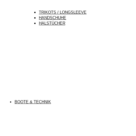
TRIKOTS / LONGSLEEVE
HANDSCHUHE
HALSTÜCHER
BOOTE & TECHNIK