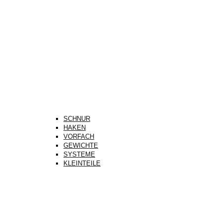
SCHNUR
HAKEN
VORFACH
GEWICHTE
SYSTEME
KLEINTEILE