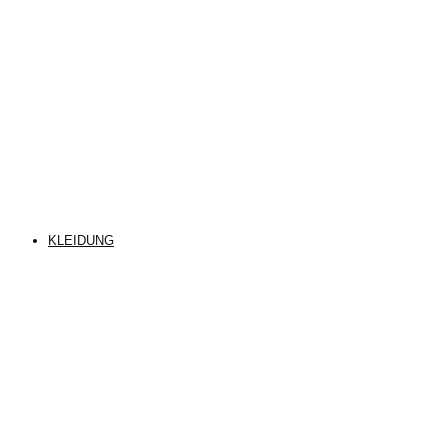
KLEIDUNG