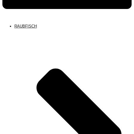
RAUBFISCH