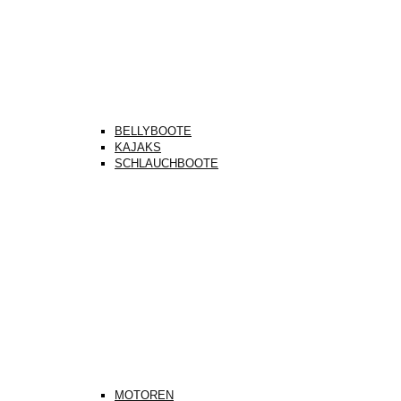
BELLYBOOTE
KAJAKS
SCHLAUCHBOOTE
MOTOREN