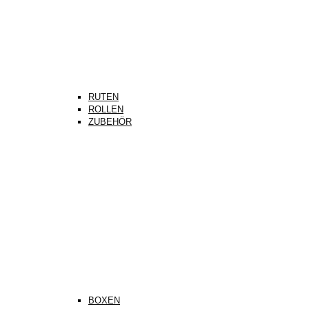
RUTEN
ROLLEN
ZUBEHÖR
BOXEN