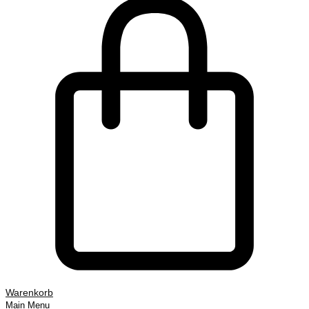
Warenkorb
Main Menu