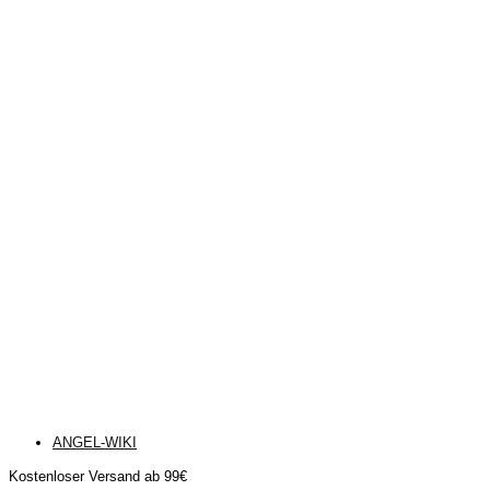
ANGEL-WIKI
Kostenloser Versand ab 99€