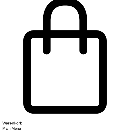
Warenkorb
Main Menu