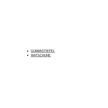
GUMMISTIEFEL
WATSCHUHE