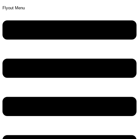
Flyout Menu