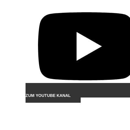
ZUM YOUTUBE KANAL