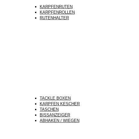
KARPFENRUTEN
KARPFENROLLEN
RUTENHALTER
TACKLE BOXEN
KARPFEN KESCHER
TASCHEN
BISSANZEIGER
ABHAKEN / WIEGEN