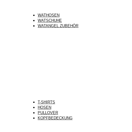
WATHOSEN
WATSCHUHE
WATANGEL ZUBEHÖR
T-SHIRTS
HOSEN
PULLOVER
KOPFBEDECKUNG