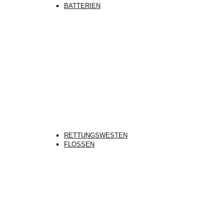
BATTERIEN
RETTUNGSWESTEN
FLOSSEN