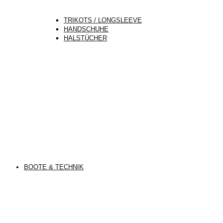
TRIKOTS / LONGSLEEVE
HANDSCHUHE
HALSTÜCHER
BOOTE & TECHNIK