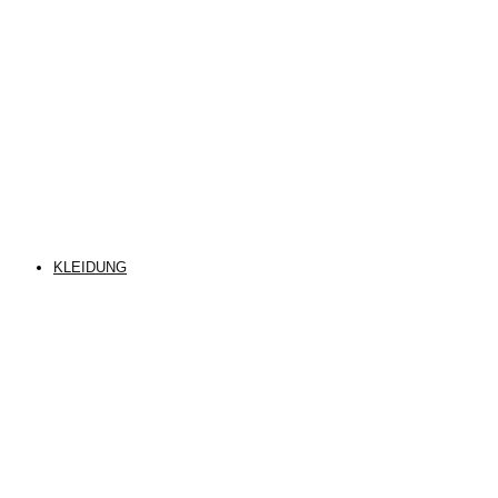
KLEIDUNG