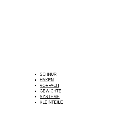
SCHNUR
HAKEN
VORFACH
GEWICHTE
SYSTEME
KLEINTEILE