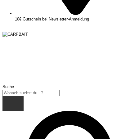
10€ Gutschein bei Newsletter-Anmeldung
Suche