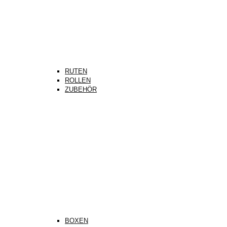
RUTEN
ROLLEN
ZUBEHÖR
BOXEN