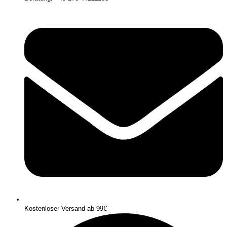
Kostenloser Versand ab 99€