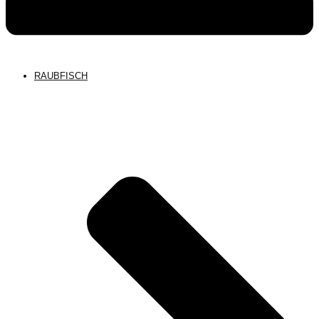
RAUBFISCH