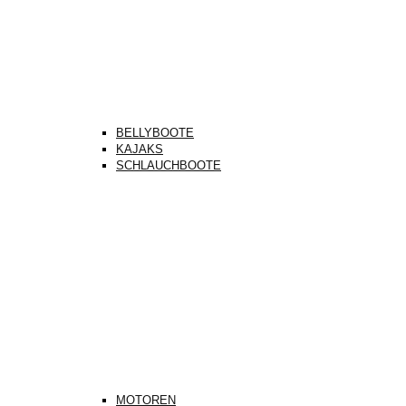
BELLYBOOTE
KAJAKS
SCHLAUCHBOOTE
MOTOREN