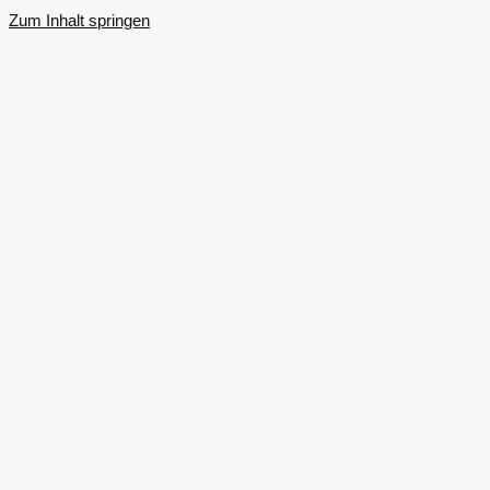
Zum Inhalt springen