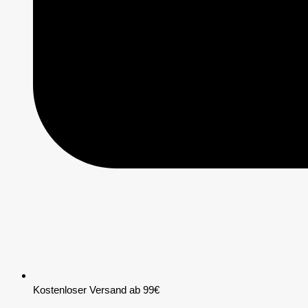
Kostenloser Versand ab 99€