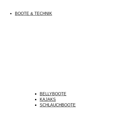
BOOTE & TECHNIK
BELLYBOOTE
KAJAKS
SCHLAUCHBOOTE