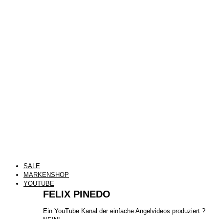
SALE
MARKENSHOP
YOUTUBE
FELIX PINEDO
​Ein YouTube Kanal der einfache Angelvideos produziert ?