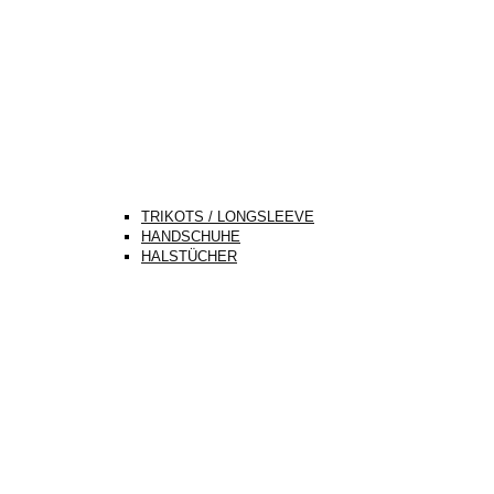
TRIKOTS / LONGSLEEVE
HANDSCHUHE
HALSTÜCHER