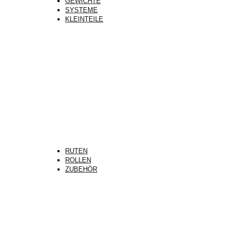
GEWICHTE
SYSTEME
KLEINTEILE
RUTEN
ROLLEN
ZUBEHÖR