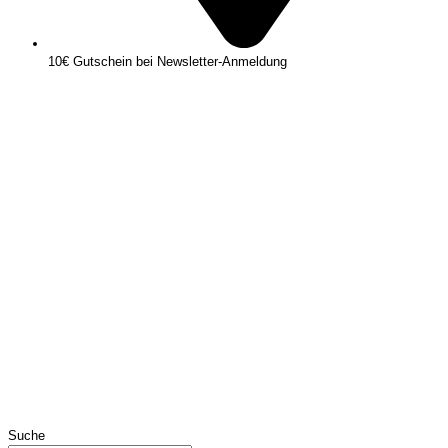
10€ Gutschein bei Newsletter-Anmeldung
Suche