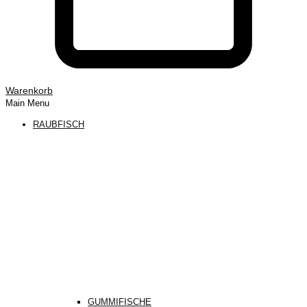
Warenkorb
Main Menu
RAUBFISCH
GUMMIFISCHE