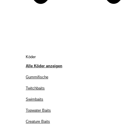
Köder
Alle Köder anzeigen
Gummifische
Twitchbaits
Swimbaits
Topwater Baits
Creature Baits