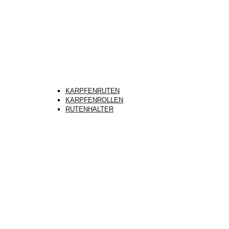
KARPFENRUTEN
KARPFENROLLEN
RUTENHALTER