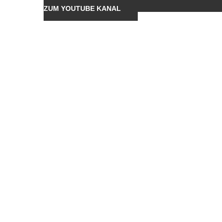
ZUM YOUTUBE KANAL