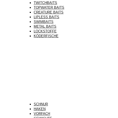
TWITCHBAITS
TOPWATER BAITS
CREATURE BAITS
LIPLESS BAITS
SWIMBAITS
METAL BAITS
LOCKSTOFFE
KÖDERFISCHE
SCHNUR
HAKEN
VORFACH