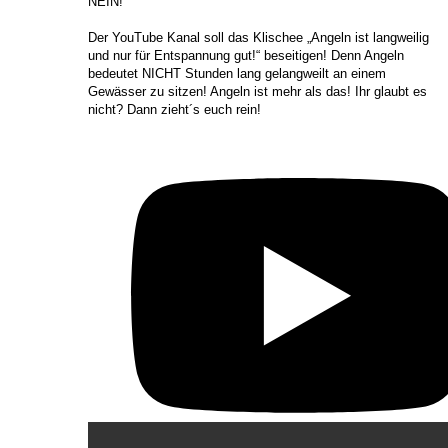
NEIN!
Der YouTube Kanal soll das Klischee „Angeln ist langweilig
und nur für Entspannung gut!“ beseitigen! Denn Angeln
bedeutet NICHT Stunden lang gelangweilt an einem
Gewässer zu sitzen! Angeln ist mehr als das! Ihr glaubt es
nicht? Dann zieht´s euch rein!