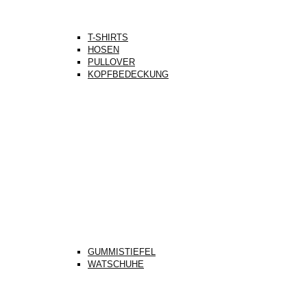
T-SHIRTS
HOSEN
PULLOVER
KOPFBEDECKUNG
GUMMISTIEFEL
WATSCHUHE