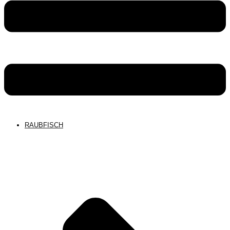
RAUBFISCH