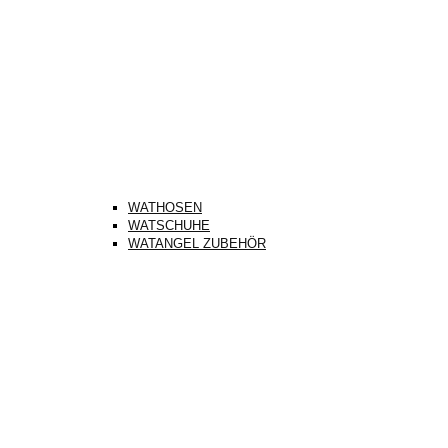
WATHOSEN
WATSCHUHE
WATANGEL ZUBEHÖR