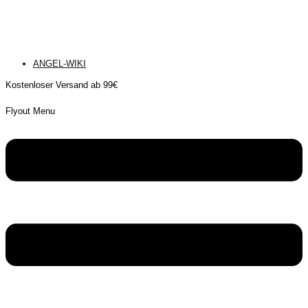
ANGEL-WIKI
Kostenloser Versand ab 99€
Flyout Menu