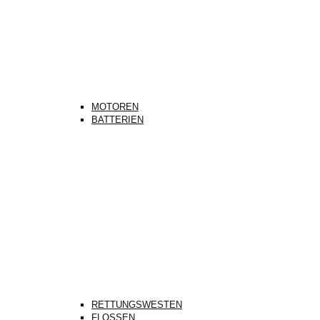
MOTOREN
BATTERIEN
RETTUNGSWESTEN
FLOSSEN