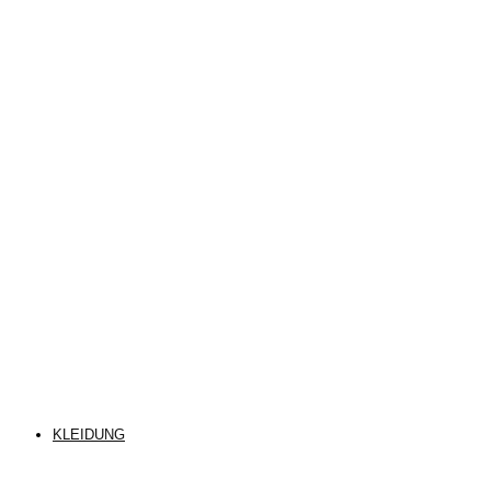
KLEIDUNG