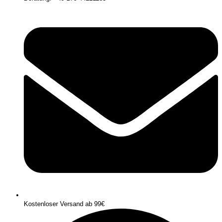
Kostenloser Versand ab 99€