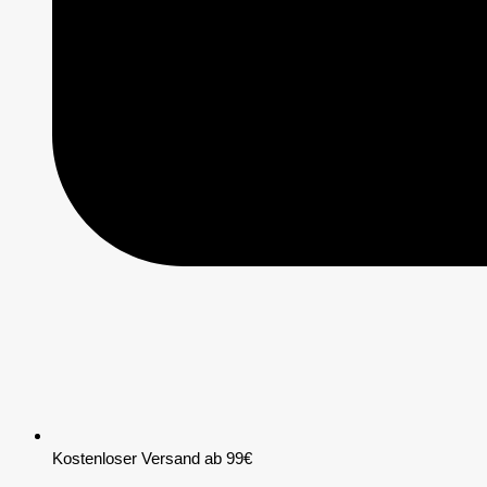
Kostenloser Versand ab 99€