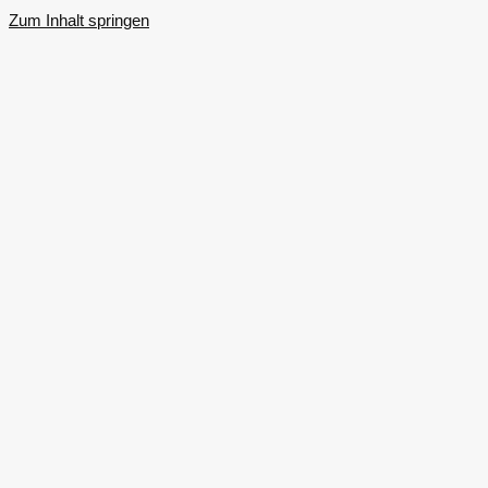
Zum Inhalt springen