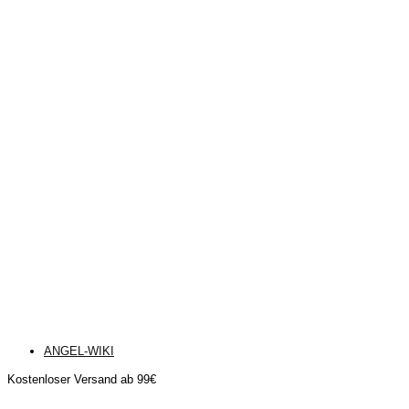
ANGEL-WIKI
Kostenloser Versand ab 99€