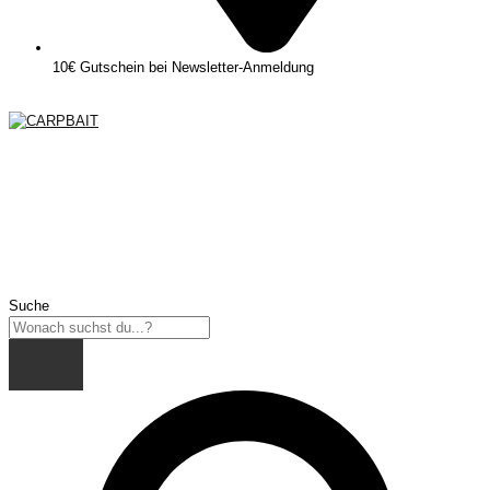
10€ Gutschein bei Newsletter-Anmeldung
Suche