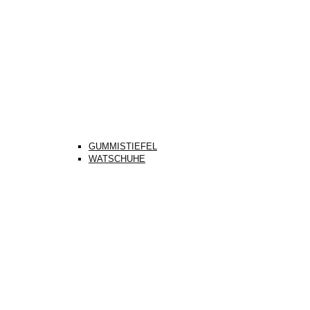
GUMMISTIEFEL
WATSCHUHE