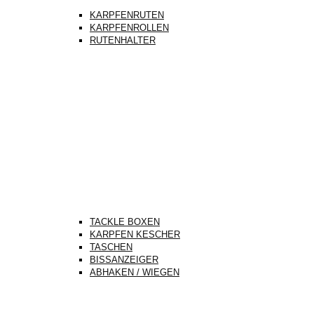
KARPFENRUTEN
KARPFENROLLEN
RUTENHALTER
TACKLE BOXEN
KARPFEN KESCHER
TASCHEN
BISSANZEIGER
ABHAKEN / WIEGEN