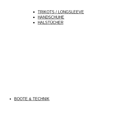
TRIKOTS / LONGSLEEVE
HANDSCHUHE
HALSTÜCHER
BOOTE & TECHNIK