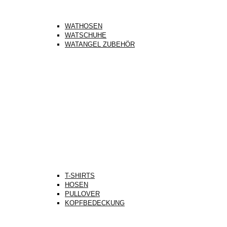
WATHOSEN
WATSCHUHE
WATANGEL ZUBEHÖR
T-SHIRTS
HOSEN
PULLOVER
KOPFBEDECKUNG