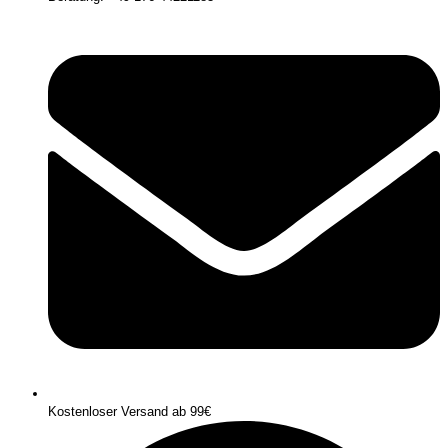
Kostenloser Versand ab 99€