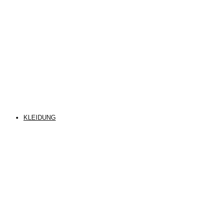
KLEIDUNG