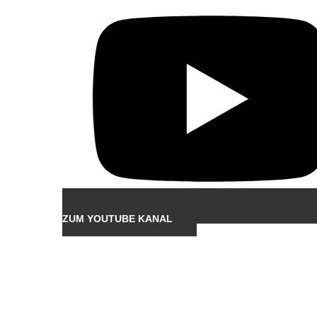
ZUM YOUTUBE KANAL