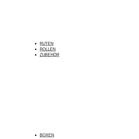
RUTEN
ROLLEN
ZUBEHÖR
BOXEN