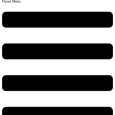
Flyout Menu