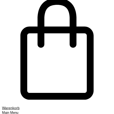
Warenkorb
Main Menu