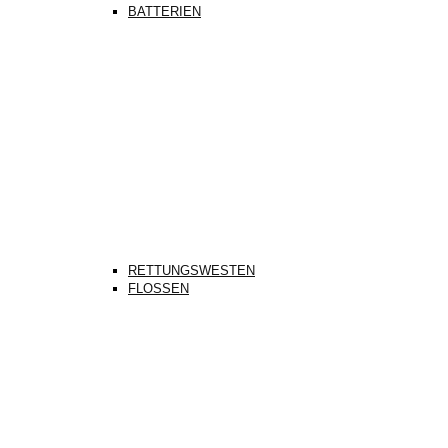
BATTERIEN
RETTUNGSWESTEN
FLOSSEN