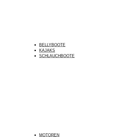
BELLYBOOTE
KAJAKS
SCHLAUCHBOOTE
MOTOREN