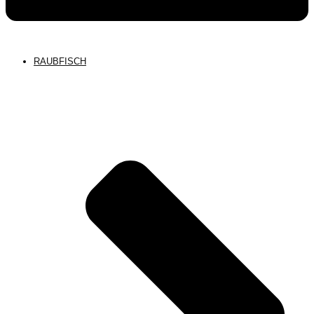
RAUBFISCH