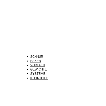
SCHNUR
HAKEN
VORFACH
GEWICHTE
SYSTEME
KLEINTEILE