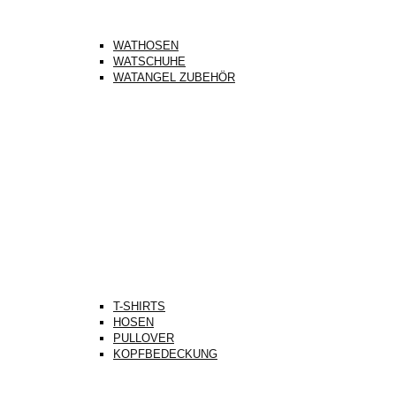
WATHOSEN
WATSCHUHE
WATANGEL ZUBEHÖR
T-SHIRTS
HOSEN
PULLOVER
KOPFBEDECKUNG