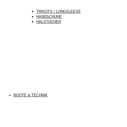
TRIKOTS / LONGSLEEVE
HANDSCHUHE
HALSTÜCHER
BOOTE & TECHNIK