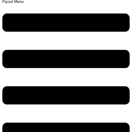
Flyout Menu