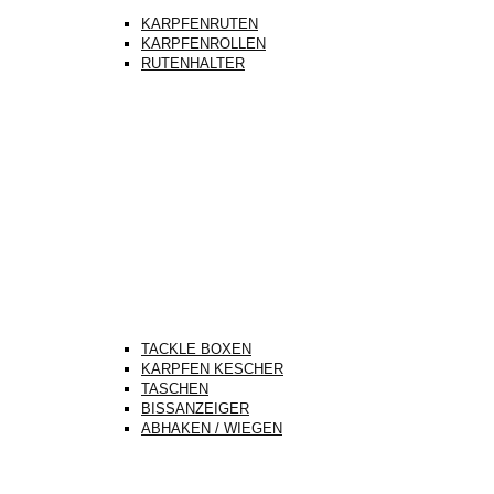
KARPFENRUTEN
KARPFENROLLEN
RUTENHALTER
TACKLE BOXEN
KARPFEN KESCHER
TASCHEN
BISSANZEIGER
ABHAKEN / WIEGEN