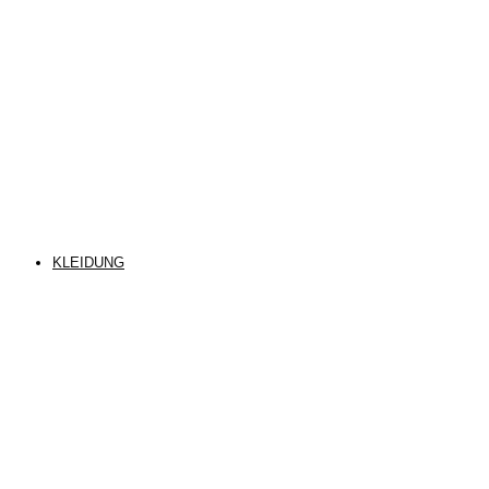
KLEIDUNG