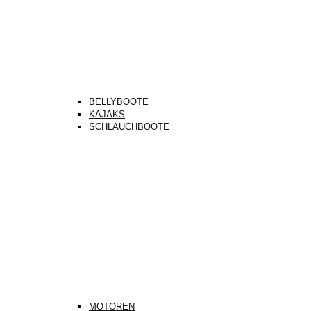
BELLYBOOTE
KAJAKS
SCHLAUCHBOOTE
MOTOREN