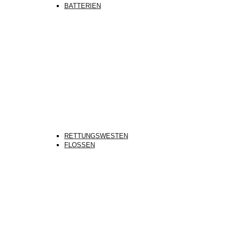
BATTERIEN
RETTUNGSWESTEN
FLOSSEN