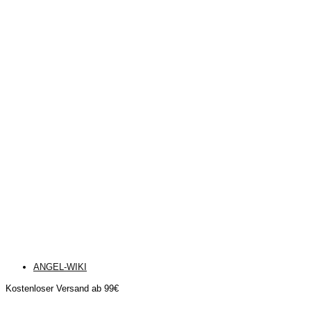
ANGEL-WIKI
Kostenloser Versand ab 99€