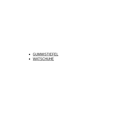
GUMMISTIEFEL
WATSCHUHE