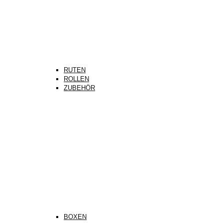
RUTEN
ROLLEN
ZUBEHÖR
BOXEN