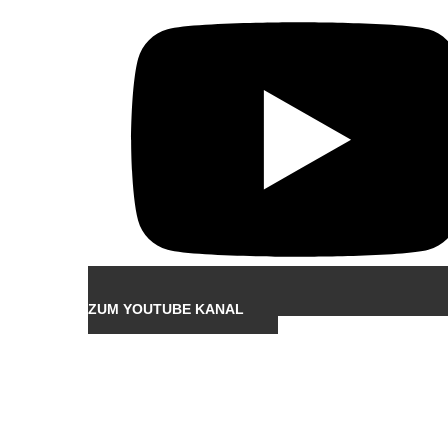
ZUM YOUTUBE KANAL