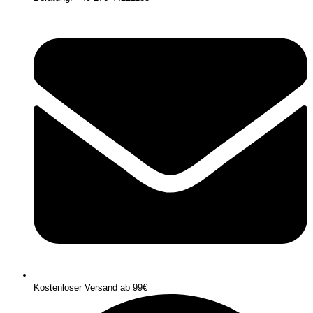
Kostenloser Versand ab 99€