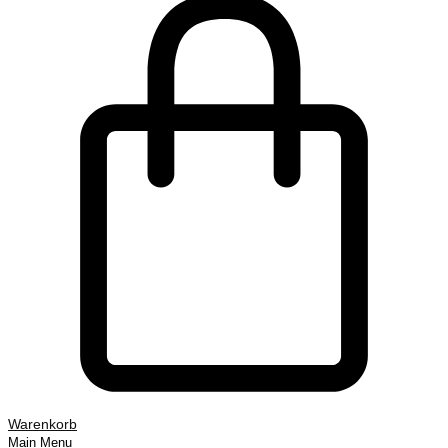
Warenkorb
Main Menu