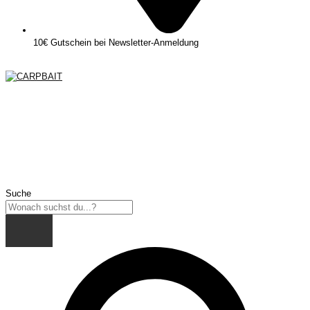
10€ Gutschein bei Newsletter-Anmeldung
Suche