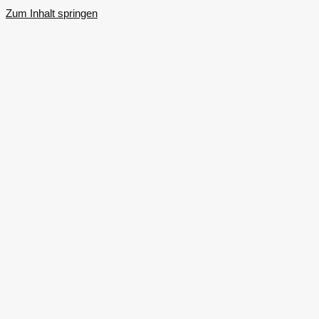
Zum Inhalt springen