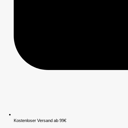
Kostenloser Versand ab 99€