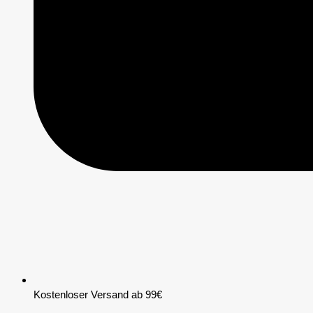
Kostenloser Versand ab 99€