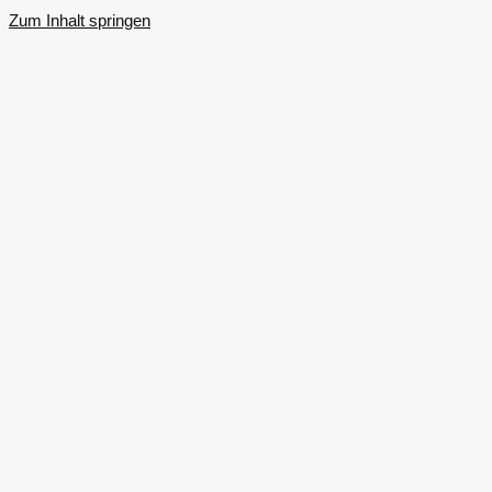
Zum Inhalt springen