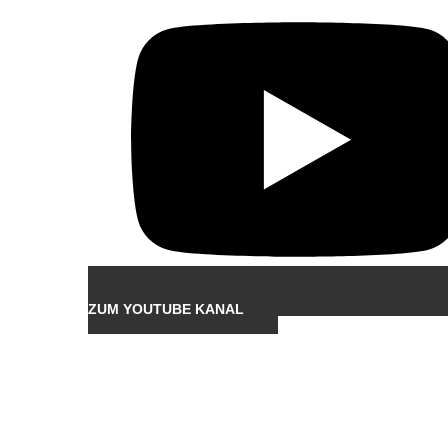
ZUM YOUTUBE KANAL