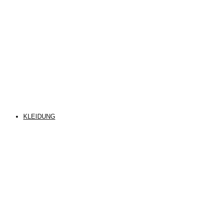
KLEIDUNG