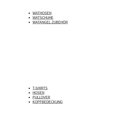
WATHOSEN
WATSCHUHE
WATANGEL ZUBEHÖR
T-SHIRTS
HOSEN
PULLOVER
KOPFBEDECKUNG