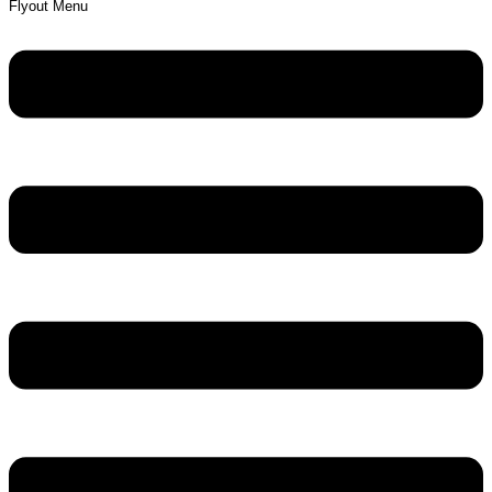
Flyout Menu