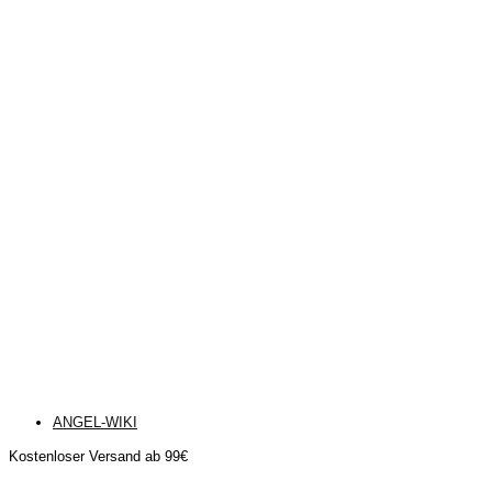
ANGEL-WIKI
Kostenloser Versand ab 99€