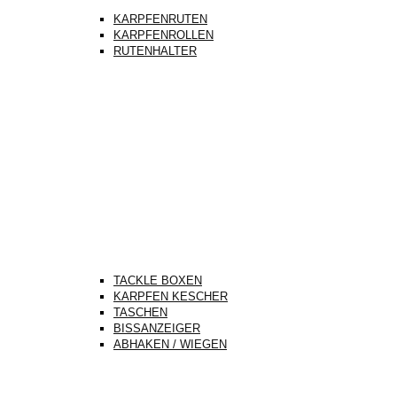
KARPFENRUTEN
KARPFENROLLEN
RUTENHALTER
TACKLE BOXEN
KARPFEN KESCHER
TASCHEN
BISSANZEIGER
ABHAKEN / WIEGEN