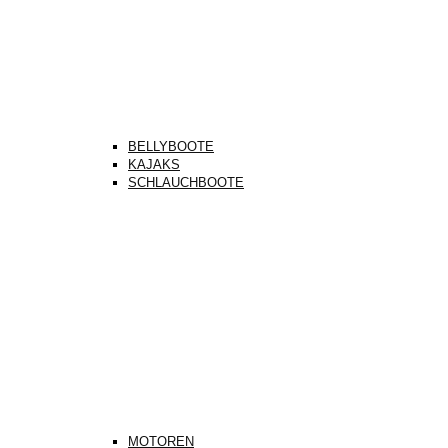
BELLYBOOTE
KAJAKS
SCHLAUCHBOOTE
MOTOREN