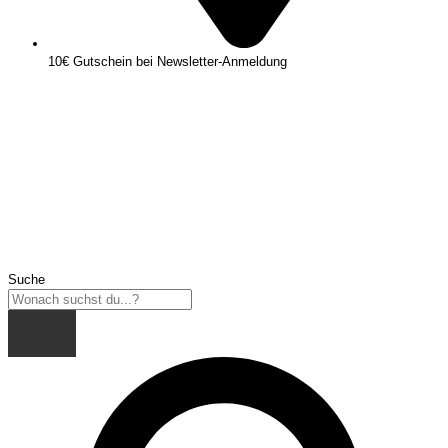
10€ Gutschein bei Newsletter-Anmeldung
Suche