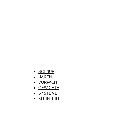
SCHNUR
HAKEN
VORFACH
GEWICHTE
SYSTEME
KLEINTEILE