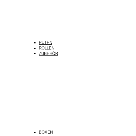
RUTEN
ROLLEN
ZUBEHÖR
BOXEN