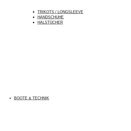
TRIKOTS / LONGSLEEVE
HANDSCHUHE
HALSTÜCHER
BOOTE & TECHNIK