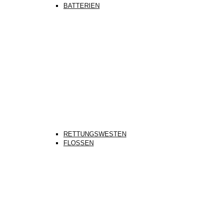
BATTERIEN
RETTUNGSWESTEN
FLOSSEN