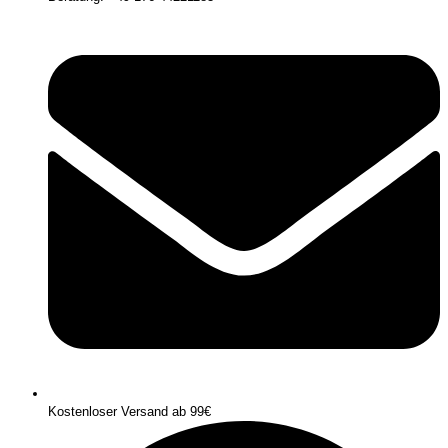
Kostenloser Versand ab 99€