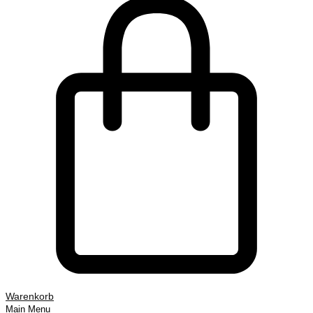
Warenkorb
Main Menu