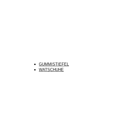
GUMMISTIEFEL
WATSCHUHE