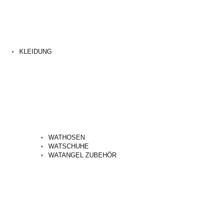
KLEIDUNG
WATHOSEN
WATSCHUHE
WATANGEL ZUBEHÖR