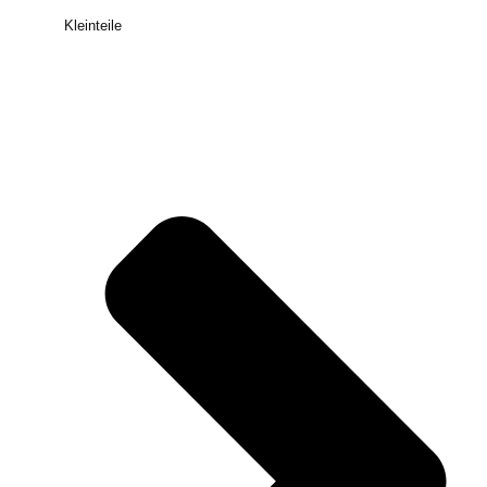
Kleinteile