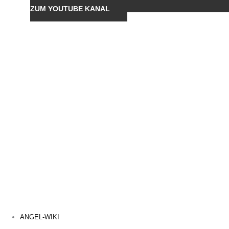
ZUM YOUTUBE KANAL
ANGEL-WIKI