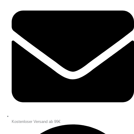
Kostenloser Versand ab 99€