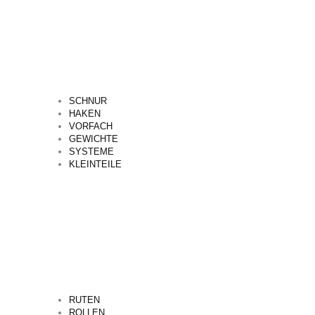
SCHNUR
HAKEN
VORFACH
GEWICHTE
SYSTEME
KLEINTEILE
RUTEN
ROLLEN