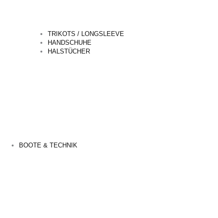
TRIKOTS / LONGSLEEVE
HANDSCHUHE
HALSTÜCHER
BOOTE & TECHNIK