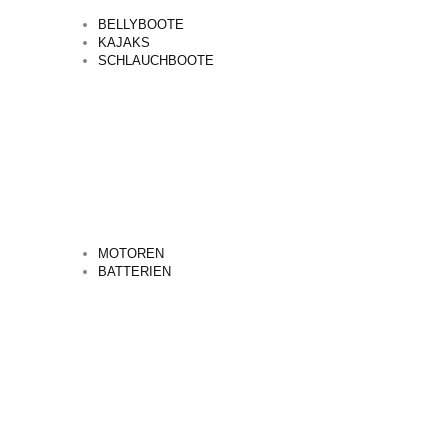
BELLYBOOTE
KAJAKS
SCHLAUCHBOOTE
MOTOREN
BATTERIEN