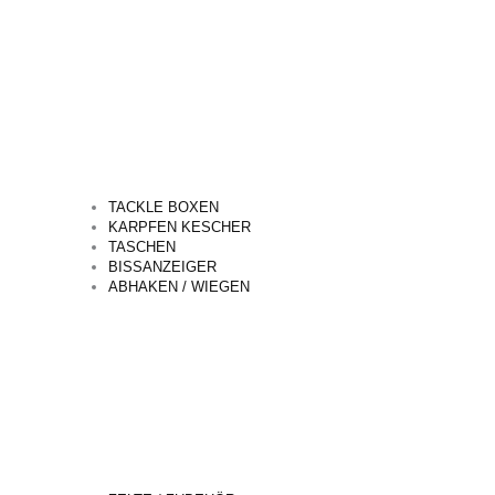
TACKLE BOXEN
KARPFEN KESCHER
TASCHEN
BISSANZEIGER
ABHAKEN / WIEGEN