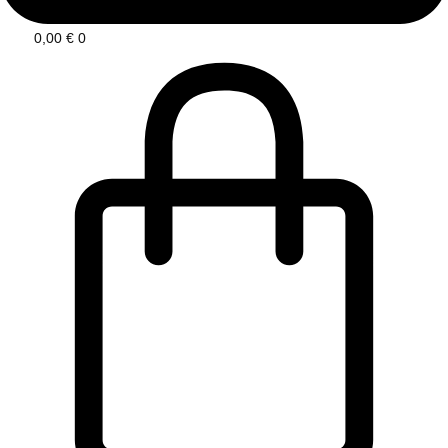
0,00
€
0