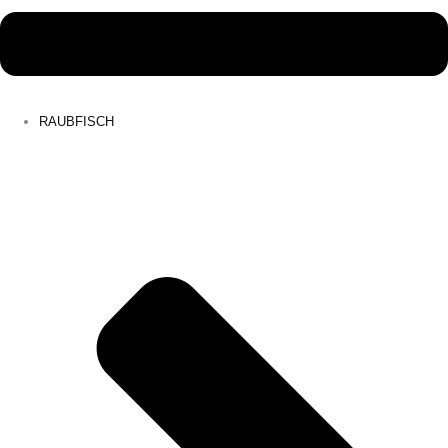
RAUBFISCH