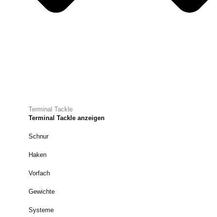
Terminal Tackle
Terminal Tackle anzeigen
Schnur
Haken
Vorfach
Gewichte
Systeme