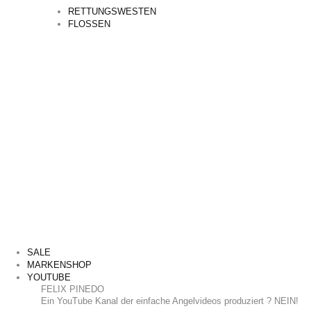
RETTUNGSWESTEN
FLOSSEN
SALE
MARKENSHOP
YOUTUBE
FELIX PINEDO
​Ein YouTube Kanal der einfache Angelvideos produziert ? NEIN!