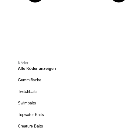
Köder
Alle Köder anzeigen
Gummifische
Twitchbaits
Swimbaits
Topwater Baits
Creature Baits