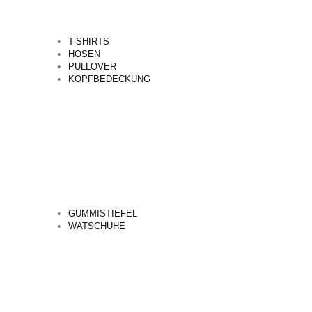
T-SHIRTS
HOSEN
PULLOVER
KOPFBEDECKUNG
GUMMISTIEFEL
WATSCHUHE