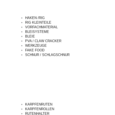
HAKEN /RIG
RIG KLEINTEILE
VORFACHMATERIAL
BLEISYSTEME
BLEIE
PVA / CLAW CRACKER
WERKZEUGE
FAKE FOOD
SCHNUR / SCHLAGSCHNUR
KARPFENRUTEN
KARPFENROLLEN
RUTENHALTER