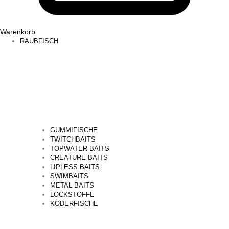
Warenkorb
RAUBFISCH
GUMMIFISCHE
TWITCHBAITS
TOPWATER BAITS
CREATURE BAITS
LIPLESS BAITS
SWIMBAITS
METAL BAITS
LOCKSTOFFE
KÖDERFISCHE