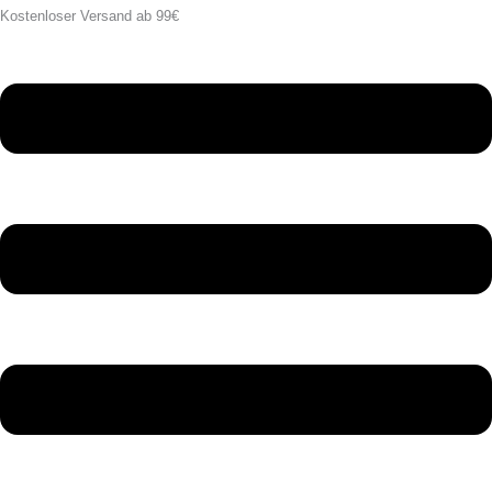
Kostenloser Versand ab 99€