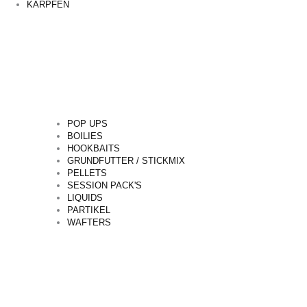
KARPFEN
POP UPS
BOILIES
HOOKBAITS
GRUNDFUTTER / STICKMIX
PELLETS
SESSION PACK'S
LIQUIDS
PARTIKEL
WAFTERS