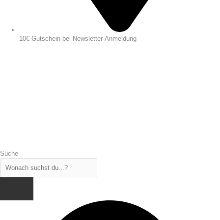
10€ Gutschein bei Newsletter-Anmeldung
Suche