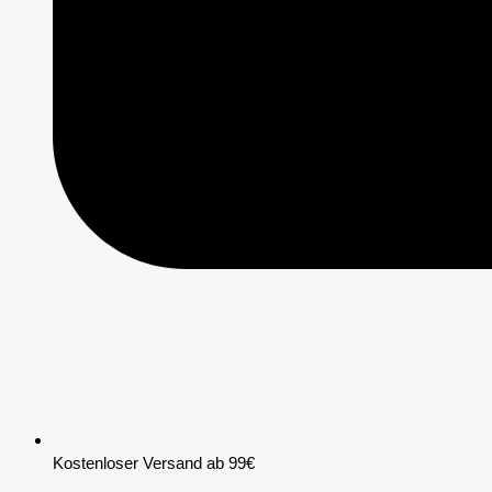
Kostenloser Versand ab 99€