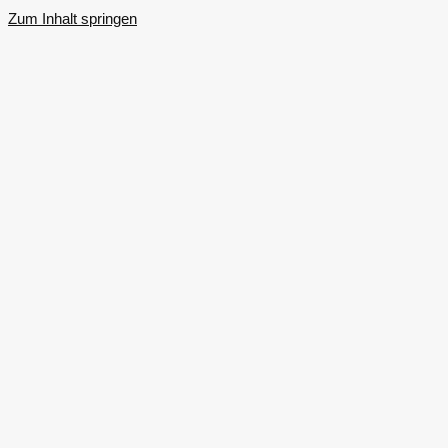
Zum Inhalt springen