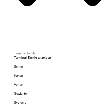
Terminal Tackle
Terminal Tackle anzeigen
Schnur
Haken
Vorfach
Gewichte
Systeme