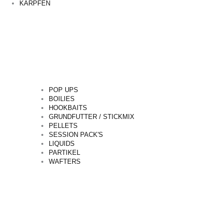
KARPFEN
POP UPS
BOILIES
HOOKBAITS
GRUNDFUTTER / STICKMIX
PELLETS
SESSION PACK'S
LIQUIDS
PARTIKEL
WAFTERS