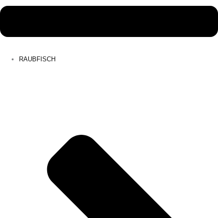
RAUBFISCH