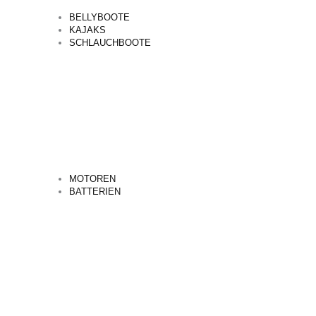
BELLYBOOTE
KAJAKS
SCHLAUCHBOOTE
MOTOREN
BATTERIEN