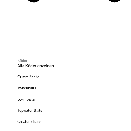
Köder
Alle Köder anzeigen
Gummifische
Twitchbaits
Swimbaits
Topwater Baits
Creature Baits