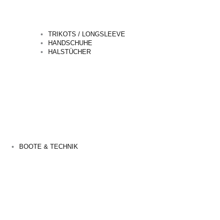
TRIKOTS / LONGSLEEVE
HANDSCHUHE
HALSTÜCHER
BOOTE & TECHNIK