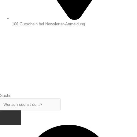
10€ Gutschein bei Newsletter-Anmeldung
Suche