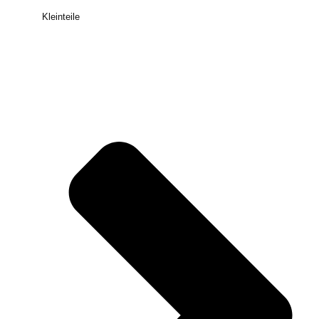
Kleinteile