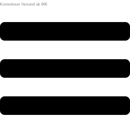
Kostenloser Versand ab 99€