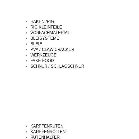
HAKEN /RIG
RIG KLEINTEILE
VORFACHMATERIAL
BLEISYSTEME
BLEIE
PVA / CLAW CRACKER
WERKZEUGE
FAKE FOOD
SCHNUR / SCHLAGSCHNUR
KARPFENRUTEN
KARPFENROLLEN
RUTENHALTER