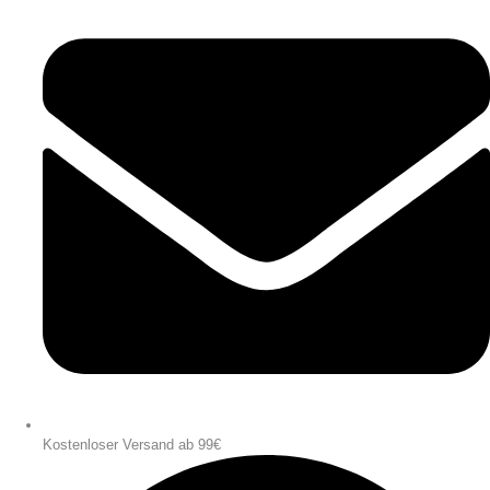
Kostenloser Versand ab 99€