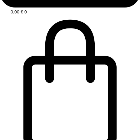
0,00
€
0