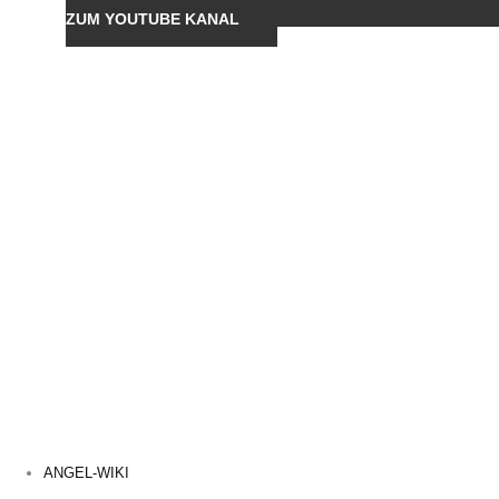
ZUM YOUTUBE KANAL
ANGEL-WIKI