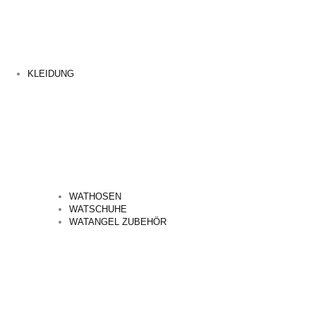
KLEIDUNG
WATHOSEN
WATSCHUHE
WATANGEL ZUBEHÖR