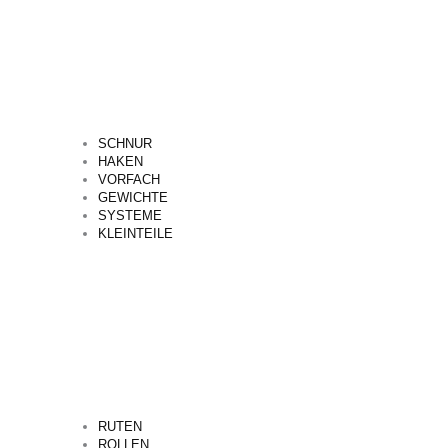
SCHNUR
HAKEN
VORFACH
GEWICHTE
SYSTEME
KLEINTEILE
RUTEN
ROLLEN