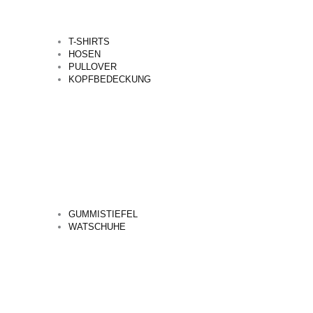
T-SHIRTS
HOSEN
PULLOVER
KOPFBEDECKUNG
GUMMISTIEFEL
WATSCHUHE