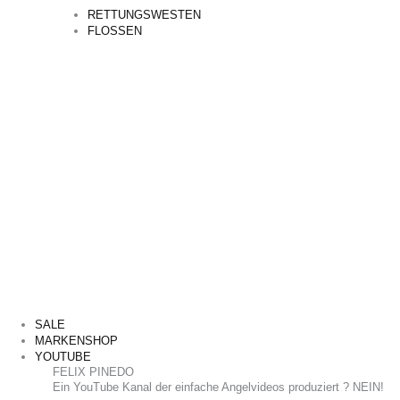
RETTUNGSWESTEN
FLOSSEN
SALE
MARKENSHOP
YOUTUBE
FELIX PINEDO
​Ein YouTube Kanal der einfache Angelvideos produziert ? NEIN!