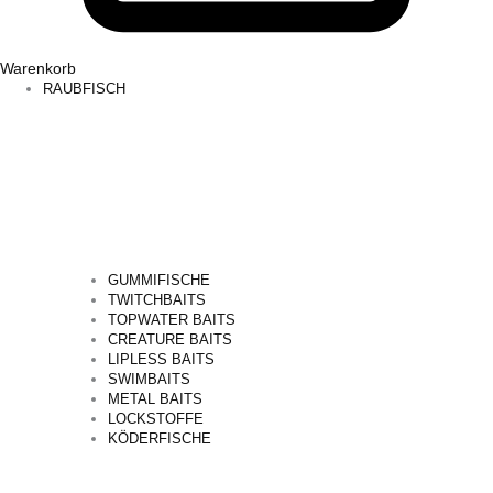
Warenkorb
RAUBFISCH
GUMMIFISCHE
TWITCHBAITS
TOPWATER BAITS
CREATURE BAITS
LIPLESS BAITS
SWIMBAITS
METAL BAITS
LOCKSTOFFE
KÖDERFISCHE