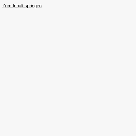
Zum Inhalt springen