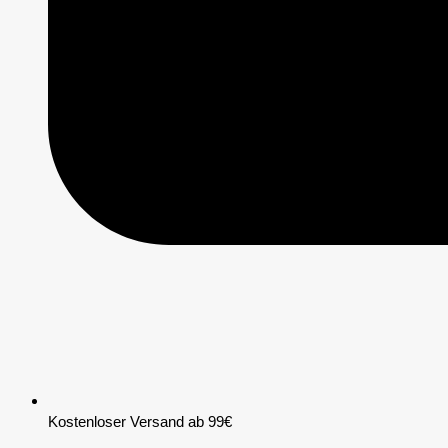
Kostenloser Versand ab 99€