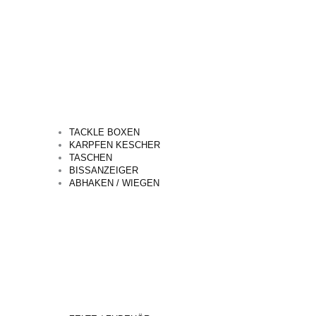
TACKLE BOXEN
KARPFEN KESCHER
TASCHEN
BISSANZEIGER
ABHAKEN / WIEGEN