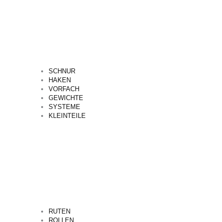
SCHNUR
HAKEN
VORFACH
GEWICHTE
SYSTEME
KLEINTEILE
RUTEN
ROLLEN