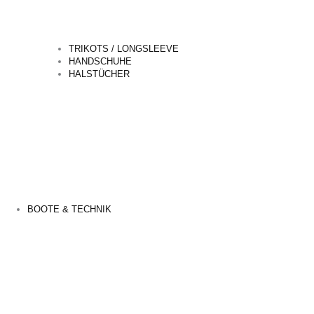
TRIKOTS / LONGSLEEVE
HANDSCHUHE
HALSTÜCHER
BOOTE & TECHNIK