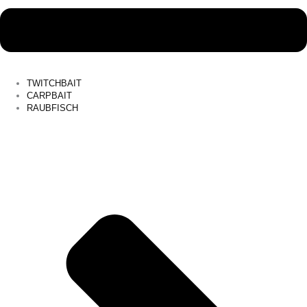
TWITCHBAIT
CARPBAIT
RAUBFISCH