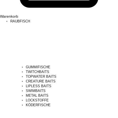
Warenkorb
RAUBFISCH
GUMMIFISCHE
TWITCHBAITS
TOPWATER BAITS
CREATURE BAITS
LIPLESS BAITS
SWIMBAITS
METAL BAITS
LOCKSTOFFE
KÖDERFISCHE