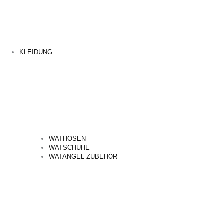
KLEIDUNG
WATHOSEN
WATSCHUHE
WATANGEL ZUBEHÖR