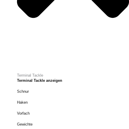
Terminal Tackle
Terminal Tackle anzeigen
Schnur
Haken
Vorfach
Gewichte