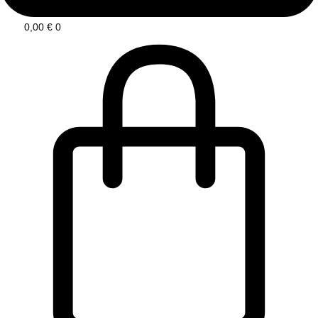
0,00
€
0