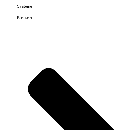
Systeme
Kleinteile