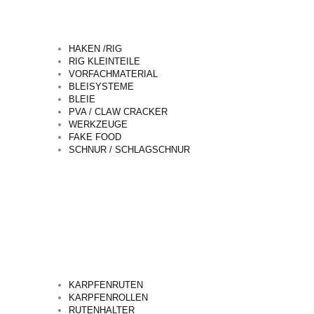
HAKEN /RIG
RIG KLEINTEILE
VORFACHMATERIAL
BLEISYSTEME
BLEIE
PVA / CLAW CRACKER
WERKZEUGE
FAKE FOOD
SCHNUR / SCHLAGSCHNUR
KARPFENRUTEN
KARPFENROLLEN
RUTENHALTER