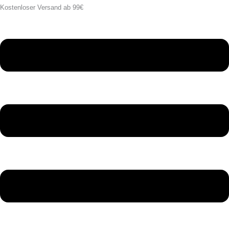
Kostenloser Versand ab 99€