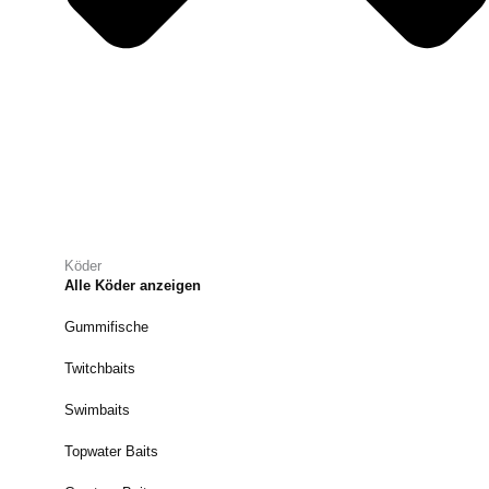
Köder
Alle Köder anzeigen
Gummifische
Twitchbaits
Swimbaits
Topwater Baits