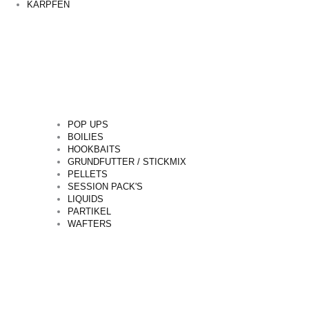
KARPFEN
POP UPS
BOILIES
HOOKBAITS
GRUNDFUTTER / STICKMIX
PELLETS
SESSION PACK'S
LIQUIDS
PARTIKEL
WAFTERS