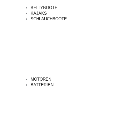
BELLYBOOTE
KAJAKS
SCHLAUCHBOOTE
MOTOREN
BATTERIEN