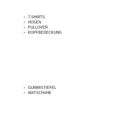
T-SHIRTS
HOSEN
PULLOVER
KOPFBEDECKUNG
GUMMISTIEFEL
WATSCHUHE