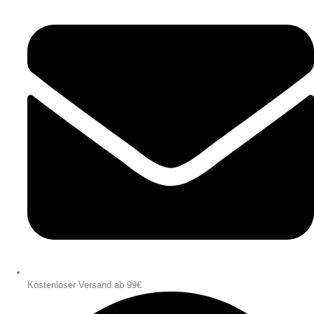
Kostenloser Versand ab 99€