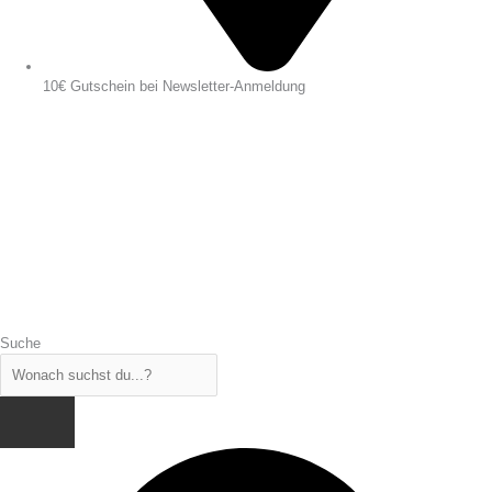
10€ Gutschein bei Newsletter-Anmeldung
Suche