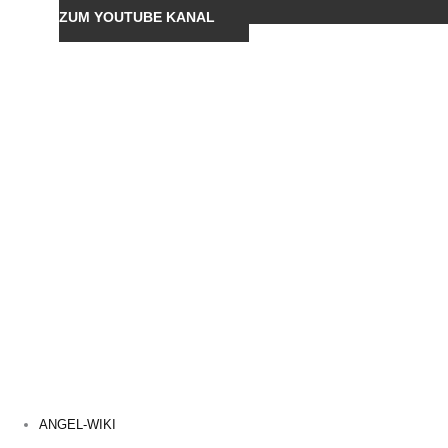
ZUM YOUTUBE KANAL
ANGEL-WIKI