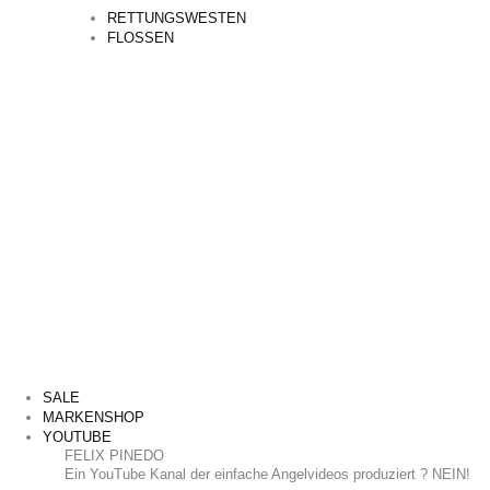
RETTUNGSWESTEN
FLOSSEN
SALE
MARKENSHOP
YOUTUBE
FELIX PINEDO
​Ein YouTube Kanal der einfache Angelvideos produziert ? NEIN!