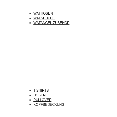
WATHOSEN
WATSCHUHE
WATANGEL ZUBEHÖR
T-SHIRTS
HOSEN
PULLOVER
KOPFBEDECKUNG