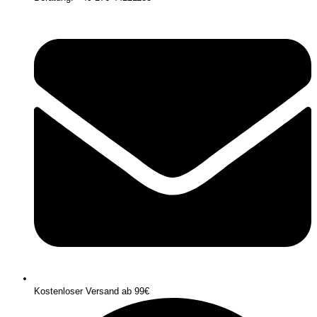
Kostenloser Versand ab 99€