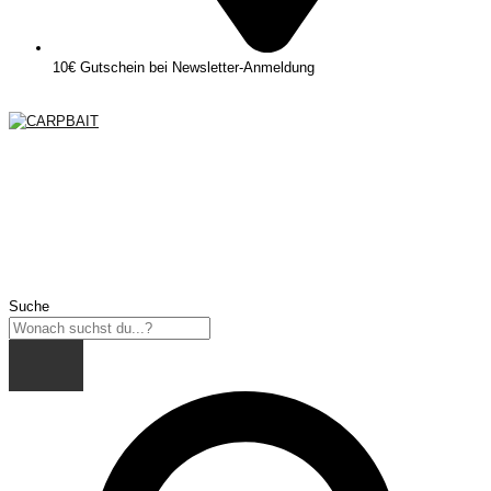
10€ Gutschein bei Newsletter-Anmeldung
Suche