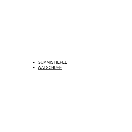
GUMMISTIEFEL
WATSCHUHE