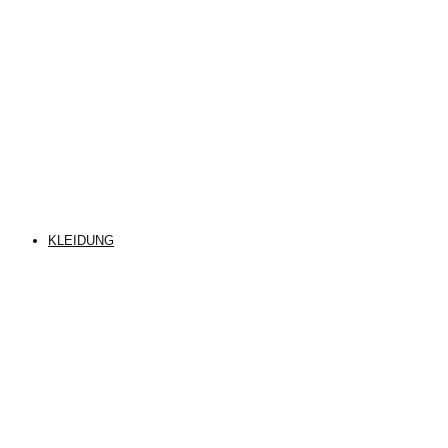
KLEIDUNG