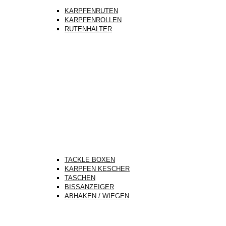
KARPFENRUTEN
KARPFENROLLEN
RUTENHALTER
TACKLE BOXEN
KARPFEN KESCHER
TASCHEN
BISSANZEIGER
ABHAKEN / WIEGEN