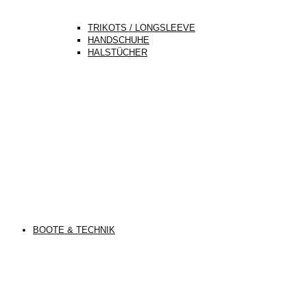
TRIKOTS / LONGSLEEVE
HANDSCHUHE
HALSTÜCHER
BOOTE & TECHNIK