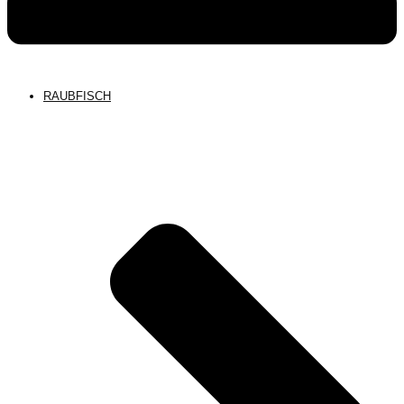
RAUBFISCH