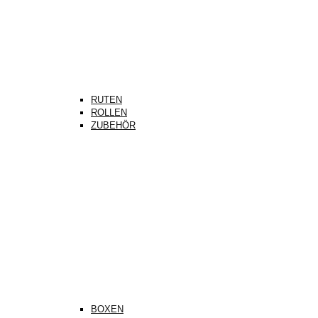
RUTEN
ROLLEN
ZUBEHÖR
BOXEN