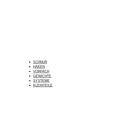
SCHNUR
HAKEN
VORFACH
GEWICHTE
SYSTEME
KLEINTEILE