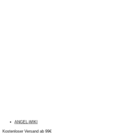
ANGEL-WIKI
Kostenloser Versand ab 99€