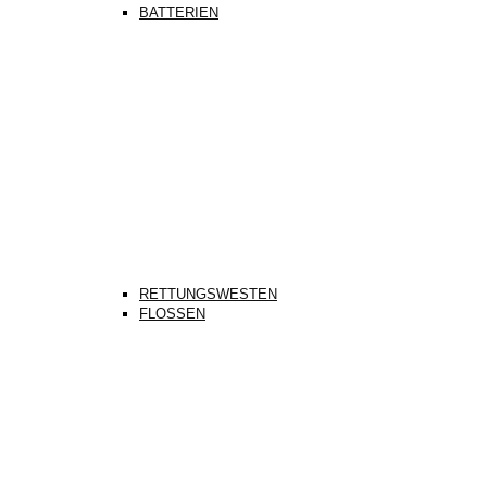
BATTERIEN
RETTUNGSWESTEN
FLOSSEN