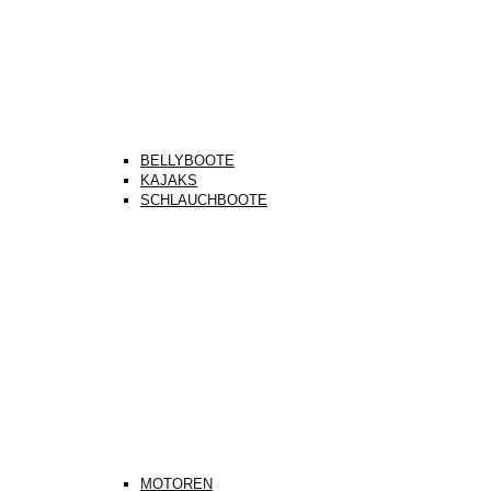
BELLYBOOTE
KAJAKS
SCHLAUCHBOOTE
MOTOREN