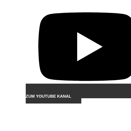
ZUM YOUTUBE KANAL