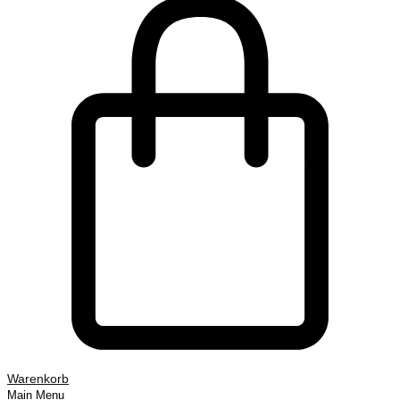
Warenkorb
Main Menu