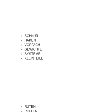
SCHNUR
HAKEN
VORFACH
GEWICHTE
SYSTEME
KLEINTEILE
RUTEN
ROLLEN