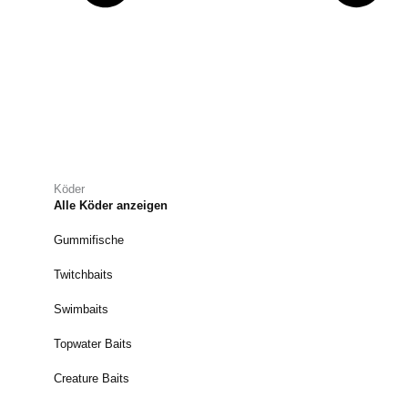
Köder
Alle Köder anzeigen
Gummifische
Twitchbaits
Swimbaits
Topwater Baits
Creature Baits