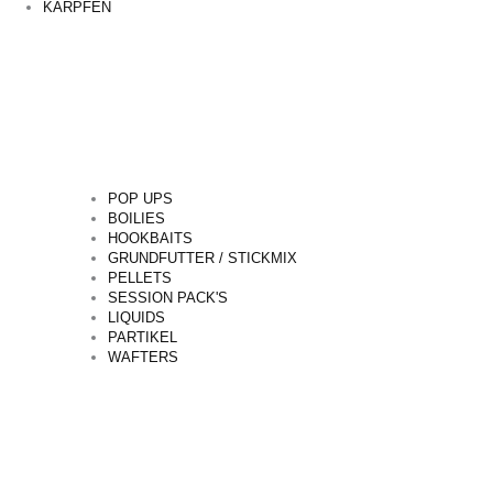
KARPFEN
POP UPS
BOILIES
HOOKBAITS
GRUNDFUTTER / STICKMIX
PELLETS
SESSION PACK'S
LIQUIDS
PARTIKEL
WAFTERS