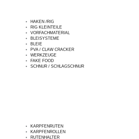
HAKEN /RIG
RIG KLEINTEILE
VORFACHMATERIAL
BLEISYSTEME
BLEIE
PVA / CLAW CRACKER
WERKZEUGE
FAKE FOOD
SCHNUR / SCHLAGSCHNUR
KARPFENRUTEN
KARPFENROLLEN
RUTENHALTER