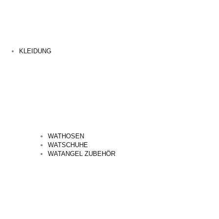
KLEIDUNG
WATHOSEN
WATSCHUHE
WATANGEL ZUBEHÖR