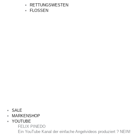
RETTUNGSWESTEN
FLOSSEN
SALE
MARKENSHOP
YOUTUBE
FELIX PINEDO
​Ein YouTube Kanal der einfache Angelvideos produziert ? NEIN!