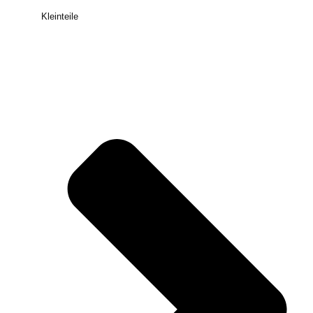
Kleinteile