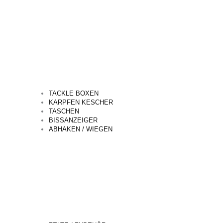
TACKLE BOXEN
KARPFEN KESCHER
TASCHEN
BISSANZEIGER
ABHAKEN / WIEGEN