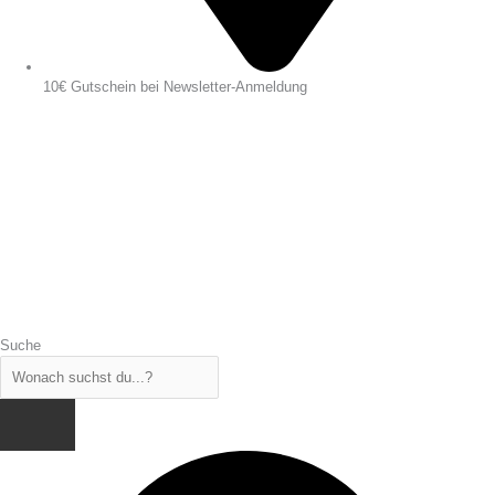
10€ Gutschein bei Newsletter-Anmeldung
Suche