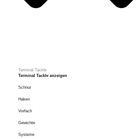
Terminal Tackle
Terminal Tackle anzeigen
Schnur
Haken
Vorfach
Gewichte
Systeme