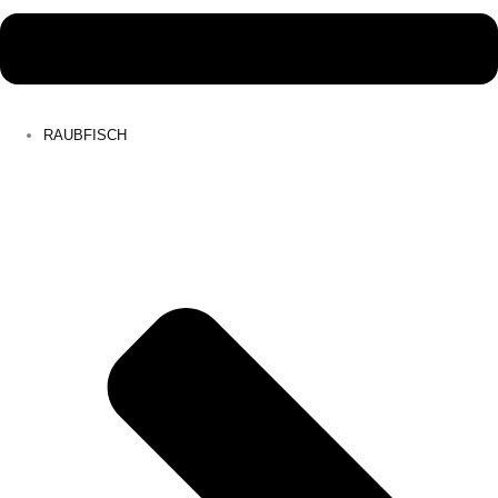
RAUBFISCH