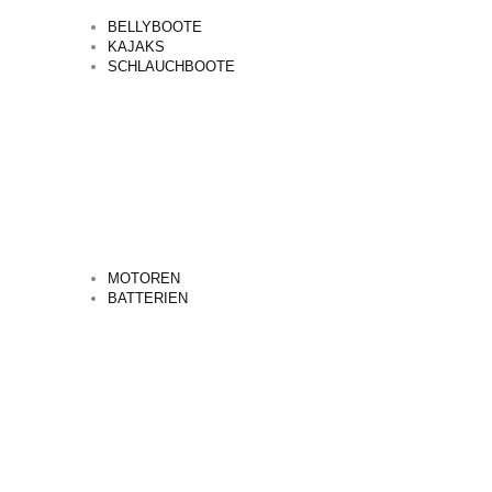
BELLYBOOTE
KAJAKS
SCHLAUCHBOOTE
MOTOREN
BATTERIEN