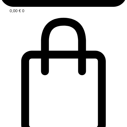
0,00
€
0