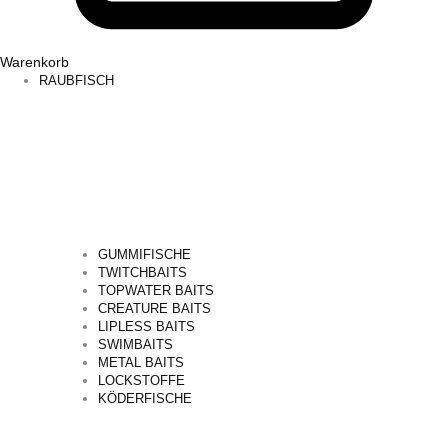
Warenkorb
RAUBFISCH
GUMMIFISCHE
TWITCHBAITS
TOPWATER BAITS
CREATURE BAITS
LIPLESS BAITS
SWIMBAITS
METAL BAITS
LOCKSTOFFE
KÖDERFISCHE