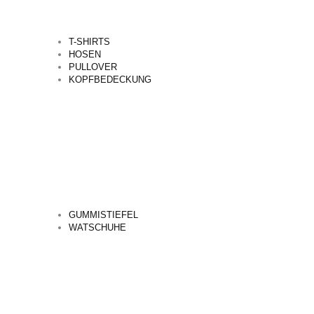
T-SHIRTS
HOSEN
PULLOVER
KOPFBEDECKUNG
GUMMISTIEFEL
WATSCHUHE