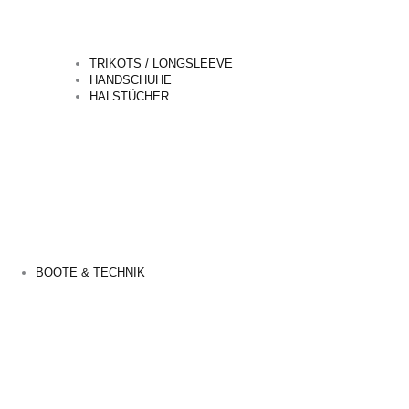
TRIKOTS / LONGSLEEVE
HANDSCHUHE
HALSTÜCHER
BOOTE & TECHNIK