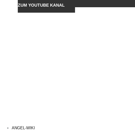
ZUM YOUTUBE KANAL
ANGEL-WIKI