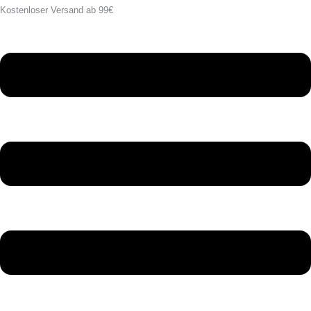
Kostenloser Versand ab 99€