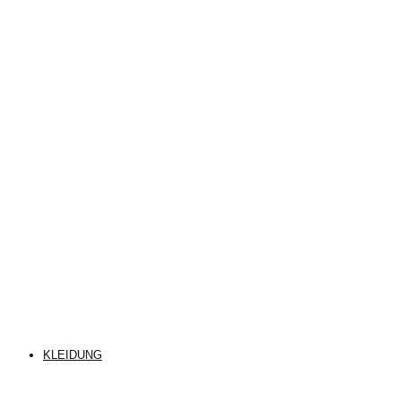
KLEIDUNG