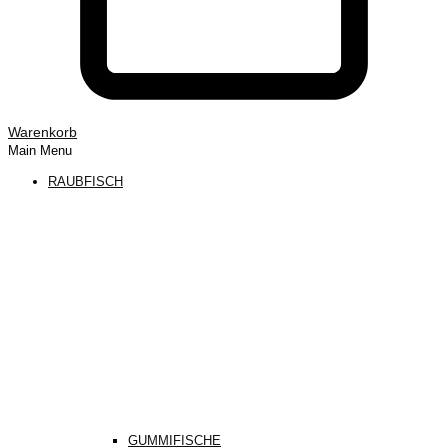
Warenkorb
Main Menu
RAUBFISCH
GUMMIFISCHE