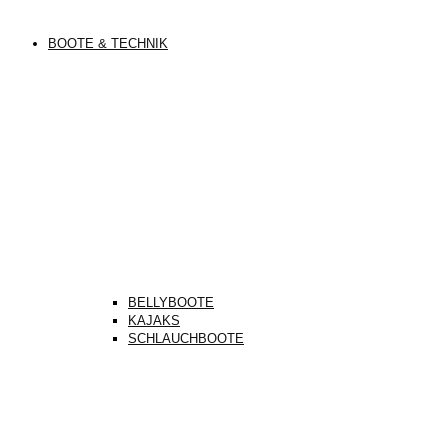
BOOTE & TECHNIK
BELLYBOOTE
KAJAKS
SCHLAUCHBOOTE