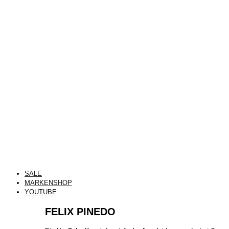
SALE
MARKENSHOP
YOUTUBE
FELIX PINEDO