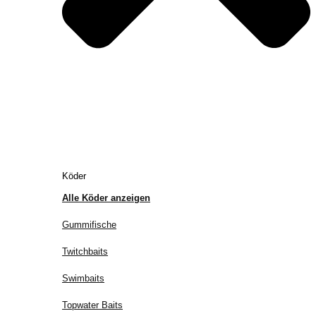
Köder
Alle Köder anzeigen
Gummifische
Twitchbaits
Swimbaits
Topwater Baits