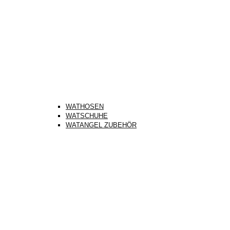
WATHOSEN
WATSCHUHE
WATANGEL ZUBEHÖR