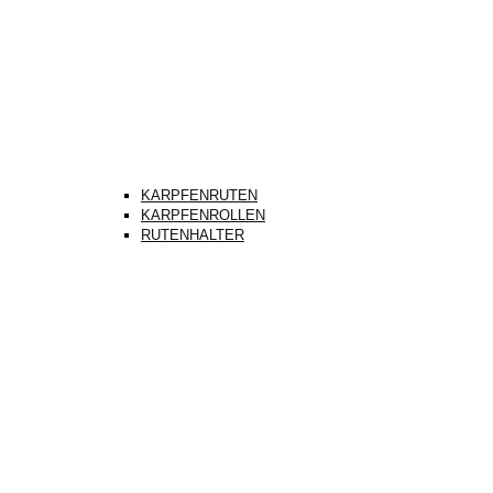
KARPFENRUTEN
KARPFENROLLEN
RUTENHALTER