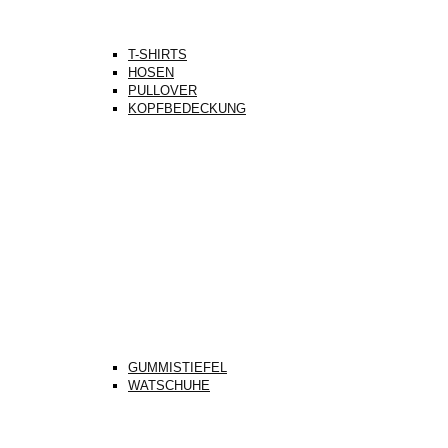
T-SHIRTS
HOSEN
PULLOVER
KOPFBEDECKUNG
GUMMISTIEFEL
WATSCHUHE