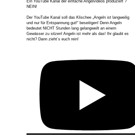
​Ein YouTube Kanal der einfache Angelvideos produziert ?
NEIN!
Der YouTube Kanal soll das Klischee „Angeln ist langweilig
und nur für Entspannung gut!“ beseitigen! Denn Angeln
bedeutet NICHT Stunden lang gelangweilt an einem
Gewässer zu sitzen! Angeln ist mehr als das! Ihr glaubt es
nicht? Dann zieht´s euch rein!