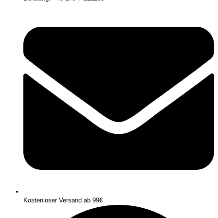
Kostenloser Versand ab 99€