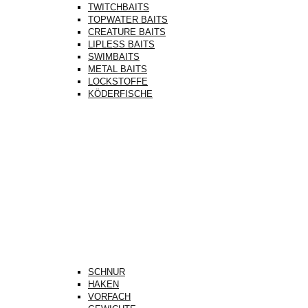
TWITCHBAITS
TOPWATER BAITS
CREATURE BAITS
LIPLESS BAITS
SWIMBAITS
METAL BAITS
LOCKSTOFFE
KÖDERFISCHE
SCHNUR
HAKEN
VORFACH