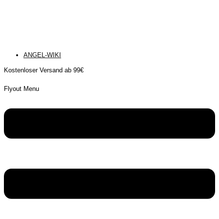
ANGEL-WIKI
Kostenloser Versand ab 99€
Flyout Menu