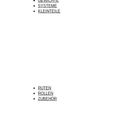
GEWICHTE
SYSTEME
KLEINTEILE
RUTEN
ROLLEN
ZUBEHÖR