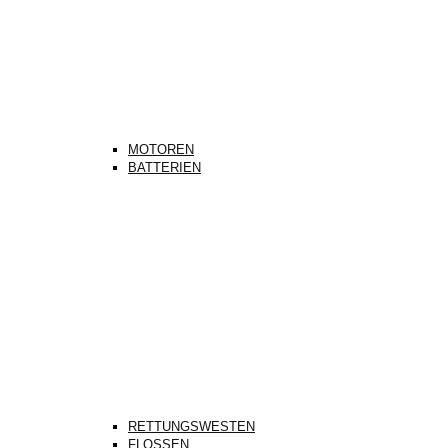
MOTOREN
BATTERIEN
RETTUNGSWESTEN
FLOSSEN