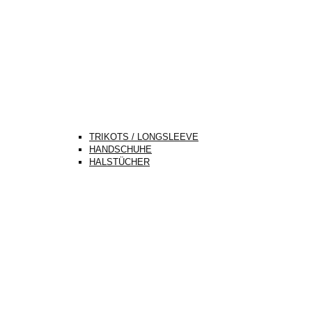
TRIKOTS / LONGSLEEVE
HANDSCHUHE
HALSTÜCHER