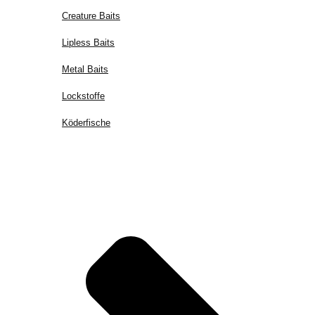
Creature Baits
Lipless Baits
Metal Baits
Lockstoffe
Köderfische