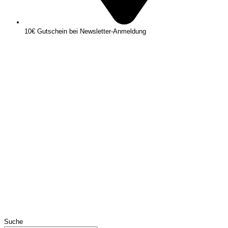
10€ Gutschein bei Newsletter-Anmeldung
Suche