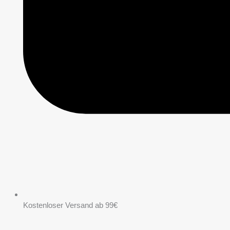
Kostenloser Versand ab 99€