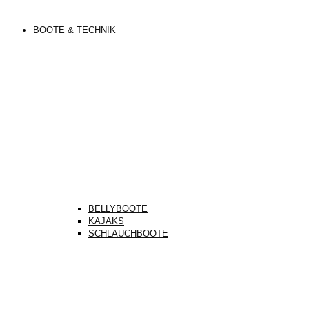
BOOTE & TECHNIK
BELLYBOOTE
KAJAKS
SCHLAUCHBOOTE