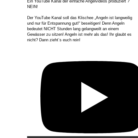
​Ein YouTube Kanal der einfache Angelvideos produziert ?
NEIN!
Der YouTube Kanal soll das Klischee „Angeln ist langweilig
und nur für Entspannung gut!“ beseitigen! Denn Angeln
bedeutet NICHT Stunden lang gelangweilt an einem
Gewässer zu sitzen! Angeln ist mehr als das! Ihr glaubt es
nicht? Dann zieht´s euch rein!