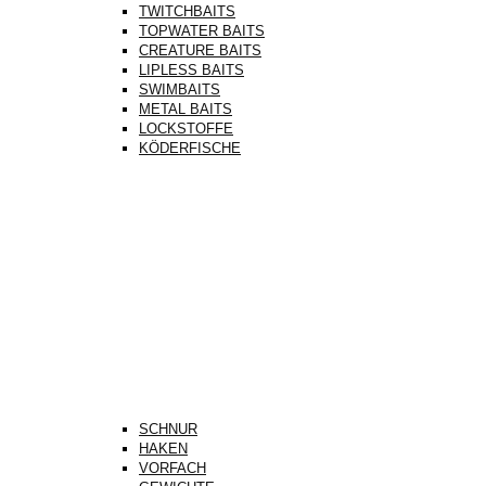
TWITCHBAITS
TOPWATER BAITS
CREATURE BAITS
LIPLESS BAITS
SWIMBAITS
METAL BAITS
LOCKSTOFFE
KÖDERFISCHE
SCHNUR
HAKEN
VORFACH