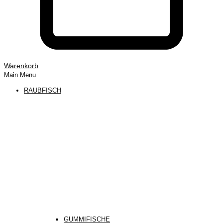
Warenkorb
Main Menu
RAUBFISCH
GUMMIFISCHE