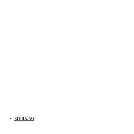
KLEIDUNG