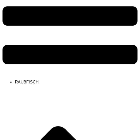
RAUBFISCH