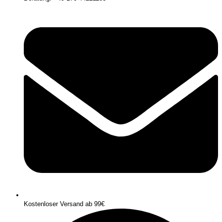
Kostenloser Versand ab 99€