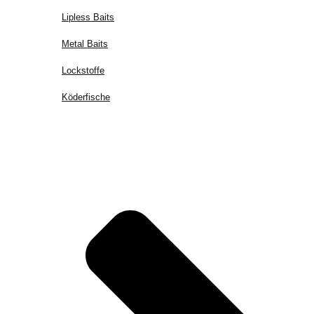
Lipless Baits
Metal Baits
Lockstoffe
Köderfische