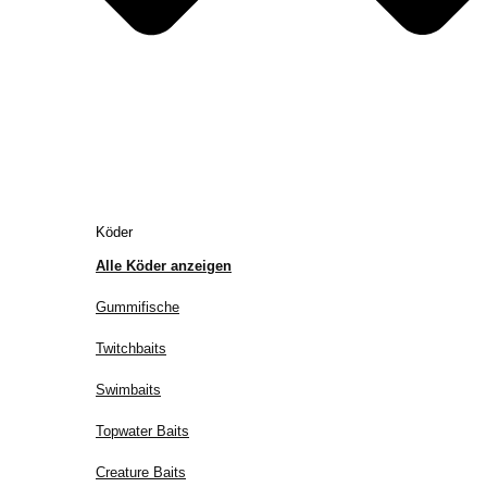
Köder
Alle Köder anzeigen
Gummifische
Twitchbaits
Swimbaits
Topwater Baits
Creature Baits