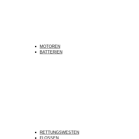
MOTOREN
BATTERIEN
RETTUNGSWESTEN
FLOSSEN