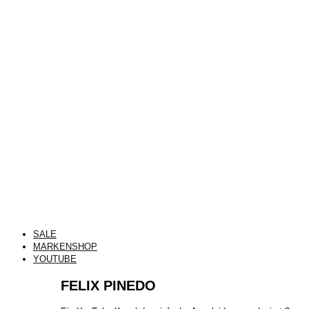
SALE
MARKENSHOP
YOUTUBE
FELIX PINEDO