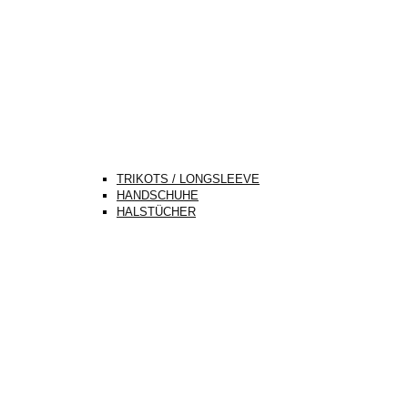
TRIKOTS / LONGSLEEVE
HANDSCHUHE
HALSTÜCHER