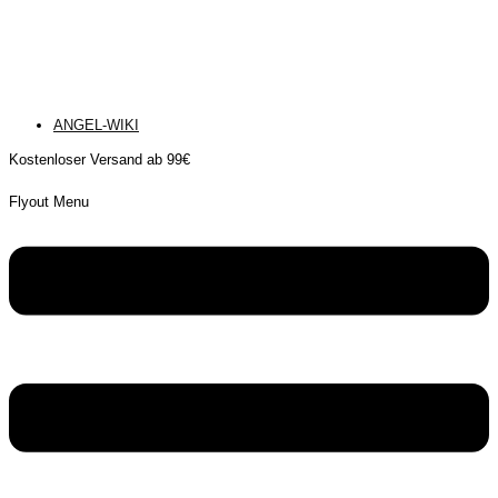
ANGEL-WIKI
Kostenloser Versand ab 99€
Flyout Menu