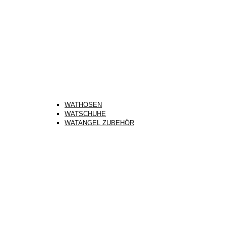
WATHOSEN
WATSCHUHE
WATANGEL ZUBEHÖR