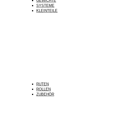
GEWICHTE
SYSTEME
KLEINTEILE
RUTEN
ROLLEN
ZUBEHÖR