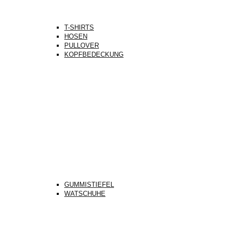
T-SHIRTS
HOSEN
PULLOVER
KOPFBEDECKUNG
GUMMISTIEFEL
WATSCHUHE