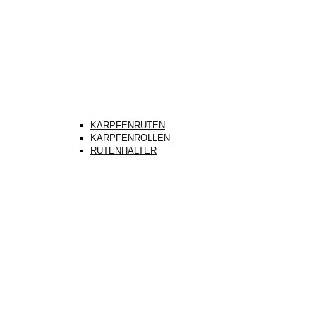
KARPFENRUTEN
KARPFENROLLEN
RUTENHALTER