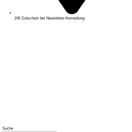
10€ Gutschein bei Newsletter-Anmeldung
Suche