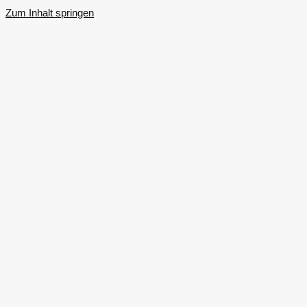
Zum Inhalt springen