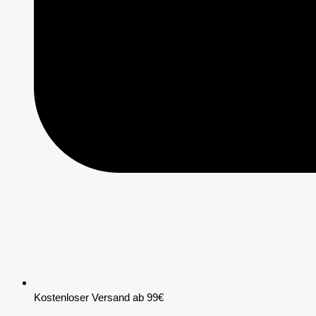
Kostenloser Versand ab 99€