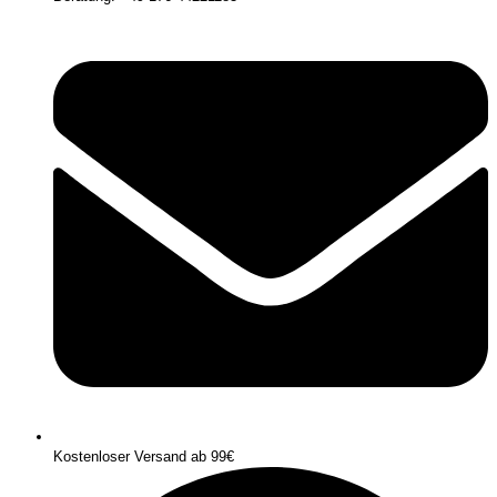
Kostenloser Versand ab 99€