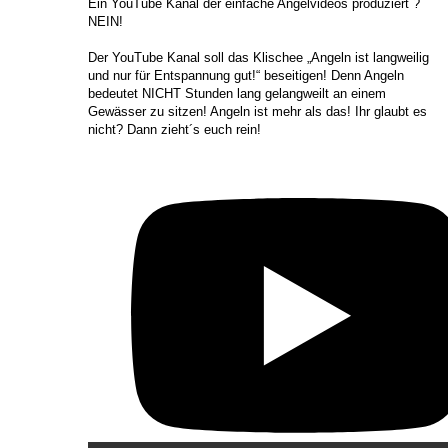
​Ein YouTube Kanal der einfache Angelvideos produziert ?
NEIN!
Der YouTube Kanal soll das Klischee „Angeln ist langweilig
und nur für Entspannung gut!“ beseitigen! Denn Angeln
bedeutet NICHT Stunden lang gelangweilt an einem
Gewässer zu sitzen! Angeln ist mehr als das! Ihr glaubt es
nicht? Dann zieht´s euch rein!