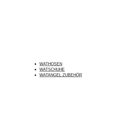
WATHOSEN
WATSCHUHE
WATANGEL ZUBEHÖR