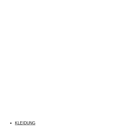
KLEIDUNG