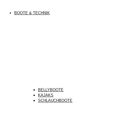
BOOTE & TECHNIK
BELLYBOOTE
KAJAKS
SCHLAUCHBOOTE