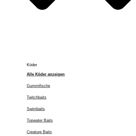
Köder
Alle Köder anzeigen
Gummifische
Twitchbaits
Swimbaits
Topwater Baits
Creature Baits