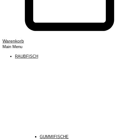
Warenkorb
Main Menu
RAUBFISCH
GUMMIFISCHE