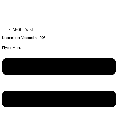
ANGEL-WIKI
Kostenloser Versand ab 99€
Flyout Menu