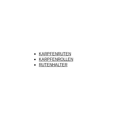
KARPFENRUTEN
KARPFENROLLEN
RUTENHALTER