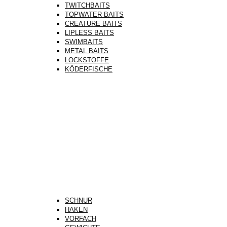
TWITCHBAITS
TOPWATER BAITS
CREATURE BAITS
LIPLESS BAITS
SWIMBAITS
METAL BAITS
LOCKSTOFFE
KÖDERFISCHE
SCHNUR
HAKEN
VORFACH