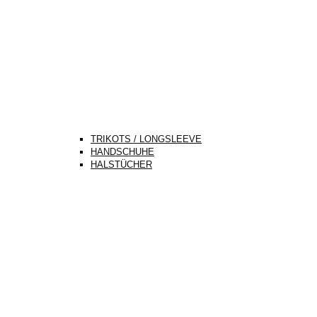
TRIKOTS / LONGSLEEVE
HANDSCHUHE
HALSTÜCHER