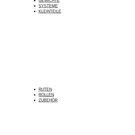
GEWICHTE
SYSTEME
KLEINTEILE
RUTEN
ROLLEN
ZUBEHÖR