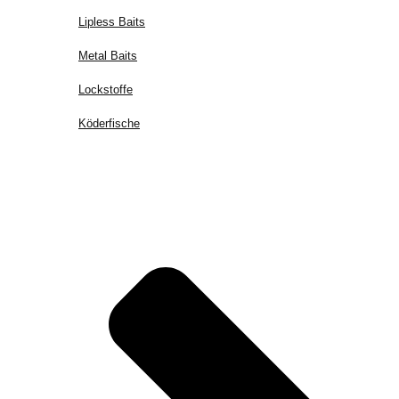
Lipless Baits
Metal Baits
Lockstoffe
Köderfische