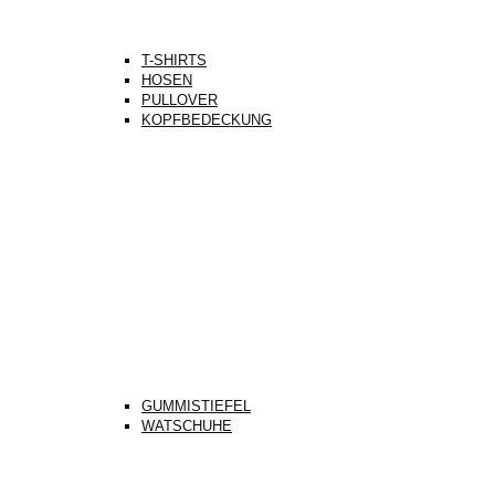
T-SHIRTS
HOSEN
PULLOVER
KOPFBEDECKUNG
GUMMISTIEFEL
WATSCHUHE