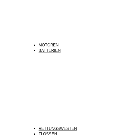
MOTOREN
BATTERIEN
RETTUNGSWESTEN
FLOSSEN