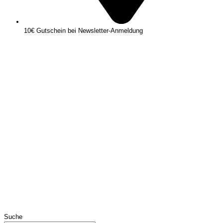
10€ Gutschein bei Newsletter-Anmeldung
Suche