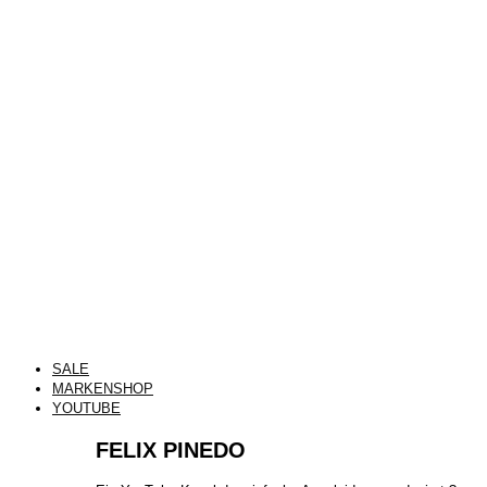
SALE
MARKENSHOP
YOUTUBE
FELIX PINEDO