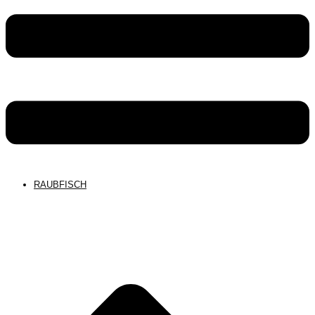
RAUBFISCH