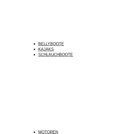
BELLYBOOTE
KAJAKS
SCHLAUCHBOOTE
MOTOREN