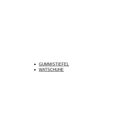
GUMMISTIEFEL
WATSCHUHE