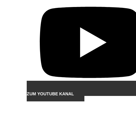
ZUM YOUTUBE KANAL