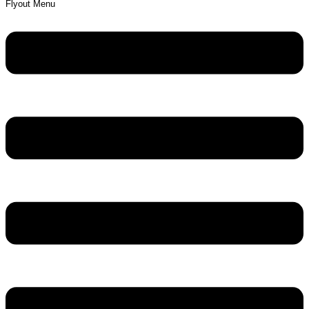
Flyout Menu