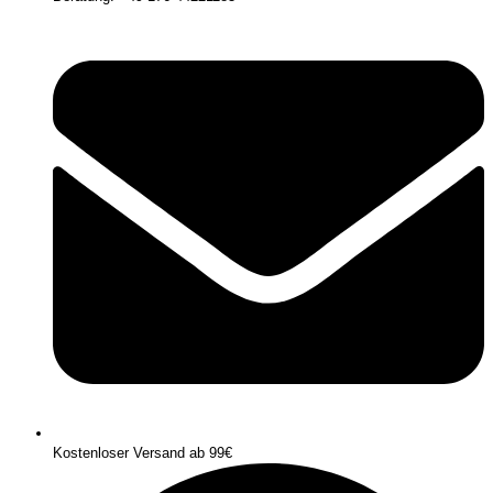
Kostenloser Versand ab 99€