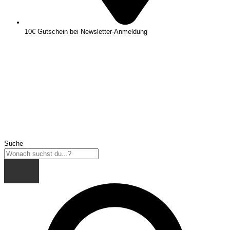
10€ Gutschein bei Newsletter-Anmeldung
Suche