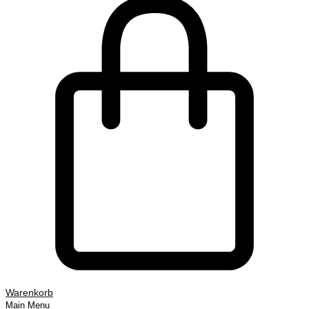
Warenkorb
Main Menu