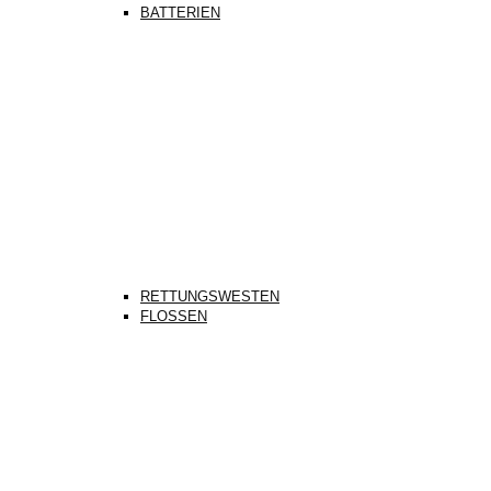
BATTERIEN
RETTUNGSWESTEN
FLOSSEN