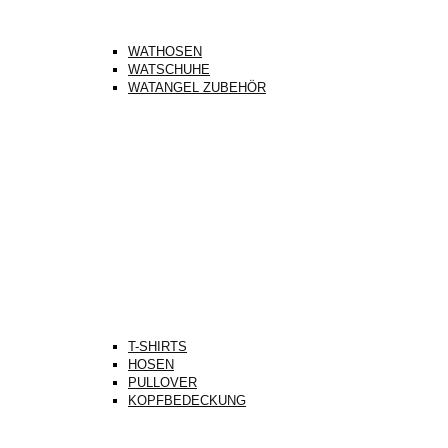
WATHOSEN
WATSCHUHE
WATANGEL ZUBEHÖR
T-SHIRTS
HOSEN
PULLOVER
KOPFBEDECKUNG