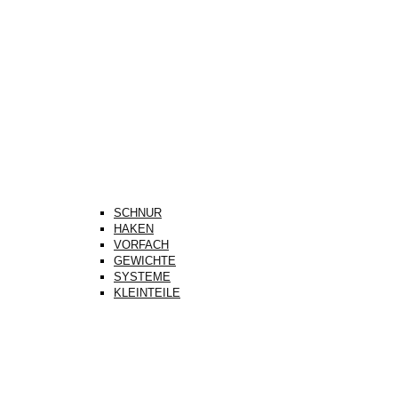
SCHNUR
HAKEN
VORFACH
GEWICHTE
SYSTEME
KLEINTEILE