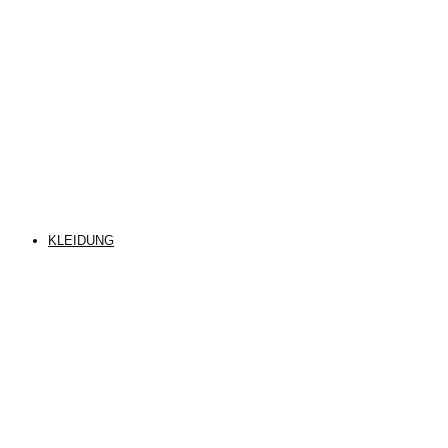
KLEIDUNG