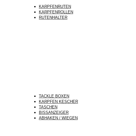
KARPFENRUTEN
KARPFENROLLEN
RUTENHALTER
TACKLE BOXEN
KARPFEN KESCHER
TASCHEN
BISSANZEIGER
ABHAKEN / WIEGEN