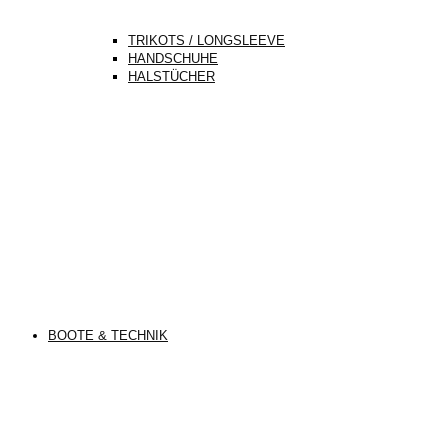
TRIKOTS / LONGSLEEVE
HANDSCHUHE
HALSTÜCHER
BOOTE & TECHNIK