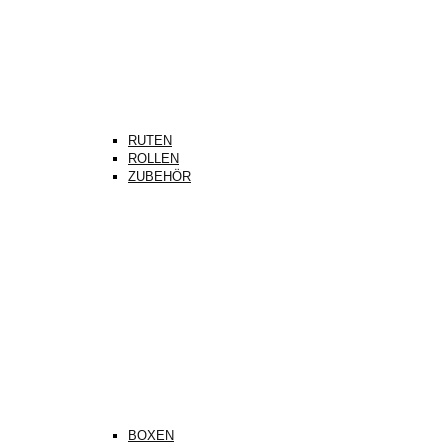
RUTEN
ROLLEN
ZUBEHÖR
BOXEN