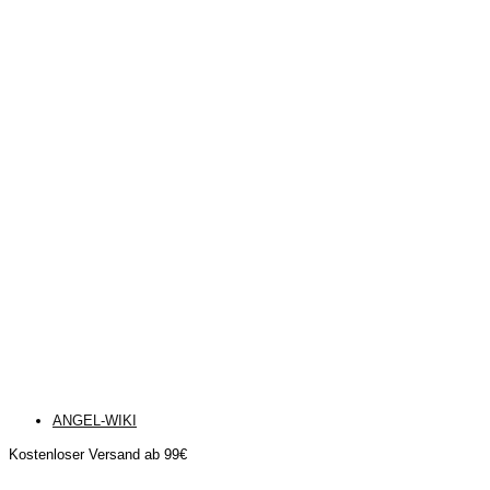
ANGEL-WIKI
Kostenloser Versand ab 99€