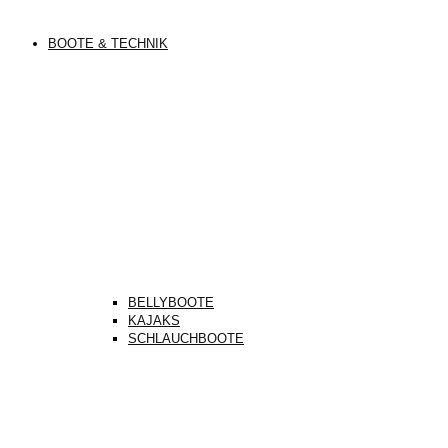
BOOTE & TECHNIK
BELLYBOOTE
KAJAKS
SCHLAUCHBOOTE