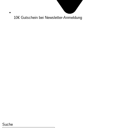
10€ Gutschein bei Newsletter-Anmeldung
Suche