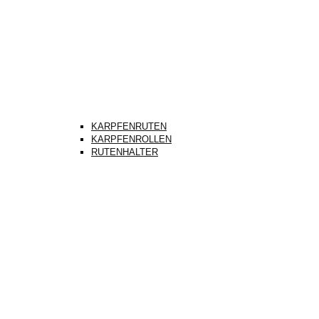
KARPFENRUTEN
KARPFENROLLEN
RUTENHALTER