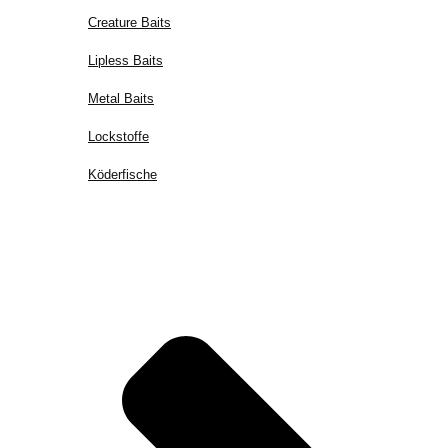
Creature Baits
Lipless Baits
Metal Baits
Lockstoffe
Köderfische