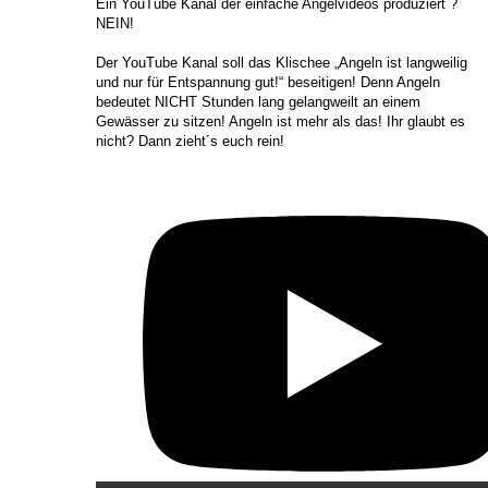
​Ein YouTube Kanal der einfache Angelvideos produziert ?
NEIN!
Der YouTube Kanal soll das Klischee „Angeln ist langweilig
und nur für Entspannung gut!“ beseitigen! Denn Angeln
bedeutet NICHT Stunden lang gelangweilt an einem
Gewässer zu sitzen! Angeln ist mehr als das! Ihr glaubt es
nicht? Dann zieht´s euch rein!