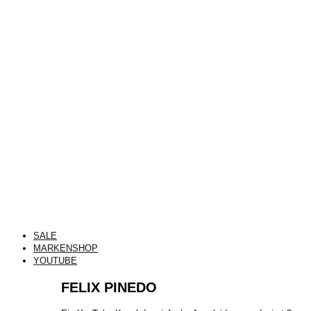
SALE
MARKENSHOP
YOUTUBE
FELIX PINEDO