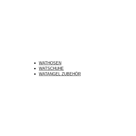
WATHOSEN
WATSCHUHE
WATANGEL ZUBEHÖR