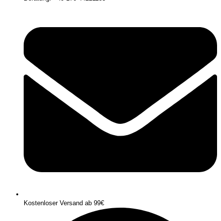
Kostenloser Versand ab 99€