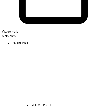
Warenkorb
Main Menu
RAUBFISCH
GUMMIFISCHE