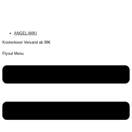
ANGEL-WIKI
Kostenloser Versand ab 99€
Flyout Menu