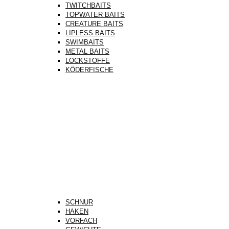
TWITCHBAITS
TOPWATER BAITS
CREATURE BAITS
LIPLESS BAITS
SWIMBAITS
METAL BAITS
LOCKSTOFFE
KÖDERFISCHE
SCHNUR
HAKEN
VORFACH