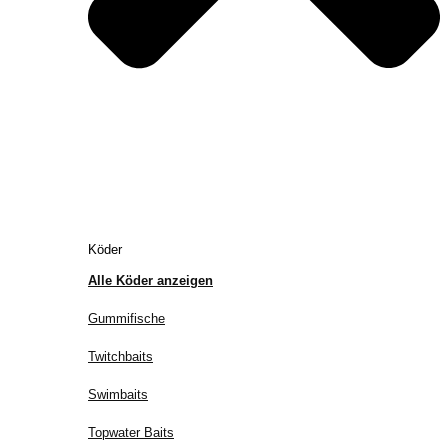
Köder
Alle Köder anzeigen
Gummifische
Twitchbaits
Swimbaits
Topwater Baits