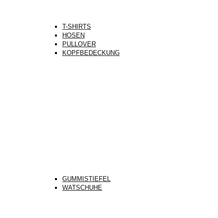
T-SHIRTS
HOSEN
PULLOVER
KOPFBEDECKUNG
GUMMISTIEFEL
WATSCHUHE