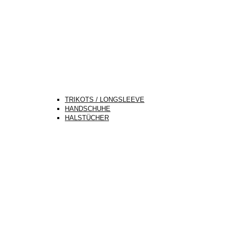
TRIKOTS / LONGSLEEVE
HANDSCHUHE
HALSTÜCHER