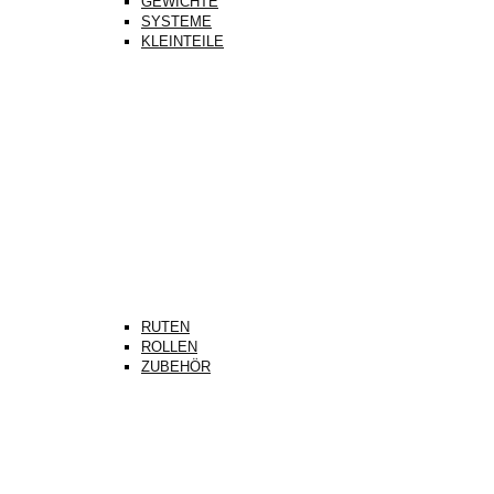
GEWICHTE
SYSTEME
KLEINTEILE
RUTEN
ROLLEN
ZUBEHÖR