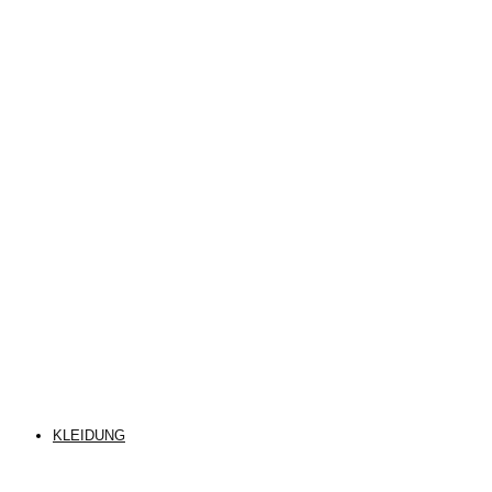
KLEIDUNG