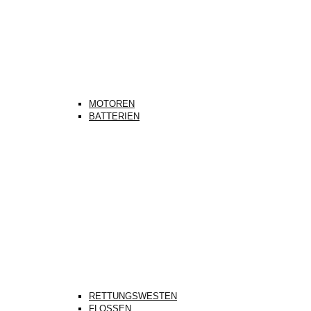
MOTOREN
BATTERIEN
RETTUNGSWESTEN
FLOSSEN