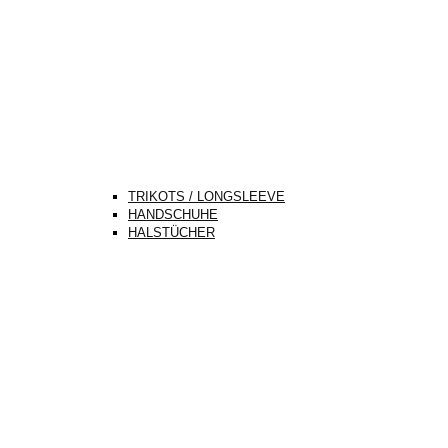
TRIKOTS / LONGSLEEVE
HANDSCHUHE
HALSTÜCHER