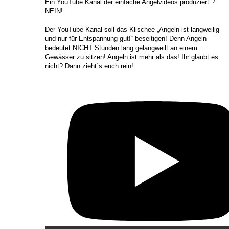
​Ein YouTube Kanal der einfache Angelvideos produziert ?
NEIN!
Der YouTube Kanal soll das Klischee „Angeln ist langweilig
und nur für Entspannung gut!“ beseitigen! Denn Angeln
bedeutet NICHT Stunden lang gelangweilt an einem
Gewässer zu sitzen! Angeln ist mehr als das! Ihr glaubt es
nicht? Dann zieht´s euch rein!