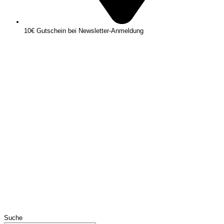
10€ Gutschein bei Newsletter-Anmeldung
Suche