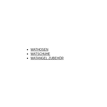
WATHOSEN
WATSCHUHE
WATANGEL ZUBEHÖR