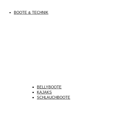
BOOTE & TECHNIK
BELLYBOOTE
KAJAKS
SCHLAUCHBOOTE