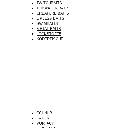
TWITCHBAITS
TOPWATER BAITS
CREATURE BAITS
LIPLESS BAITS
SWIMBAITS
METAL BAITS
LOCKSTOFFE
KÖDERFISCHE
SCHNUR
HAKEN
VORFACH