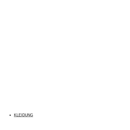
KLEIDUNG