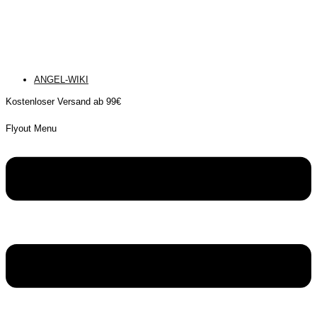
ANGEL-WIKI
Kostenloser Versand ab 99€
Flyout Menu