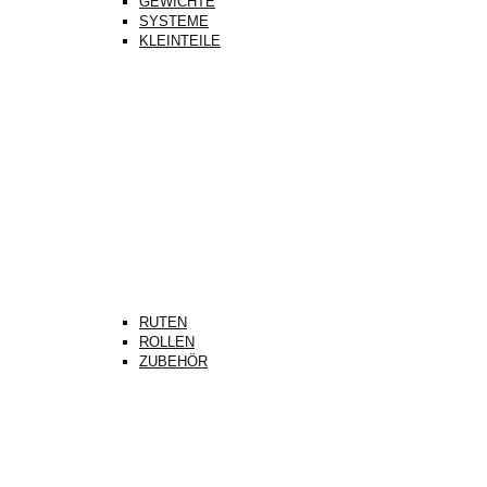
GEWICHTE
SYSTEME
KLEINTEILE
RUTEN
ROLLEN
ZUBEHÖR