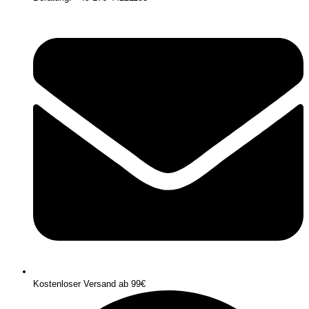
Kostenloser Versand ab 99€