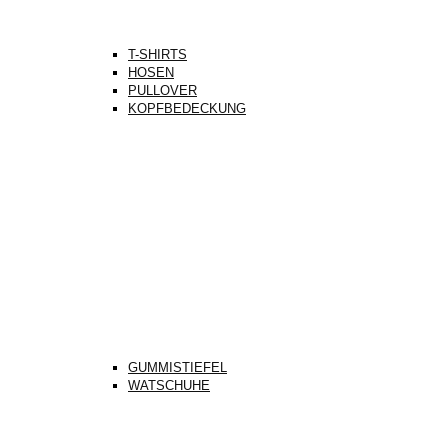
T-SHIRTS
HOSEN
PULLOVER
KOPFBEDECKUNG
GUMMISTIEFEL
WATSCHUHE