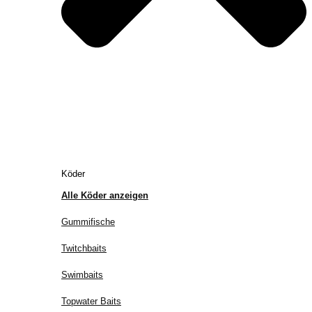
Köder
Alle Köder anzeigen
Gummifische
Twitchbaits
Swimbaits
Topwater Baits