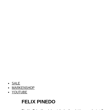
SALE
MARKENSHOP
YOUTUBE
FELIX PINEDO