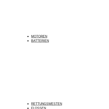
MOTOREN
BATTERIEN
RETTUNGSWESTEN
FLOSSEN