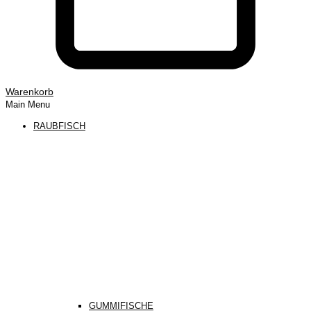
Warenkorb
Main Menu
RAUBFISCH
GUMMIFISCHE