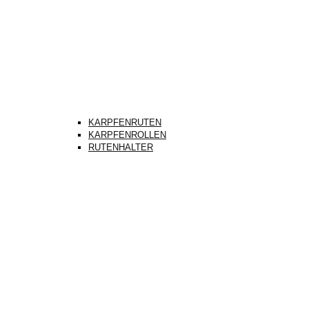
KARPFENRUTEN
KARPFENROLLEN
RUTENHALTER