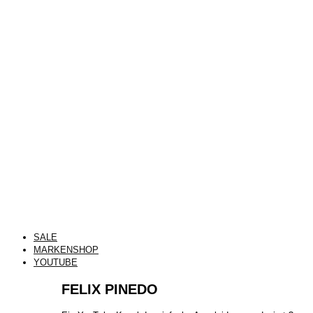
SALE
MARKENSHOP
YOUTUBE
FELIX PINEDO