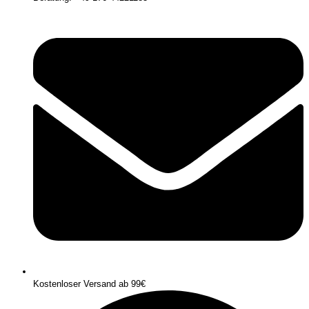
Kostenloser Versand ab 99€