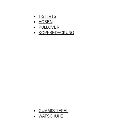
T-SHIRTS
HOSEN
PULLOVER
KOPFBEDECKUNG
GUMMISTIEFEL
WATSCHUHE