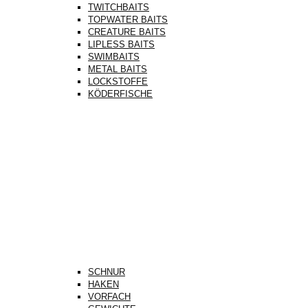
TWITCHBAITS
TOPWATER BAITS
CREATURE BAITS
LIPLESS BAITS
SWIMBAITS
METAL BAITS
LOCKSTOFFE
KÖDERFISCHE
SCHNUR
HAKEN
VORFACH