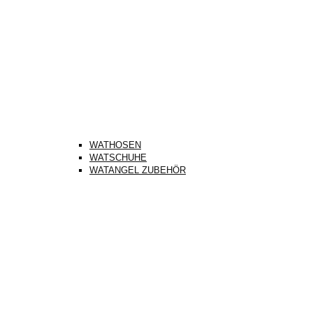
WATHOSEN
WATSCHUHE
WATANGEL ZUBEHÖR