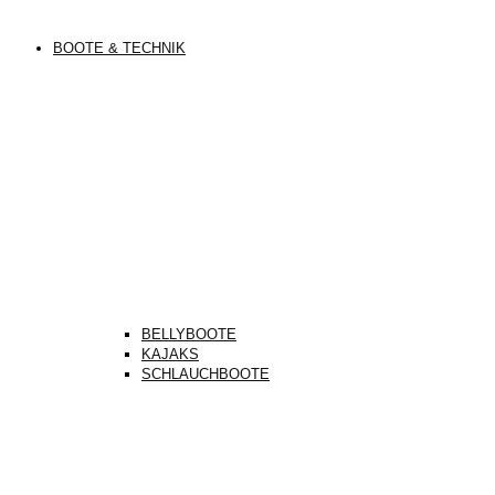
BOOTE & TECHNIK
BELLYBOOTE
KAJAKS
SCHLAUCHBOOTE