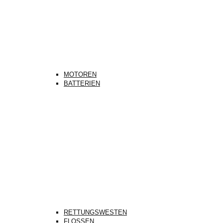
MOTOREN
BATTERIEN
RETTUNGSWESTEN
FLOSSEN