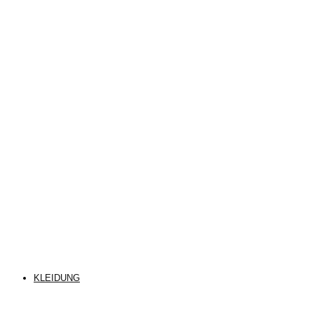
KLEIDUNG