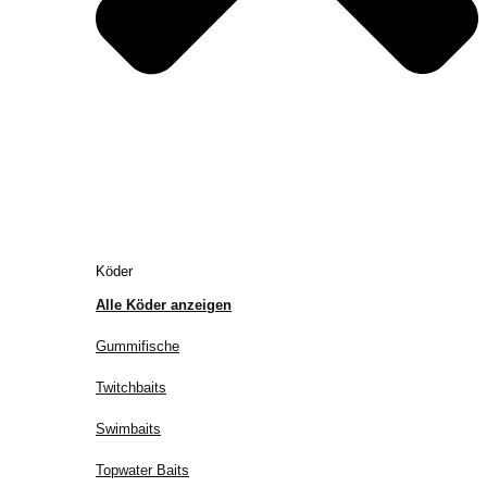
Köder
Alle Köder anzeigen
Gummifische
Twitchbaits
Swimbaits
Topwater Baits