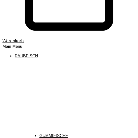
Warenkorb
Main Menu
RAUBFISCH
GUMMIFISCHE