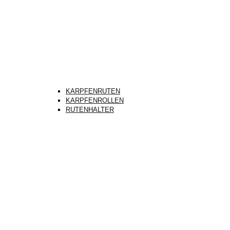
KARPFENRUTEN
KARPFENROLLEN
RUTENHALTER