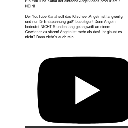
​Ein YouTube Kanal der einfache Angelvideos produziert ?
NEIN!
Der YouTube Kanal soll das Klischee „Angeln ist langweilig
und nur für Entspannung gut!“ beseitigen! Denn Angeln
bedeutet NICHT Stunden lang gelangweilt an einem
Gewässer zu sitzen! Angeln ist mehr als das! Ihr glaubt es
nicht? Dann zieht´s euch rein!