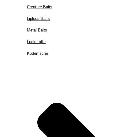
Creature Baits
Lipless Baits
Metal Baits
Lockstoffe
Köderfische