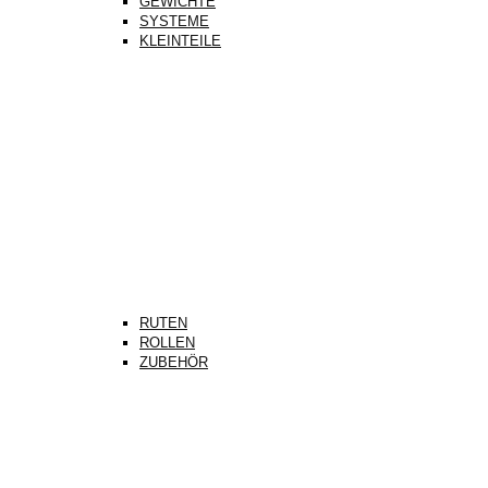
GEWICHTE
SYSTEME
KLEINTEILE
RUTEN
ROLLEN
ZUBEHÖR