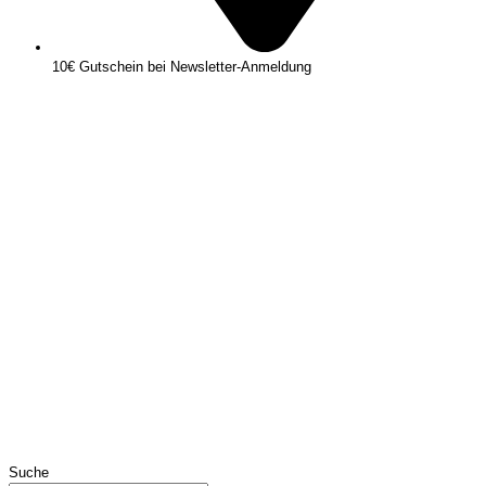
10€ Gutschein bei Newsletter-Anmeldung
Suche