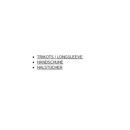
TRIKOTS / LONGSLEEVE
HANDSCHUHE
HALSTÜCHER