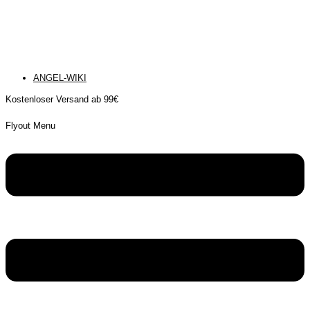
ANGEL-WIKI
Kostenloser Versand ab 99€
Flyout Menu