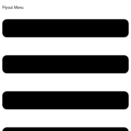
Flyout Menu