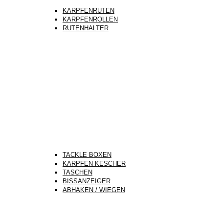
KARPFENRUTEN
KARPFENROLLEN
RUTENHALTER
TACKLE BOXEN
KARPFEN KESCHER
TASCHEN
BISSANZEIGER
ABHAKEN / WIEGEN