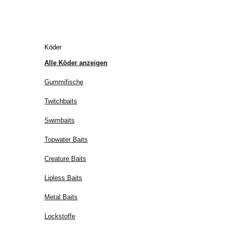
Köder
Alle Köder anzeigen
Gummifische
Twitchbaits
Swimbaits
Topwater Baits
Creature Baits
Lipless Baits
Metal Baits
Lockstoffe