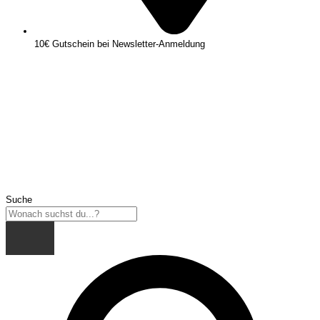
10€ Gutschein bei Newsletter-Anmeldung
Suche