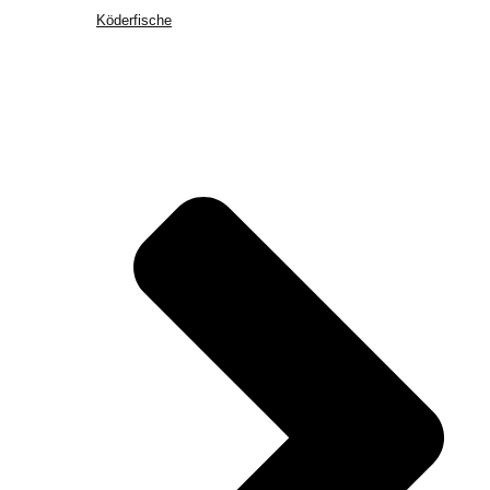
Köderfische