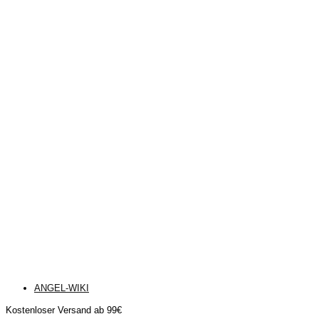
ANGEL-WIKI
Kostenloser Versand ab 99€