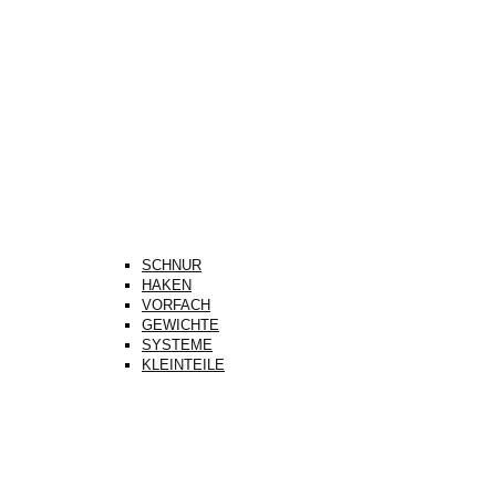
SCHNUR
HAKEN
VORFACH
GEWICHTE
SYSTEME
KLEINTEILE