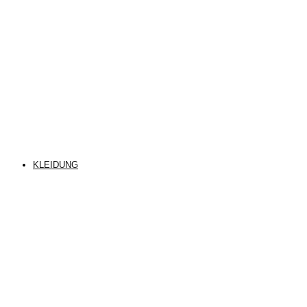
KLEIDUNG