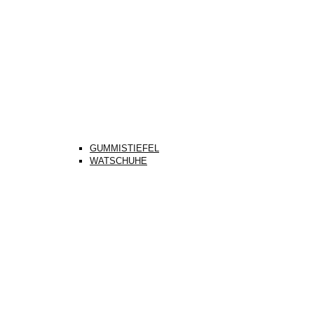
GUMMISTIEFEL
WATSCHUHE