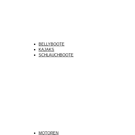
BELLYBOOTE
KAJAKS
SCHLAUCHBOOTE
MOTOREN