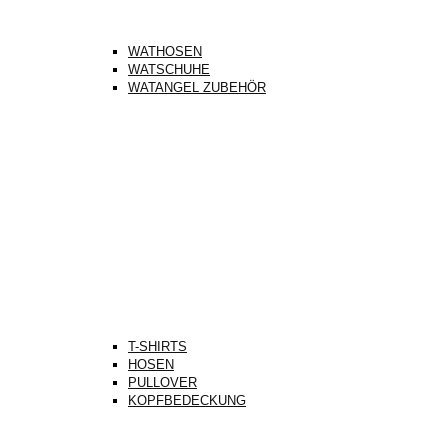
WATHOSEN
WATSCHUHE
WATANGEL ZUBEHÖR
T-SHIRTS
HOSEN
PULLOVER
KOPFBEDECKUNG