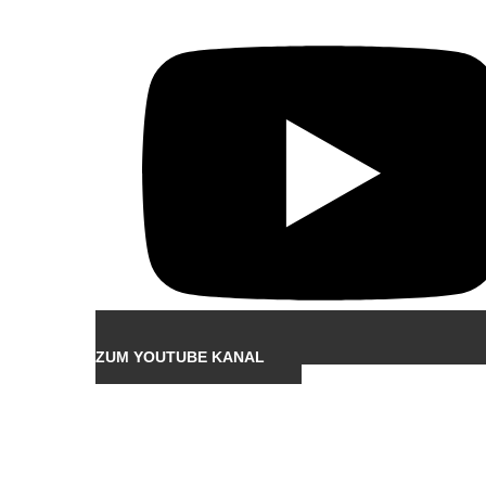
ZUM YOUTUBE KANAL