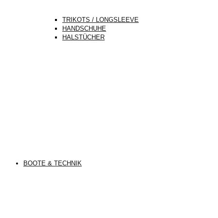
TRIKOTS / LONGSLEEVE
HANDSCHUHE
HALSTÜCHER
BOOTE & TECHNIK