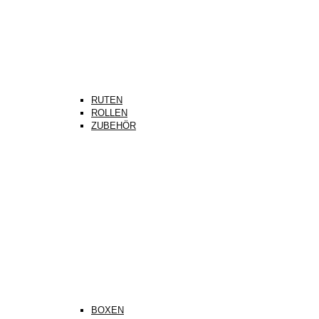
RUTEN
ROLLEN
ZUBEHÖR
BOXEN