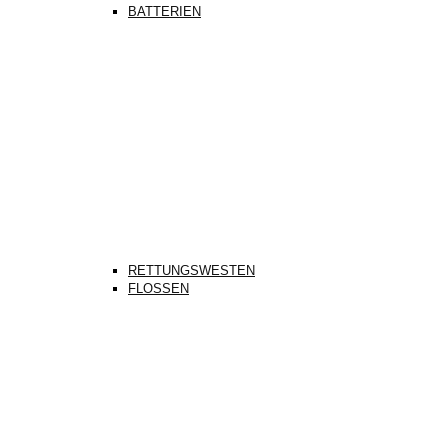
BATTERIEN
RETTUNGSWESTEN
FLOSSEN