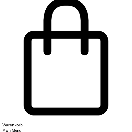
Warenkorb
Main Menu