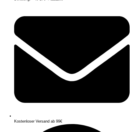
Kostenloser Versand ab 99€