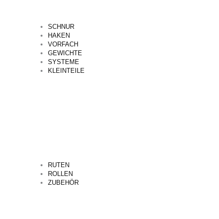
SCHNUR
HAKEN
VORFACH
GEWICHTE
SYSTEME
KLEINTEILE
RUTEN
ROLLEN
ZUBEHÖR