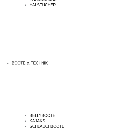
HALSTÜCHER
BOOTE & TECHNIK
BELLYBOOTE
KAJAKS
SCHLAUCHBOOTE