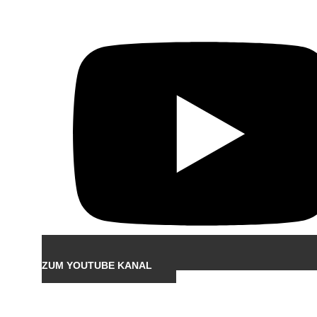
ZUM YOUTUBE KANAL