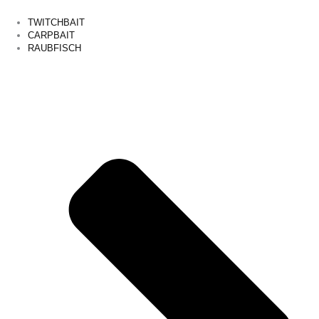
TWITCHBAIT
CARPBAIT
RAUBFISCH