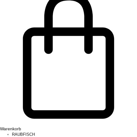
Warenkorb
RAUBFISCH