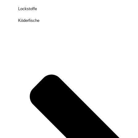
Lockstoffe
Köderfische