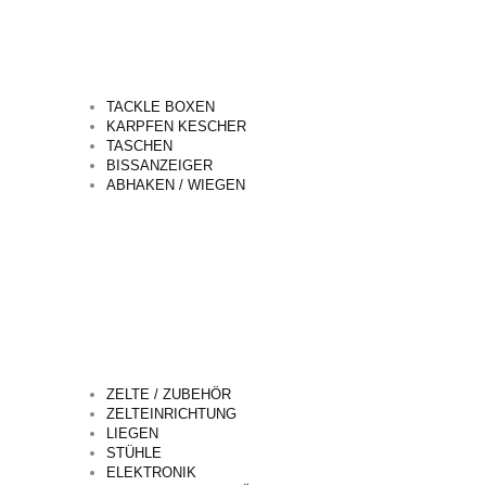
TACKLE BOXEN
KARPFEN KESCHER
TASCHEN
BISSANZEIGER
ABHAKEN / WIEGEN
ZELTE / ZUBEHÖR
ZELTEINRICHTUNG
LIEGEN
STÜHLE
ELEKTRONIK