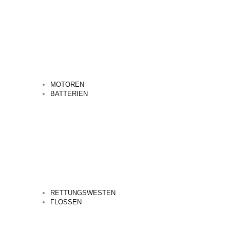
MOTOREN
BATTERIEN
RETTUNGSWESTEN
FLOSSEN