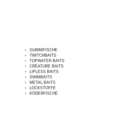
GUMMIFISCHE
TWITCHBAITS
TOPWATER BAITS
CREATURE BAITS
LIPLESS BAITS
SWIMBAITS
METAL BAITS
LOCKSTOFFE
KÖDERFISCHE