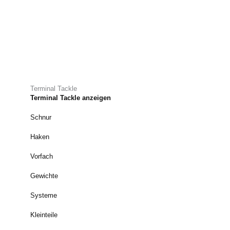
Terminal Tackle
Terminal Tackle anzeigen
Schnur
Haken
Vorfach
Gewichte
Systeme
Kleinteile