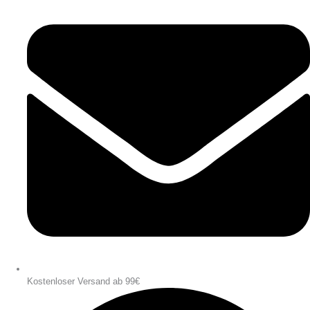
Kostenloser Versand ab 99€