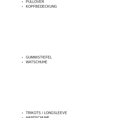
PULLOVER
KOPFBEDECKUNG
GUMMISTIEFEL
WATSCHUHE
TRIKOTS / LONGSLEEVE
HANDSCHUHE