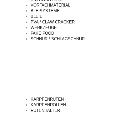
VORFACHMATERIAL
BLEISYSTEME
BLEIE
PVA / CLAW CRACKER
WERKZEUGE
FAKE FOOD
SCHNUR / SCHLAGSCHNUR
KARPFENRUTEN
KARPFENROLLEN
RUTENHALTER