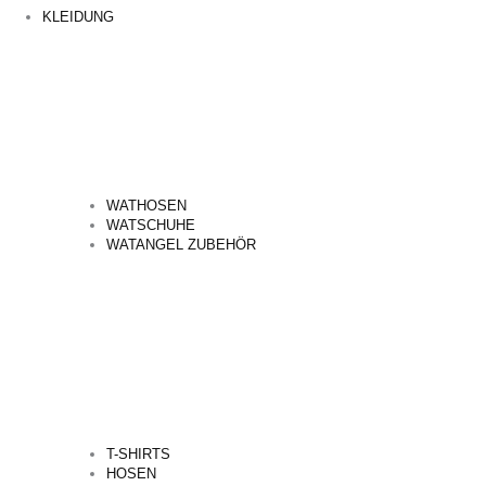
KLEIDUNG
WATHOSEN
WATSCHUHE
WATANGEL ZUBEHÖR
T-SHIRTS
HOSEN