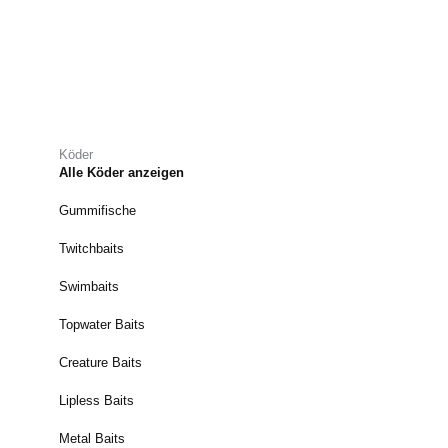
Köder
Alle Köder anzeigen
Gummifische
Twitchbaits
Swimbaits
Topwater Baits
Creature Baits
Lipless Baits
Metal Baits