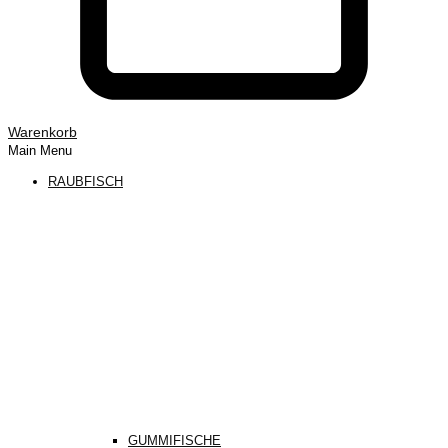
Warenkorb
Main Menu
RAUBFISCH
GUMMIFISCHE