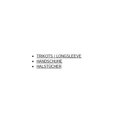
TRIKOTS / LONGSLEEVE
HANDSCHUHE
HALSTÜCHER