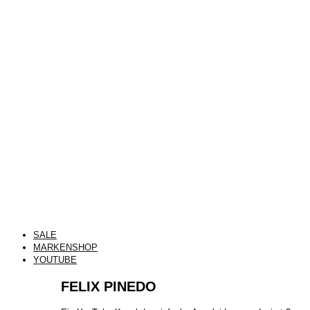
SALE
MARKENSHOP
YOUTUBE
FELIX PINEDO