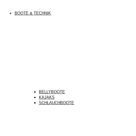
BOOTE & TECHNIK
BELLYBOOTE
KAJAKS
SCHLAUCHBOOTE