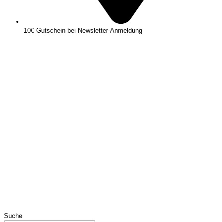
10€ Gutschein bei Newsletter-Anmeldung
Suche