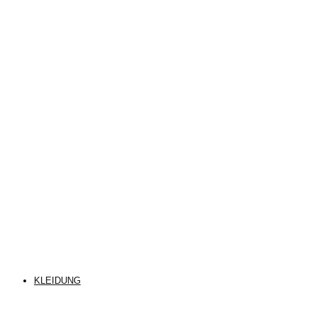
KLEIDUNG