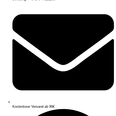
Kostenloser Versand ab 99€