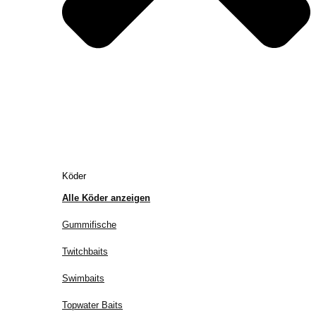
Köder
Alle Köder anzeigen
Gummifische
Twitchbaits
Swimbaits
Topwater Baits