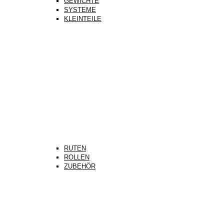
GEWICHTE
SYSTEME
KLEINTEILE
RUTEN
ROLLEN
ZUBEHÖR