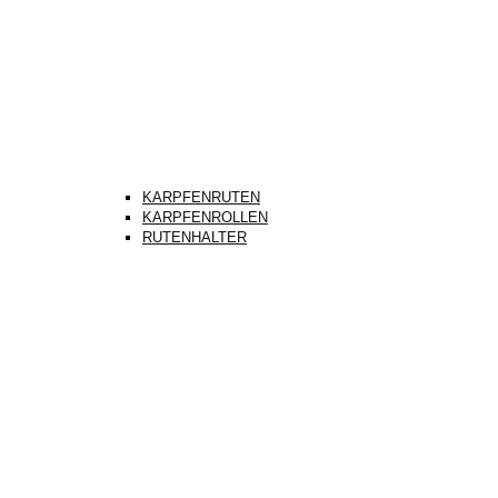
KARPFENRUTEN
KARPFENROLLEN
RUTENHALTER