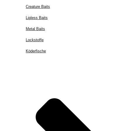
Creature Baits
Lipless Baits
Metal Baits
Lockstoffe
Köderfische