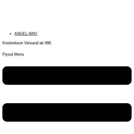
ANGEL-WIKI
Kostenloser Versand ab 99€
Flyout Menu