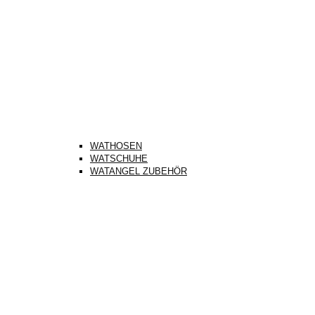
WATHOSEN
WATSCHUHE
WATANGEL ZUBEHÖR