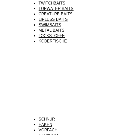
TWITCHBAITS
TOPWATER BAITS
CREATURE BAITS
LIPLESS BAITS
SWIMBAITS
METAL BAITS
LOCKSTOFFE
KÖDERFISCHE
SCHNUR
HAKEN
VORFACH