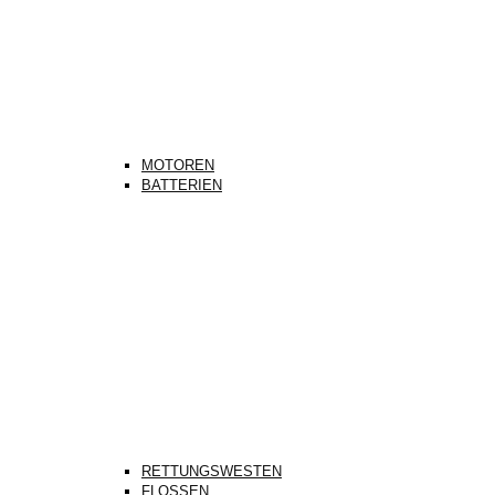
MOTOREN
BATTERIEN
RETTUNGSWESTEN
FLOSSEN