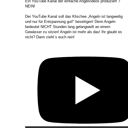
​Ein YouTube Kanal der einfache Angelvideos produziert ?
NEIN!
Der YouTube Kanal soll das Klischee „Angeln ist langweilig
und nur für Entspannung gut!“ beseitigen! Denn Angeln
bedeutet NICHT Stunden lang gelangweilt an einem
Gewässer zu sitzen! Angeln ist mehr als das! Ihr glaubt es
nicht? Dann zieht´s euch rein!