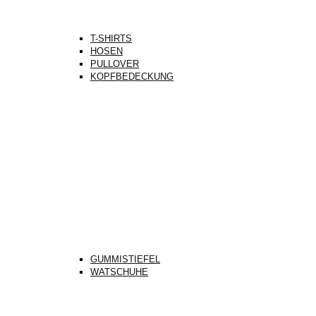
T-SHIRTS
HOSEN
PULLOVER
KOPFBEDECKUNG
GUMMISTIEFEL
WATSCHUHE