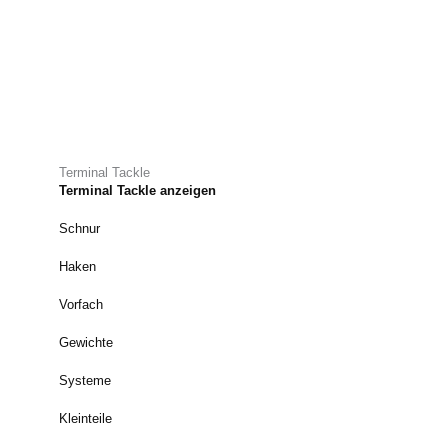
Terminal Tackle
Terminal Tackle anzeigen
Schnur
Haken
Vorfach
Gewichte
Systeme
Kleinteile