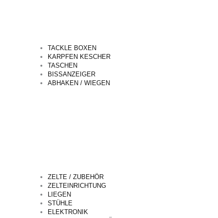
TACKLE BOXEN
KARPFEN KESCHER
TASCHEN
BISSANZEIGER
ABHAKEN / WIEGEN
ZELTE / ZUBEHÖR
ZELTEINRICHTUNG
LIEGEN
STÜHLE
ELEKTRONIK