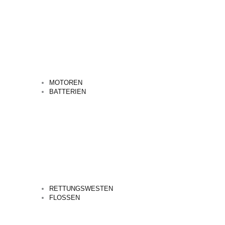
MOTOREN
BATTERIEN
RETTUNGSWESTEN
FLOSSEN