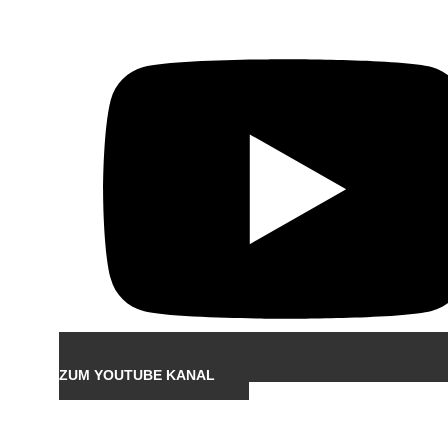
ZUM YOUTUBE KANAL