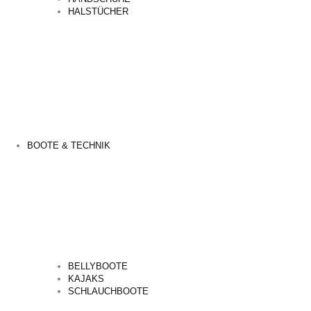
HALSTÜCHER
BOOTE & TECHNIK
BELLYBOOTE
KAJAKS
SCHLAUCHBOOTE