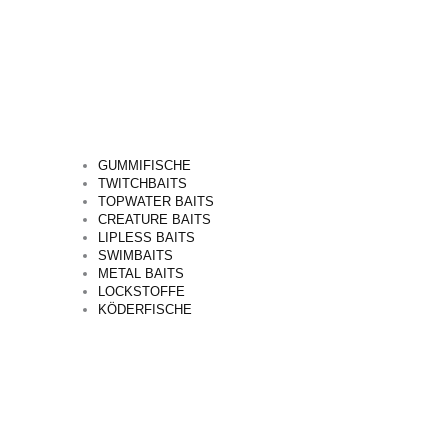
GUMMIFISCHE
TWITCHBAITS
TOPWATER BAITS
CREATURE BAITS
LIPLESS BAITS
SWIMBAITS
METAL BAITS
LOCKSTOFFE
KÖDERFISCHE