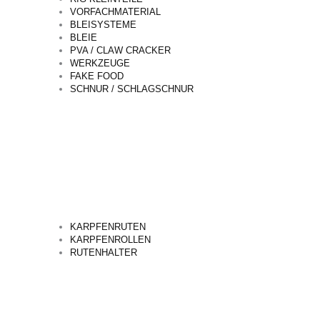
VORFACHMATERIAL
BLEISYSTEME
BLEIE
PVA / CLAW CRACKER
WERKZEUGE
FAKE FOOD
SCHNUR / SCHLAGSCHNUR
KARPFENRUTEN
KARPFENROLLEN
RUTENHALTER