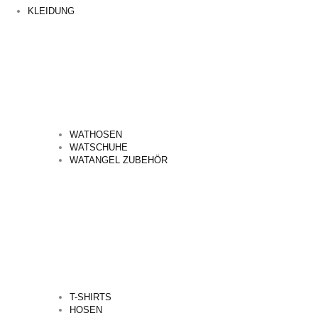
KLEIDUNG
WATHOSEN
WATSCHUHE
WATANGEL ZUBEHÖR
T-SHIRTS
HOSEN