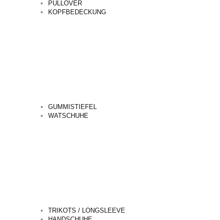
PULLOVER
KOPFBEDECKUNG
GUMMISTIEFEL
WATSCHUHE
TRIKOTS / LONGSLEEVE
HANDSCHUHE