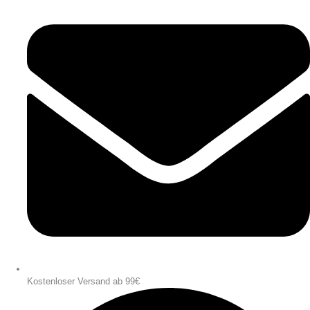
Kostenloser Versand ab 99€