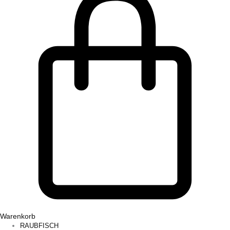
Warenkorb
RAUBFISCH