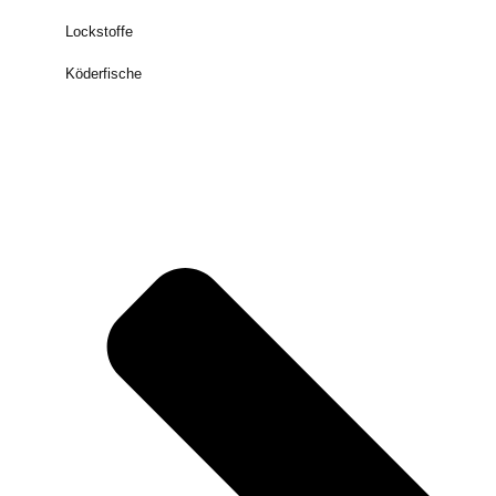
Lockstoffe
Köderfische