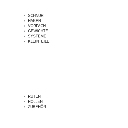
SCHNUR
HAKEN
VORFACH
GEWICHTE
SYSTEME
KLEINTEILE
RUTEN
ROLLEN
ZUBEHÖR