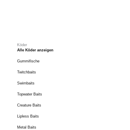
Köder
Alle Köder anzeigen
Gummifische
Twitchbaits
Swimbaits
Topwater Baits
Creature Baits
Lipless Baits
Metal Baits