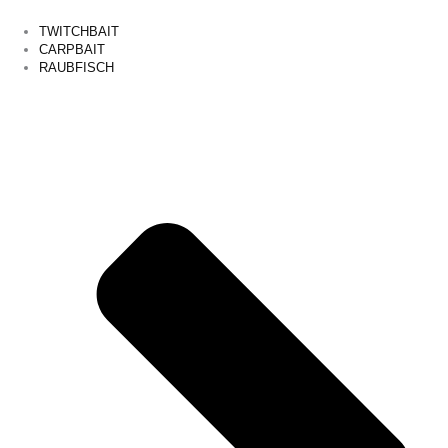
TWITCHBAIT
CARPBAIT
RAUBFISCH