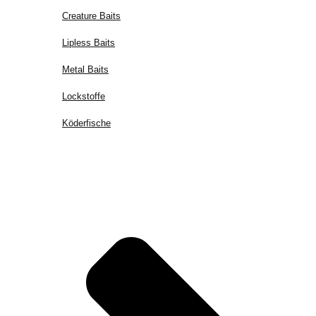
Creature Baits
Lipless Baits
Metal Baits
Lockstoffe
Köderfische