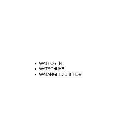
WATHOSEN
WATSCHUHE
WATANGEL ZUBEHÖR