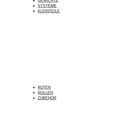
GEWICHTE
SYSTEME
KLEINTEILE
RUTEN
ROLLEN
ZUBEHÖR