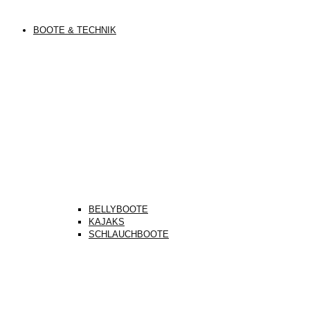
BOOTE & TECHNIK
BELLYBOOTE
KAJAKS
SCHLAUCHBOOTE