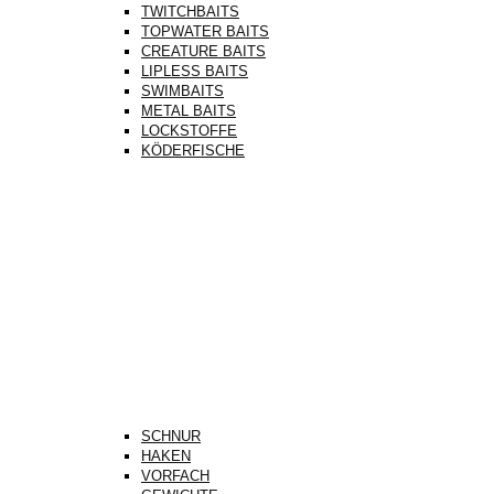
TWITCHBAITS
TOPWATER BAITS
CREATURE BAITS
LIPLESS BAITS
SWIMBAITS
METAL BAITS
LOCKSTOFFE
KÖDERFISCHE
SCHNUR
HAKEN
VORFACH