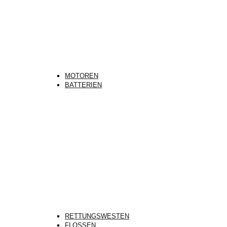
MOTOREN
BATTERIEN
RETTUNGSWESTEN
FLOSSEN