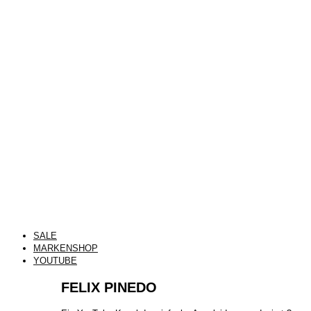
SALE
MARKENSHOP
YOUTUBE
FELIX PINEDO