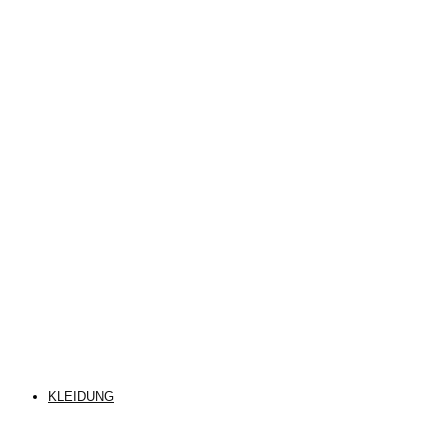
KLEIDUNG