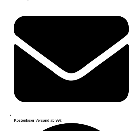
Kostenloser Versand ab 99€