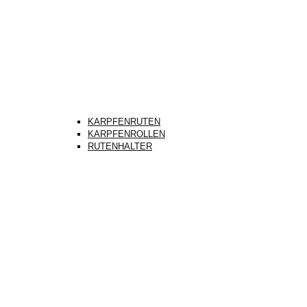
KARPFENRUTEN
KARPFENROLLEN
RUTENHALTER