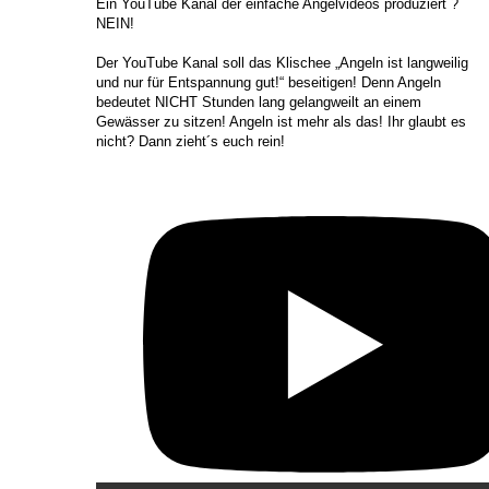
​Ein YouTube Kanal der einfache Angelvideos produziert ?
NEIN!
Der YouTube Kanal soll das Klischee „Angeln ist langweilig
und nur für Entspannung gut!“ beseitigen! Denn Angeln
bedeutet NICHT Stunden lang gelangweilt an einem
Gewässer zu sitzen! Angeln ist mehr als das! Ihr glaubt es
nicht? Dann zieht´s euch rein!