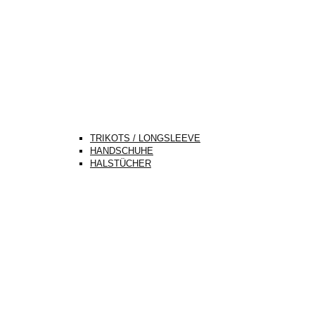
TRIKOTS / LONGSLEEVE
HANDSCHUHE
HALSTÜCHER