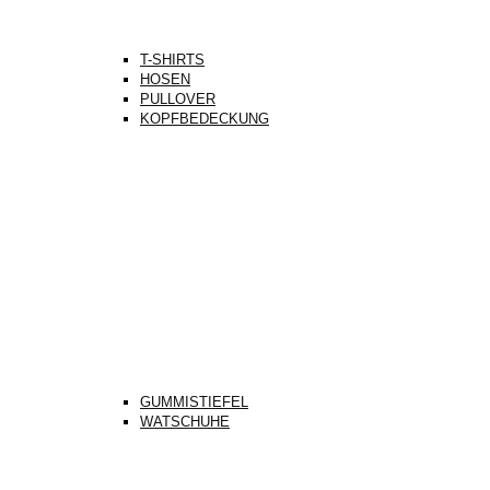
T-SHIRTS
HOSEN
PULLOVER
KOPFBEDECKUNG
GUMMISTIEFEL
WATSCHUHE