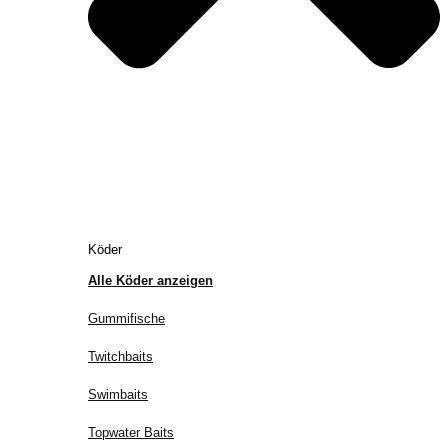
Köder
Alle Köder anzeigen
Gummifische
Twitchbaits
Swimbaits
Topwater Baits