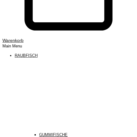
Warenkorb
Main Menu
RAUBFISCH
GUMMIFISCHE