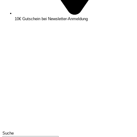
10€ Gutschein bei Newsletter-Anmeldung
Suche