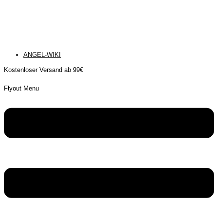
ANGEL-WIKI
Kostenloser Versand ab 99€
Flyout Menu