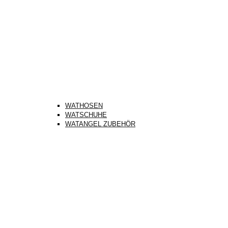
WATHOSEN
WATSCHUHE
WATANGEL ZUBEHÖR