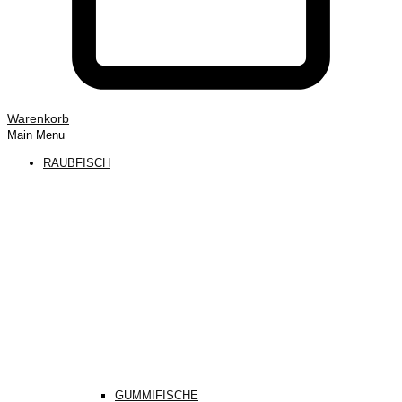
Warenkorb
Main Menu
RAUBFISCH
GUMMIFISCHE