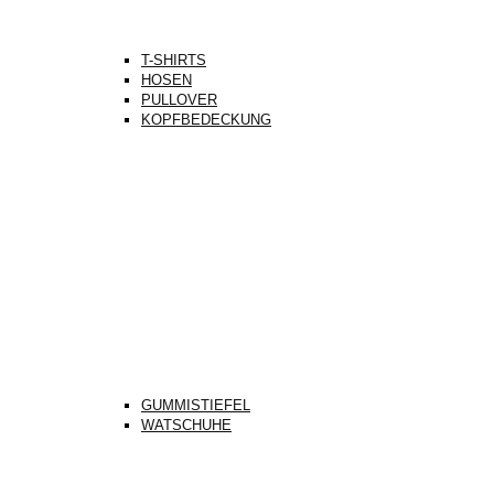
T-SHIRTS
HOSEN
PULLOVER
KOPFBEDECKUNG
GUMMISTIEFEL
WATSCHUHE