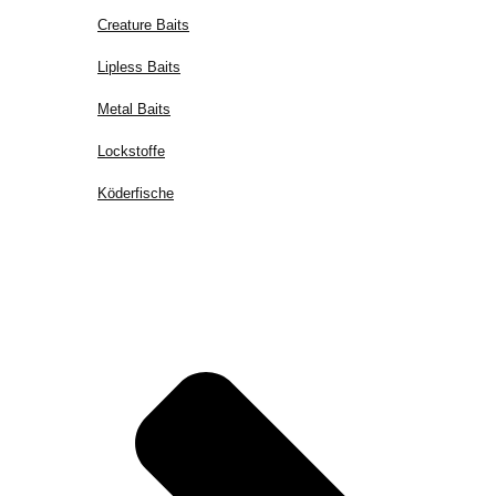
Creature Baits
Lipless Baits
Metal Baits
Lockstoffe
Köderfische