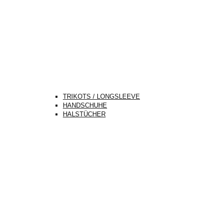
TRIKOTS / LONGSLEEVE
HANDSCHUHE
HALSTÜCHER