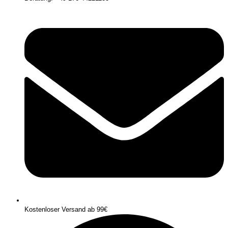
Kostenloser Versand ab 99€