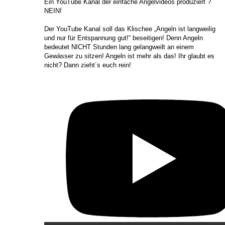
​Ein YouTube Kanal der einfache Angelvideos produziert ?
NEIN!
Der YouTube Kanal soll das Klischee „Angeln ist langweilig
und nur für Entspannung gut!“ beseitigen! Denn Angeln
bedeutet NICHT Stunden lang gelangweilt an einem
Gewässer zu sitzen! Angeln ist mehr als das! Ihr glaubt es
nicht? Dann zieht´s euch rein!