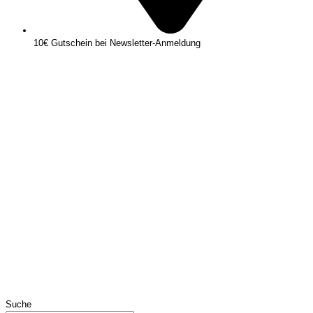
10€ Gutschein bei Newsletter-Anmeldung
Suche