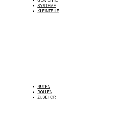
GEWICHTE
SYSTEME
KLEINTEILE
RUTEN
ROLLEN
ZUBEHÖR