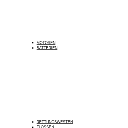
MOTOREN
BATTERIEN
RETTUNGSWESTEN
FLOSSEN