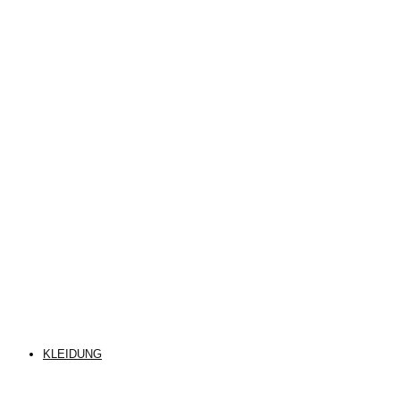
KLEIDUNG