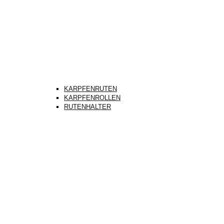
KARPFENRUTEN
KARPFENROLLEN
RUTENHALTER