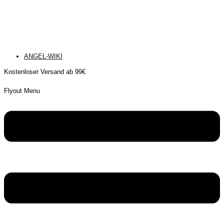
ANGEL-WIKI
Kostenloser Versand ab 99€
Flyout Menu