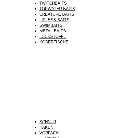
TWITCHBAITS
TOPWATER BAITS
CREATURE BAITS
LIPLESS BAITS
SWIMBAITS
METAL BAITS
LOCKSTOFFE
KÖDERFISCHE
SCHNUR
HAKEN
VORFACH