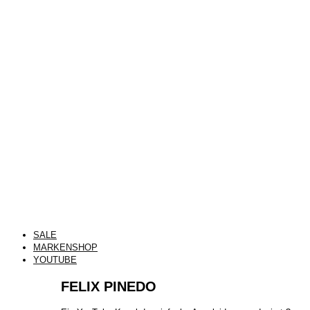
SALE
MARKENSHOP
YOUTUBE
FELIX PINEDO