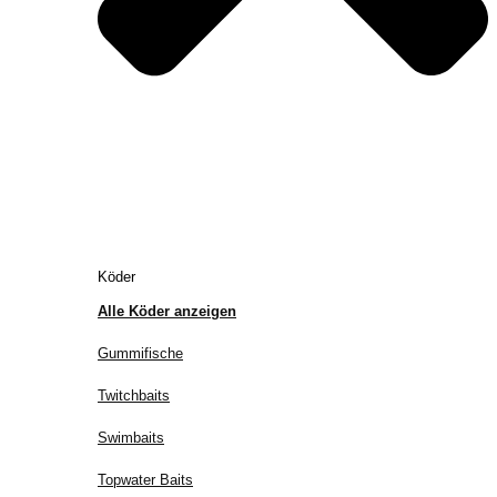
Köder
Alle Köder anzeigen
Gummifische
Twitchbaits
Swimbaits
Topwater Baits