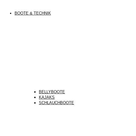
BOOTE & TECHNIK
BELLYBOOTE
KAJAKS
SCHLAUCHBOOTE