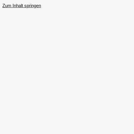
Zum Inhalt springen