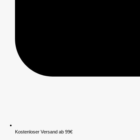
Kostenloser Versand ab 99€