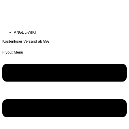
ANGEL-WIKI
Kostenloser Versand ab 99€
Flyout Menu