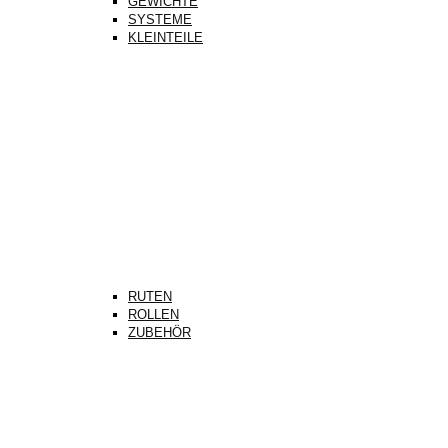
GEWICHTE
SYSTEME
KLEINTEILE
RUTEN
ROLLEN
ZUBEHÖR