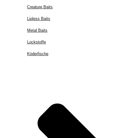
Creature Baits
Lipless Baits
Metal Baits
Lockstoffe
Köderfische