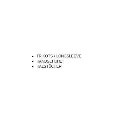
TRIKOTS / LONGSLEEVE
HANDSCHUHE
HALSTÜCHER