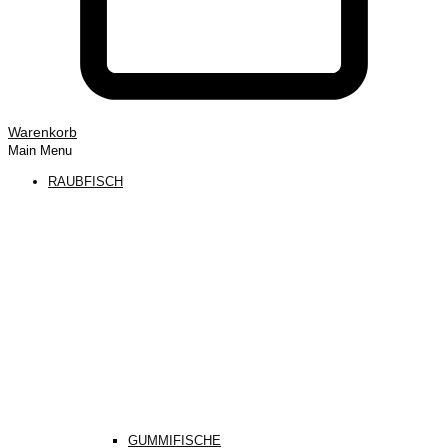
Warenkorb
Main Menu
RAUBFISCH
GUMMIFISCHE