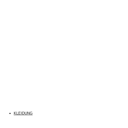
KLEIDUNG