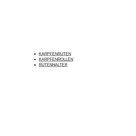
KARPFENRUTEN
KARPFENROLLEN
RUTENHALTER