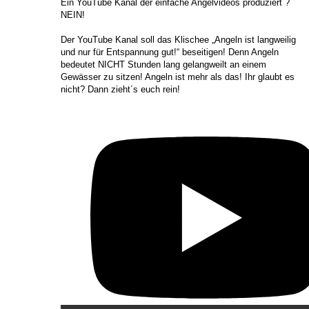
​Ein YouTube Kanal der einfache Angelvideos produziert ?
NEIN!
Der YouTube Kanal soll das Klischee „Angeln ist langweilig
und nur für Entspannung gut!“ beseitigen! Denn Angeln
bedeutet NICHT Stunden lang gelangweilt an einem
Gewässer zu sitzen! Angeln ist mehr als das! Ihr glaubt es
nicht? Dann zieht´s euch rein!