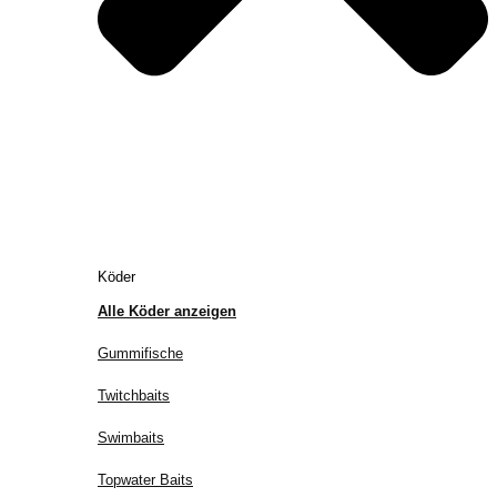
Köder
Alle Köder anzeigen
Gummifische
Twitchbaits
Swimbaits
Topwater Baits