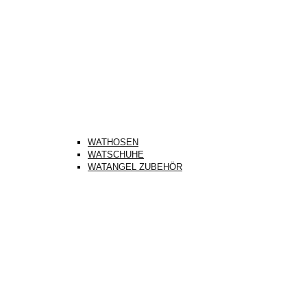
WATHOSEN
WATSCHUHE
WATANGEL ZUBEHÖR