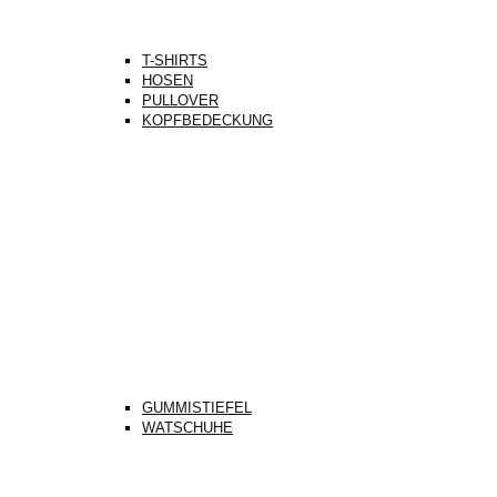
T-SHIRTS
HOSEN
PULLOVER
KOPFBEDECKUNG
GUMMISTIEFEL
WATSCHUHE