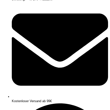
Kostenloser Versand ab 99€