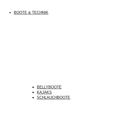
BOOTE & TECHNIK
BELLYBOOTE
KAJAKS
SCHLAUCHBOOTE