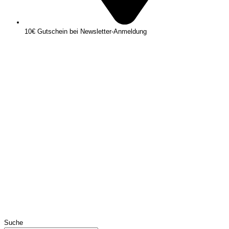
10€ Gutschein bei Newsletter-Anmeldung
Suche