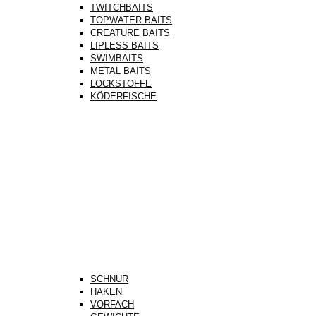
TWITCHBAITS
TOPWATER BAITS
CREATURE BAITS
LIPLESS BAITS
SWIMBAITS
METAL BAITS
LOCKSTOFFE
KÖDERFISCHE
SCHNUR
HAKEN
VORFACH