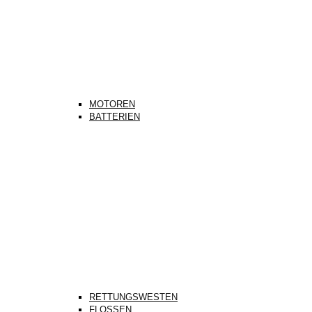
MOTOREN
BATTERIEN
RETTUNGSWESTEN
FLOSSEN