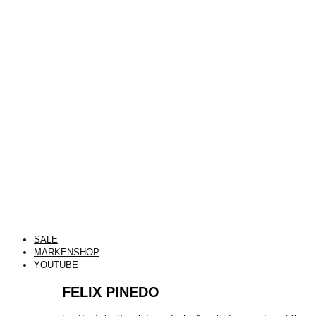
SALE
MARKENSHOP
YOUTUBE
FELIX PINEDO