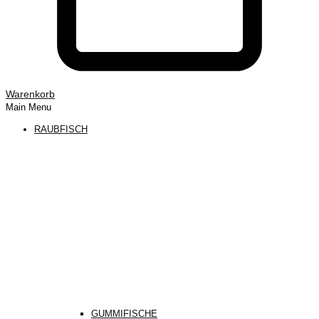
Warenkorb
Main Menu
RAUBFISCH
GUMMIFISCHE