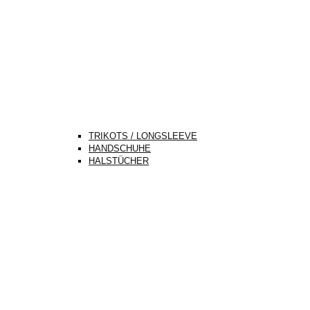
TRIKOTS / LONGSLEEVE
HANDSCHUHE
HALSTÜCHER