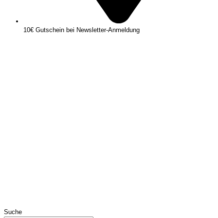
10€ Gutschein bei Newsletter-Anmeldung
Suche