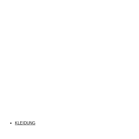
KLEIDUNG