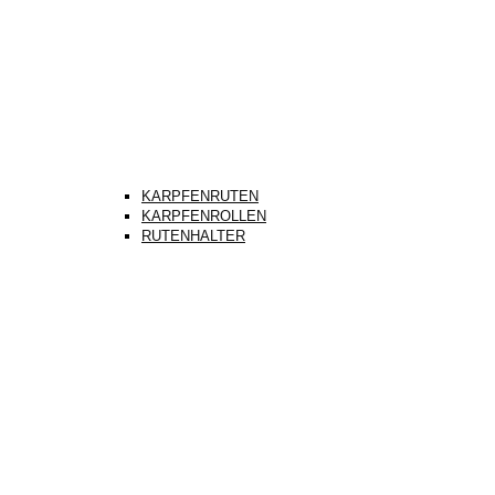
KARPFENRUTEN
KARPFENROLLEN
RUTENHALTER