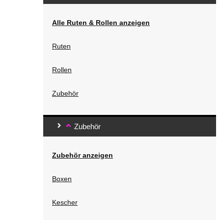
Alle Ruten & Rollen anzeigen
Ruten
Rollen
Zubehör
Zubehör
Zubehör anzeigen
Boxen
Kescher