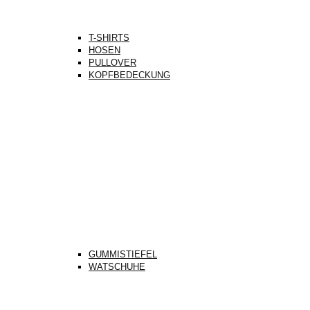
T-SHIRTS
HOSEN
PULLOVER
KOPFBEDECKUNG
GUMMISTIEFEL
WATSCHUHE