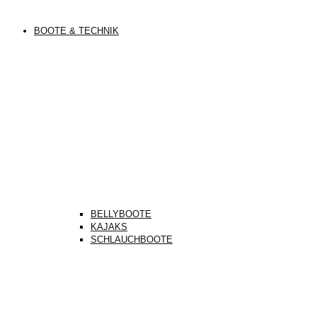
BOOTE & TECHNIK
BELLYBOOTE
KAJAKS
SCHLAUCHBOOTE