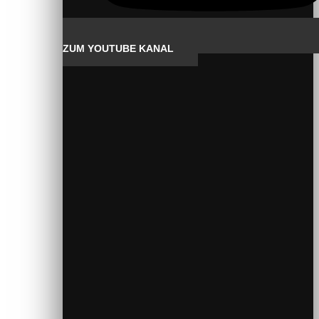
ZUM YOUTUBE KANAL