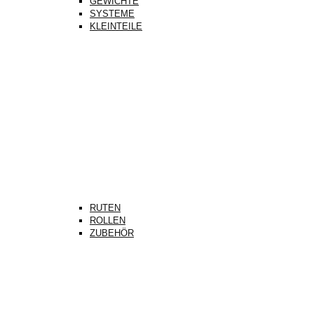
GEWICHTE
SYSTEME
KLEINTEILE
RUTEN
ROLLEN
ZUBEHÖR