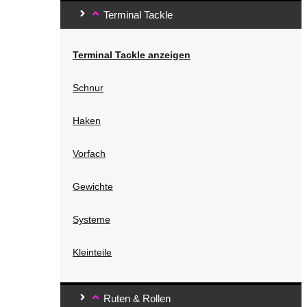
Terminal Tackle
Terminal Tackle anzeigen
Schnur
Haken
Vorfach
Gewichte
Systeme
Kleinteile
Ruten & Rollen