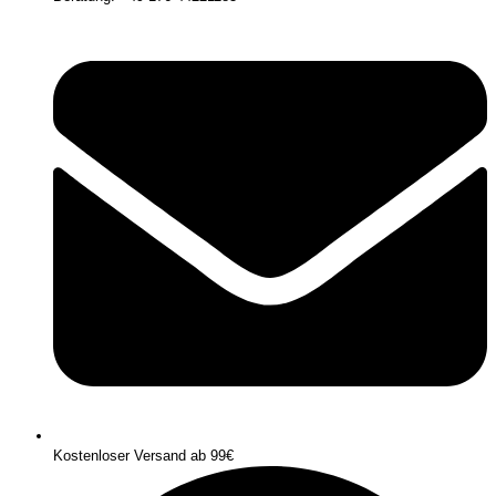
Kostenloser Versand ab 99€