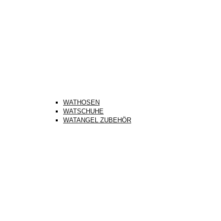
WATHOSEN
WATSCHUHE
WATANGEL ZUBEHÖR