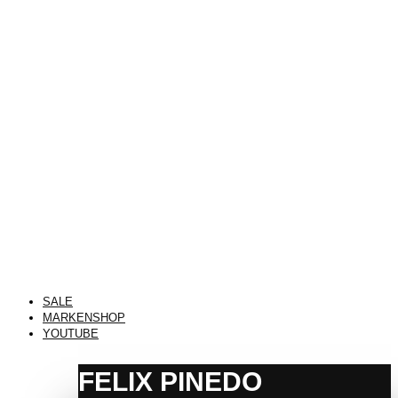
SALE
MARKENSHOP
YOUTUBE
FELIX PINEDO