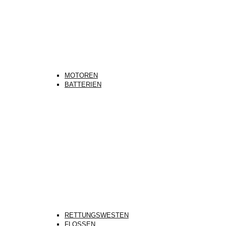
MOTOREN
BATTERIEN
RETTUNGSWESTEN
FLOSSEN