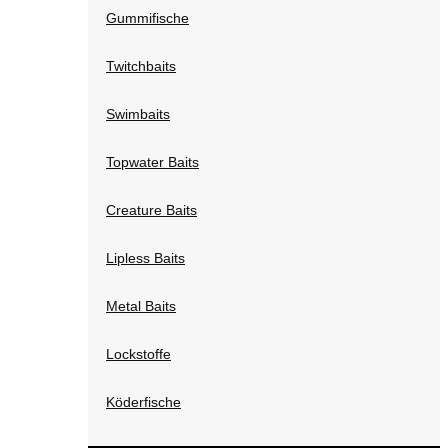
Gummifische
Twitchbaits
Swimbaits
Topwater Baits
Creature Baits
Lipless Baits
Metal Baits
Lockstoffe
Köderfische