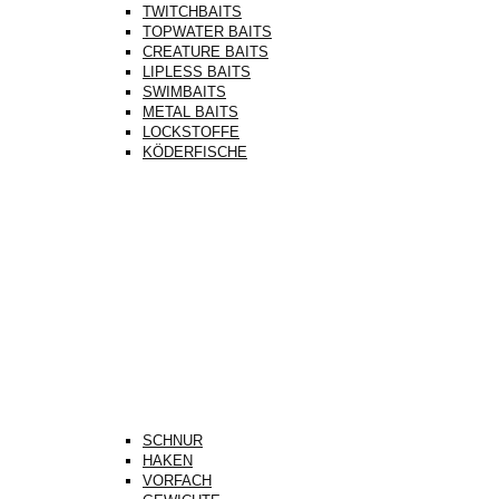
TWITCHBAITS
TOPWATER BAITS
CREATURE BAITS
LIPLESS BAITS
SWIMBAITS
METAL BAITS
LOCKSTOFFE
KÖDERFISCHE
SCHNUR
HAKEN
VORFACH