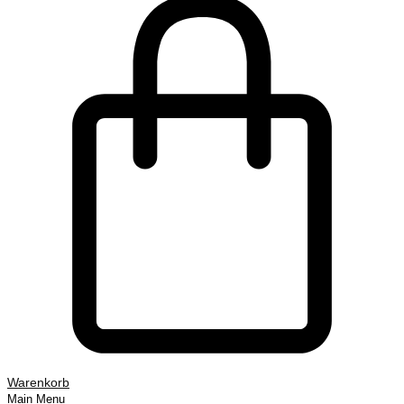
Warenkorb
Main Menu