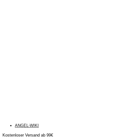
ANGEL-WIKI
Kostenloser Versand ab 99€