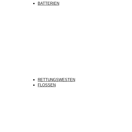
BATTERIEN
RETTUNGSWESTEN
FLOSSEN