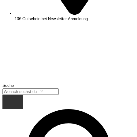
10€ Gutschein bei Newsletter-Anmeldung
Suche