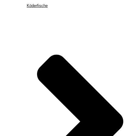
Köderfische