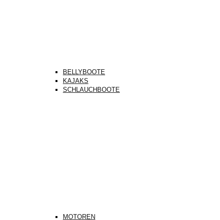
BELLYBOOTE
KAJAKS
SCHLAUCHBOOTE
MOTOREN