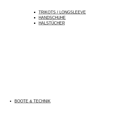
TRIKOTS / LONGSLEEVE
HANDSCHUHE
HALSTÜCHER
BOOTE & TECHNIK