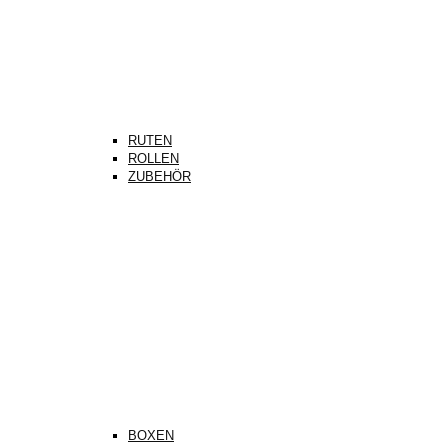
RUTEN
ROLLEN
ZUBEHÖR
BOXEN