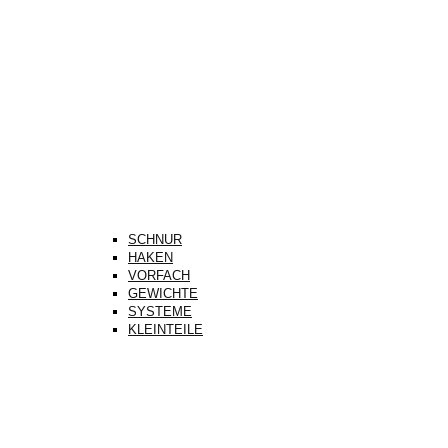
SCHNUR
HAKEN
VORFACH
GEWICHTE
SYSTEME
KLEINTEILE