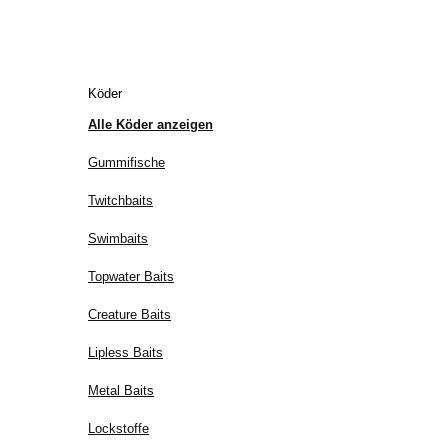
Köder
Alle Köder anzeigen
Gummifische
Twitchbaits
Swimbaits
Topwater Baits
Creature Baits
Lipless Baits
Metal Baits
Lockstoffe