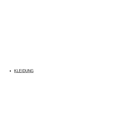
KLEIDUNG