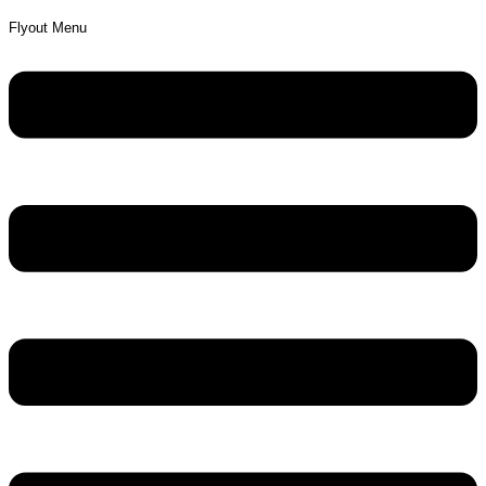
Flyout Menu