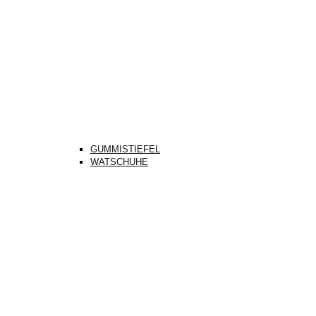
GUMMISTIEFEL
WATSCHUHE