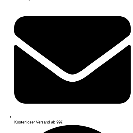
Kostenloser Versand ab 99€