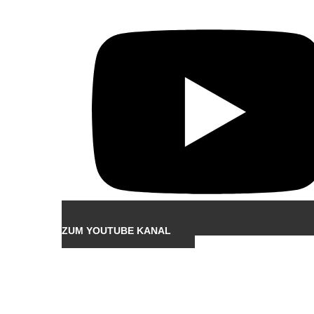
ZUM YOUTUBE KANAL