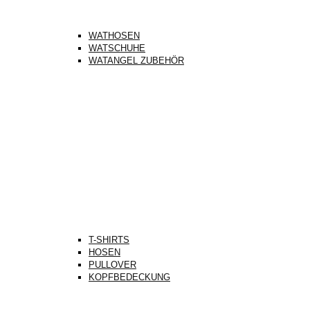
WATHOSEN
WATSCHUHE
WATANGEL ZUBEHÖR
T-SHIRTS
HOSEN
PULLOVER
KOPFBEDECKUNG