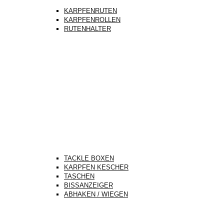
KARPFENRUTEN
KARPFENROLLEN
RUTENHALTER
TACKLE BOXEN
KARPFEN KESCHER
TASCHEN
BISSANZEIGER
ABHAKEN / WIEGEN