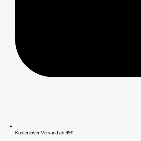
Kostenloser Versand ab 99€