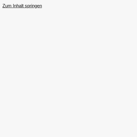
Zum Inhalt springen