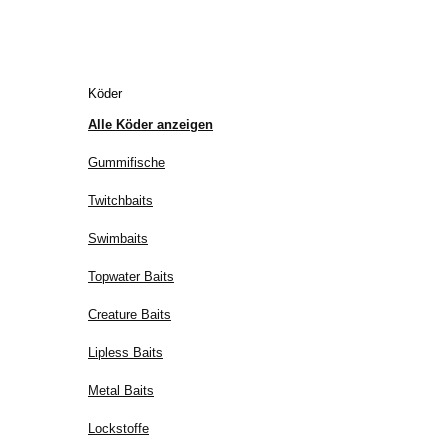
Köder
Alle Köder anzeigen
Gummifische
Twitchbaits
Swimbaits
Topwater Baits
Creature Baits
Lipless Baits
Metal Baits
Lockstoffe