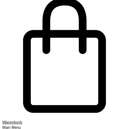
Warenkorb
Main Menu