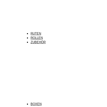
RUTEN
ROLLEN
ZUBEHÖR
BOXEN