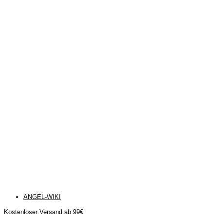
ANGEL-WIKI
Kostenloser Versand ab 99€