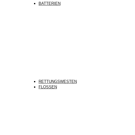
BATTERIEN
RETTUNGSWESTEN
FLOSSEN