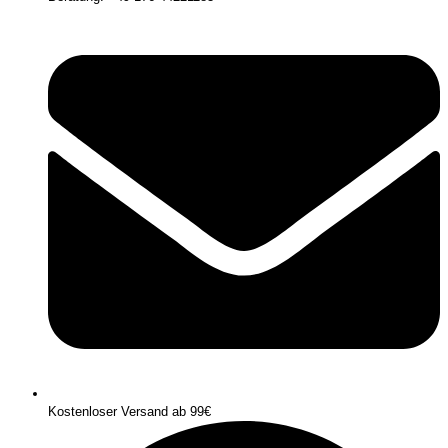
Kostenloser Versand ab 99€