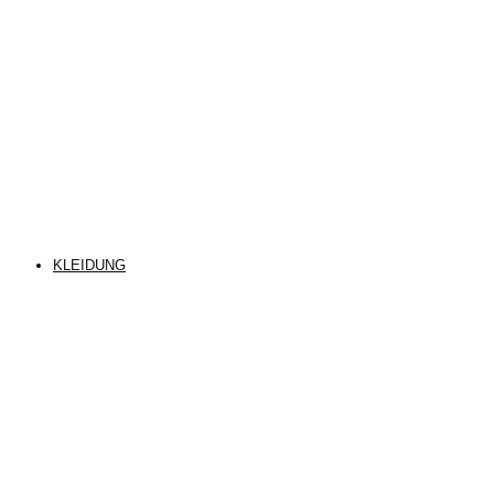
KLEIDUNG