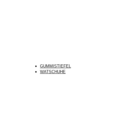
GUMMISTIEFEL
WATSCHUHE