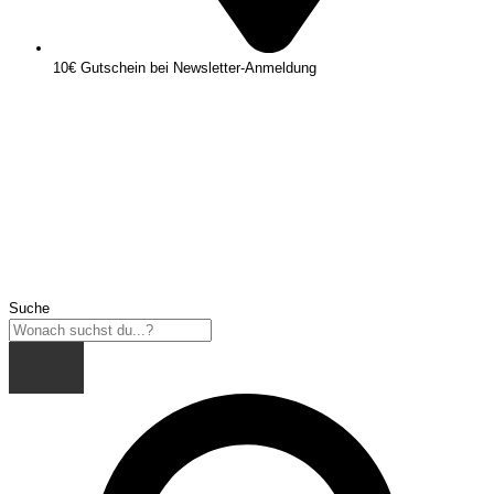
10€ Gutschein bei Newsletter-Anmeldung
Suche