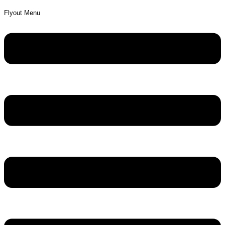
Flyout Menu