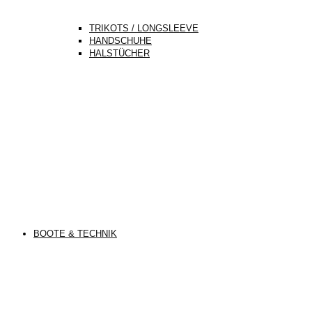
TRIKOTS / LONGSLEEVE
HANDSCHUHE
HALSTÜCHER
BOOTE & TECHNIK