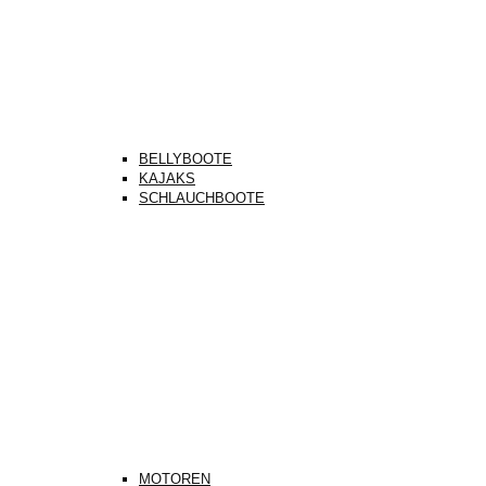
BELLYBOOTE
KAJAKS
SCHLAUCHBOOTE
MOTOREN