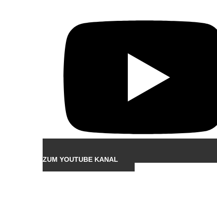
ZUM YOUTUBE KANAL