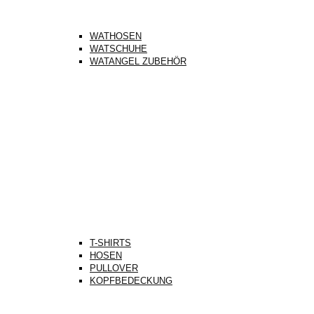
WATHOSEN
WATSCHUHE
WATANGEL ZUBEHÖR
T-SHIRTS
HOSEN
PULLOVER
KOPFBEDECKUNG