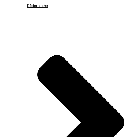
Köderfische