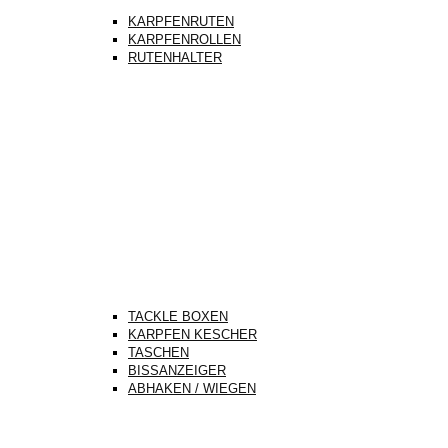
KARPFENRUTEN
KARPFENROLLEN
RUTENHALTER
TACKLE BOXEN
KARPFEN KESCHER
TASCHEN
BISSANZEIGER
ABHAKEN / WIEGEN