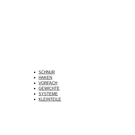
SCHNUR
HAKEN
VORFACH
GEWICHTE
SYSTEME
KLEINTEILE