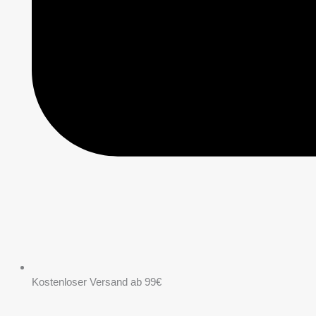
Kostenloser Versand ab 99€