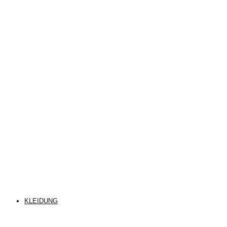
KLEIDUNG