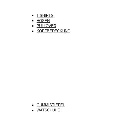
T-SHIRTS
HOSEN
PULLOVER
KOPFBEDECKUNG
GUMMISTIEFEL
WATSCHUHE