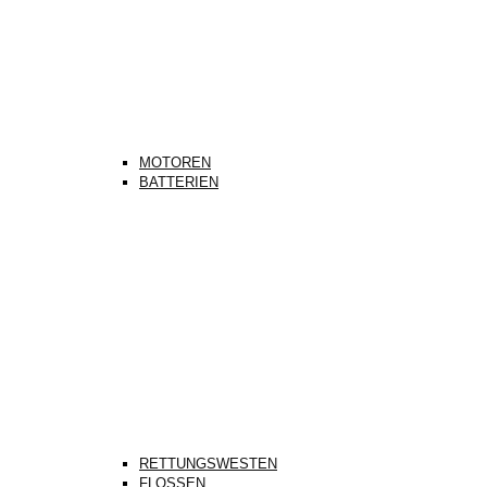
MOTOREN
BATTERIEN
RETTUNGSWESTEN
FLOSSEN