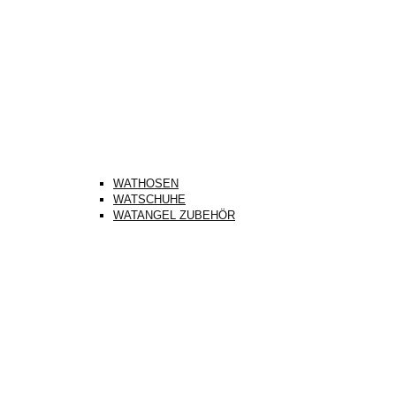
WATHOSEN
WATSCHUHE
WATANGEL ZUBEHÖR