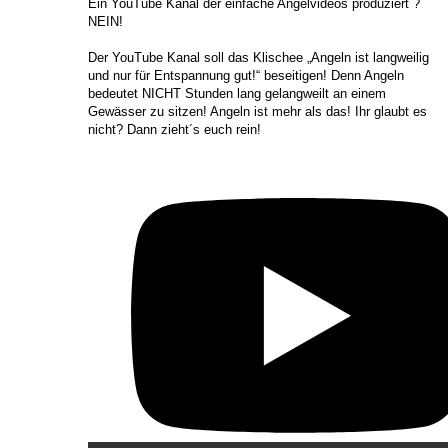
​Ein YouTube Kanal der einfache Angelvideos produziert ?
NEIN!
Der YouTube Kanal soll das Klischee „Angeln ist langweilig
und nur für Entspannung gut!“ beseitigen! Denn Angeln
bedeutet NICHT Stunden lang gelangweilt an einem
Gewässer zu sitzen! Angeln ist mehr als das! Ihr glaubt es
nicht? Dann zieht´s euch rein!