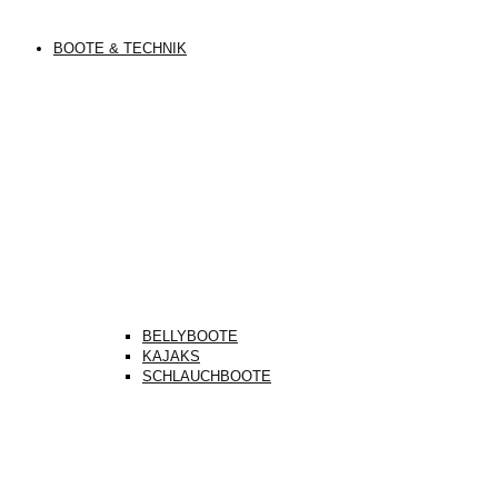
BOOTE & TECHNIK
BELLYBOOTE
KAJAKS
SCHLAUCHBOOTE