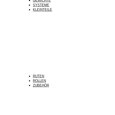
GEWICHTE
SYSTEME
KLEINTEILE
RUTEN
ROLLEN
ZUBEHÖR