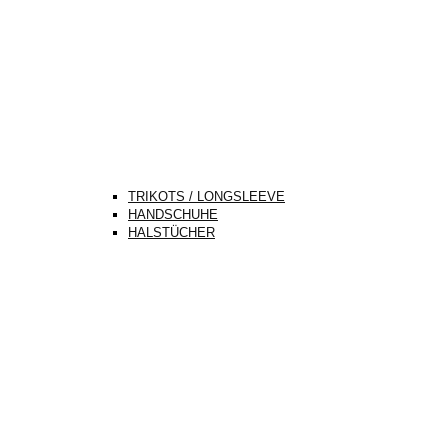
TRIKOTS / LONGSLEEVE
HANDSCHUHE
HALSTÜCHER