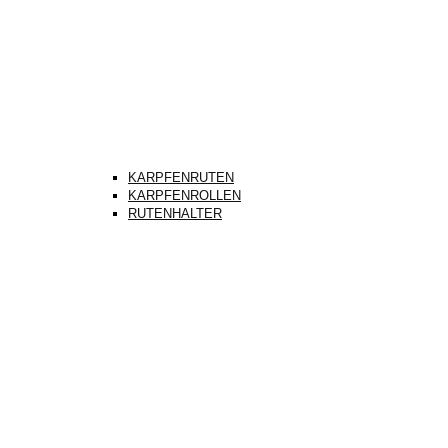
KARPFENRUTEN
KARPFENROLLEN
RUTENHALTER