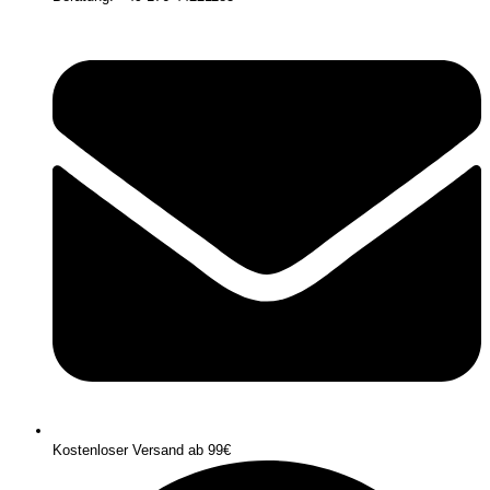
Kostenloser Versand ab 99€