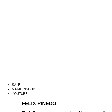
SALE
MARKENSHOP
YOUTUBE
FELIX PINEDO