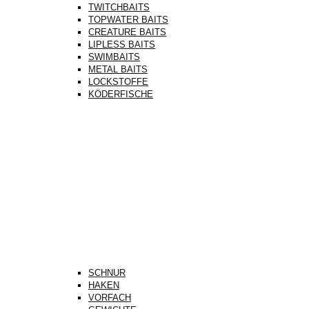
TWITCHBAITS
TOPWATER BAITS
CREATURE BAITS
LIPLESS BAITS
SWIMBAITS
METAL BAITS
LOCKSTOFFE
KÖDERFISCHE
SCHNUR
HAKEN
VORFACH