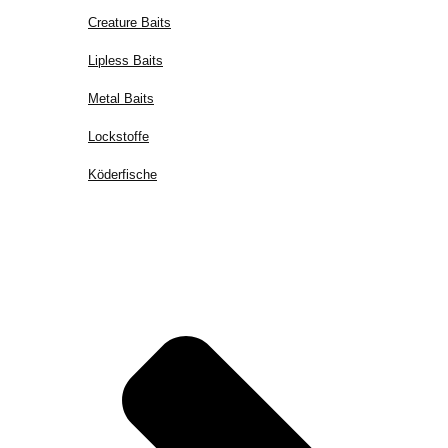
Creature Baits
Lipless Baits
Metal Baits
Lockstoffe
Köderfische