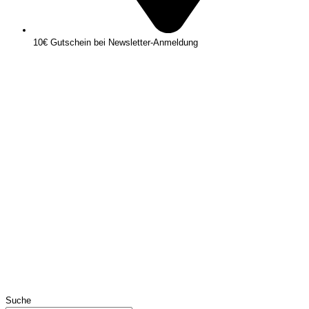
10€ Gutschein bei Newsletter-Anmeldung
Suche