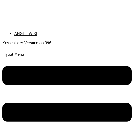
ANGEL-WIKI
Kostenloser Versand ab 99€
Flyout Menu