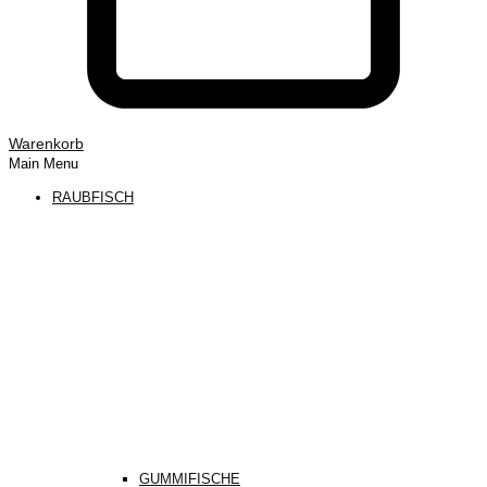
Warenkorb
Main Menu
RAUBFISCH
GUMMIFISCHE