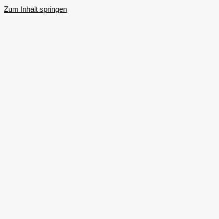
Zum Inhalt springen