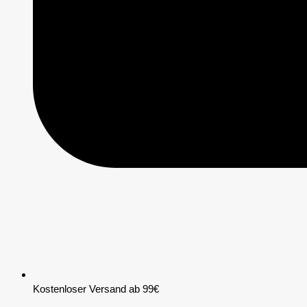
Kostenloser Versand ab 99€