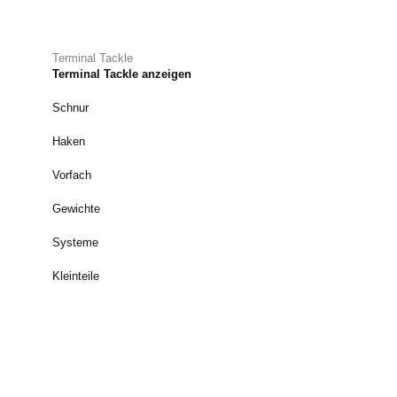
Terminal Tackle
Terminal Tackle anzeigen
Schnur
Haken
Vorfach
Gewichte
Systeme
Kleinteile