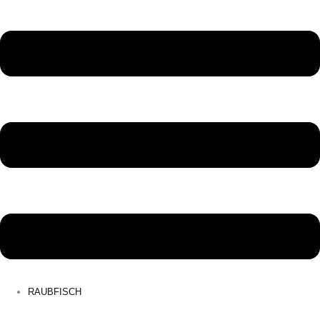
RAUBFISCH