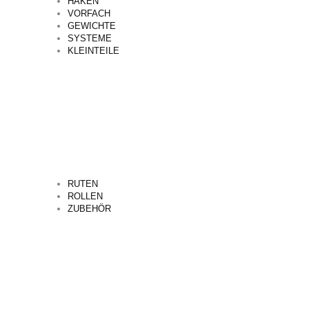
HAKEN
VORFACH
GEWICHTE
SYSTEME
KLEINTEILE
RUTEN
ROLLEN
ZUBEHÖR