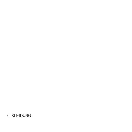
KLEIDUNG