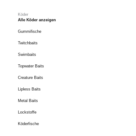
Köder
Alle Köder anzeigen
Gummifische
Twitchbaits
Swimbaits
Topwater Baits
Creature Baits
Lipless Baits
Metal Baits
Lockstoffe
Köderfische