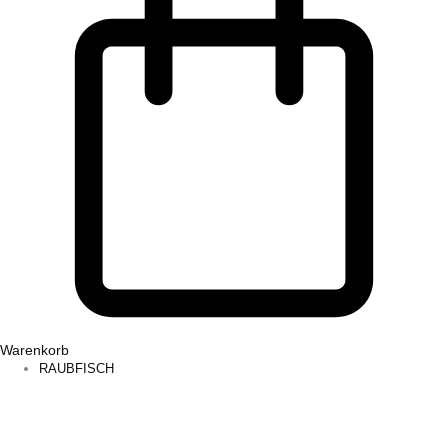
Warenkorb
RAUBFISCH