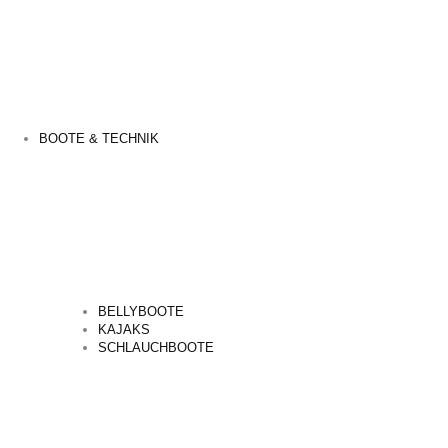
BOOTE & TECHNIK
BELLYBOOTE
KAJAKS
SCHLAUCHBOOTE