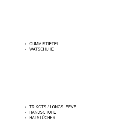
GUMMISTIEFEL
WATSCHUHE
TRIKOTS / LONGSLEEVE
HANDSCHUHE
HALSTÜCHER