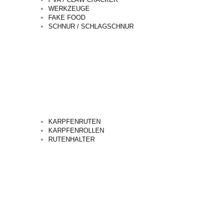
WERKZEUGE
FAKE FOOD
SCHNUR / SCHLAGSCHNUR
KARPFENRUTEN
KARPFENROLLEN
RUTENHALTER