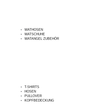
WATHOSEN
WATSCHUHE
WATANGEL ZUBEHÖR
T-SHIRTS
HOSEN
PULLOVER
KOPFBEDECKUNG