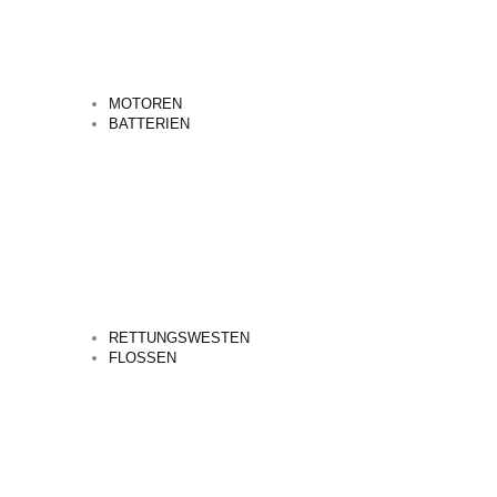
MOTOREN
BATTERIEN
RETTUNGSWESTEN
FLOSSEN