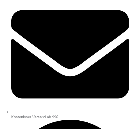
Kostenloser Versand ab 99€