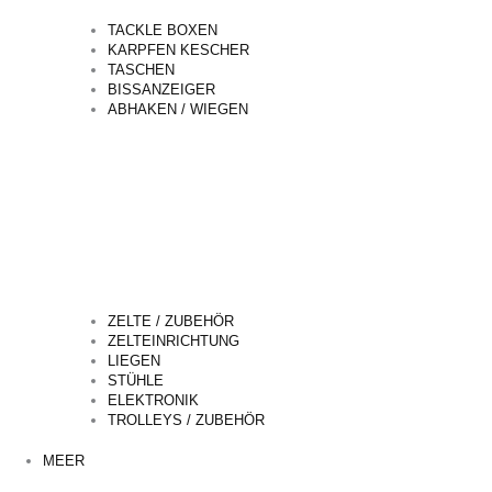
TACKLE BOXEN
KARPFEN KESCHER
TASCHEN
BISSANZEIGER
ABHAKEN / WIEGEN
ZELTE / ZUBEHÖR
ZELTEINRICHTUNG
LIEGEN
STÜHLE
ELEKTRONIK
TROLLEYS / ZUBEHÖR
MEER