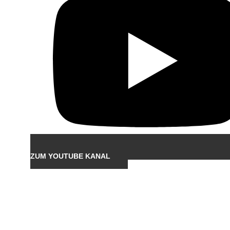
ZUM YOUTUBE KANAL