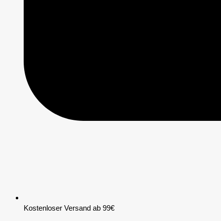
Kostenloser Versand ab 99€