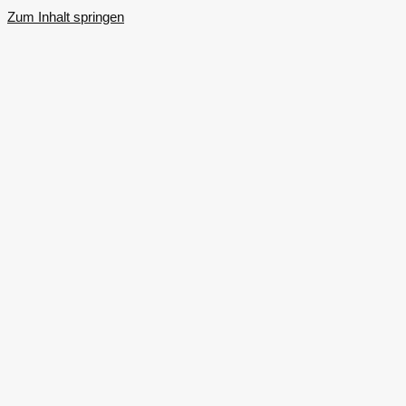
Zum Inhalt springen