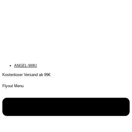
ANGEL-WIKI
Kostenloser Versand ab 99€
Flyout Menu