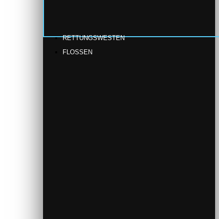
RETTUNGSWESTEN
FLOSSEN