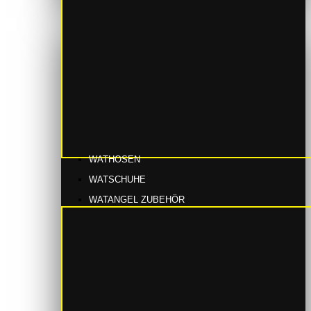
WATHOSEN
WATSCHUHE
WATANGEL ZUBEHÖR