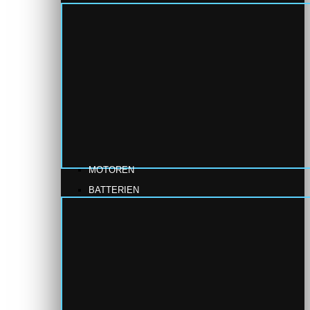
MOTOREN
BATTERIEN