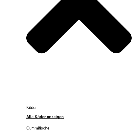
Köder
Alle Köder anzeigen
Gummifische