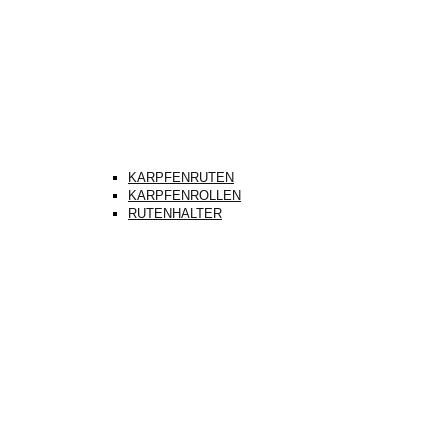
KARPFENRUTEN
KARPFENROLLEN
RUTENHALTER