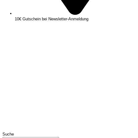
10€ Gutschein bei Newsletter-Anmeldung
Suche