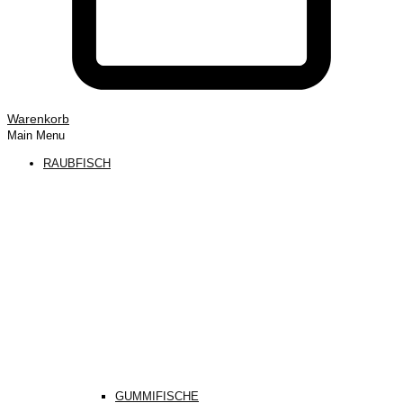
Warenkorb
Main Menu
RAUBFISCH
GUMMIFISCHE