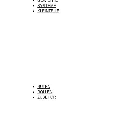
GEWICHTE
SYSTEME
KLEINTEILE
RUTEN
ROLLEN
ZUBEHÖR