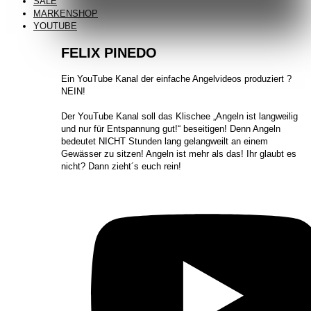
SALE
MARKENSHOP
YOUTUBE
FELIX PINEDO
​Ein YouTube Kanal der einfache Angelvideos produziert ?
NEIN!
Der YouTube Kanal soll das Klischee „Angeln ist langweilig
und nur für Entspannung gut!“ beseitigen! Denn Angeln
bedeutet NICHT Stunden lang gelangweilt an einem
Gewässer zu sitzen! Angeln ist mehr als das! Ihr glaubt es
nicht? Dann zieht´s euch rein!