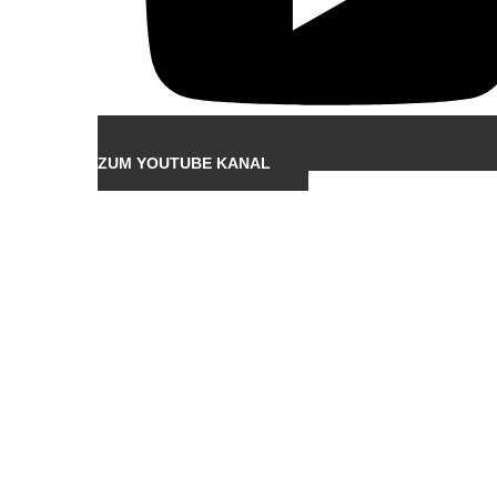
ZUM YOUTUBE KANAL