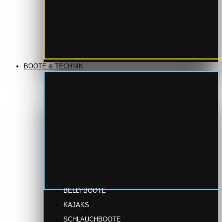
BOOTE & TECHNIK
BELLYBOOTE
KAJAKS
SCHLAUCHBOOTE