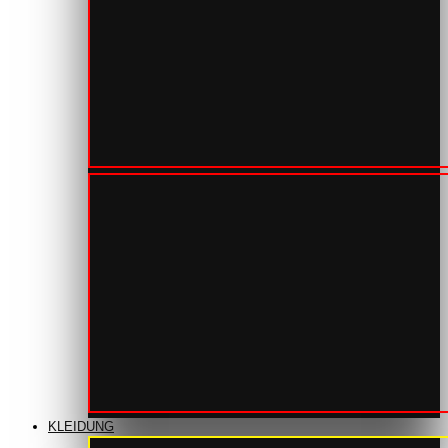
KLEIDUNG