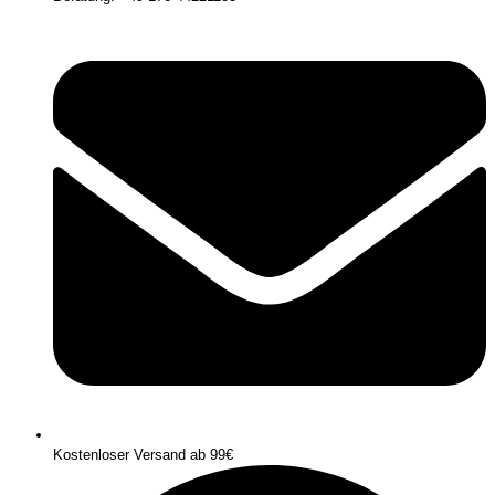
Kostenloser Versand ab 99€