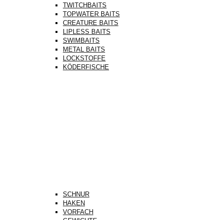
TWITCHBAITS
TOPWATER BAITS
CREATURE BAITS
LIPLESS BAITS
SWIMBAITS
METAL BAITS
LOCKSTOFFE
KÖDERFISCHE
SCHNUR
HAKEN
VORFACH