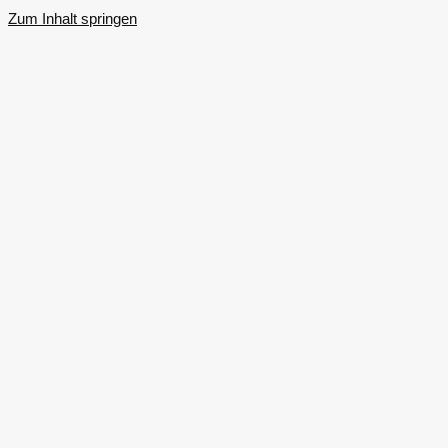
Zum Inhalt springen