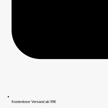
Kostenloser Versand ab 99€