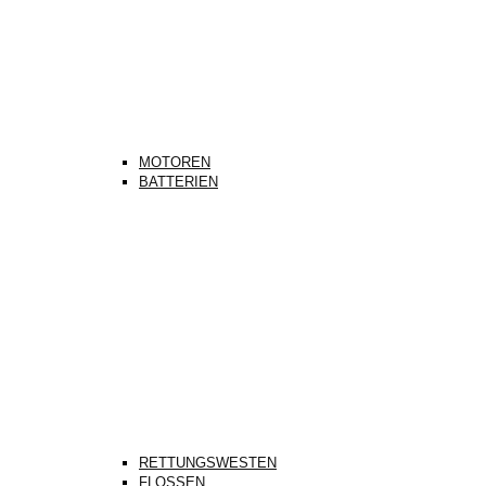
MOTOREN
BATTERIEN
RETTUNGSWESTEN
FLOSSEN