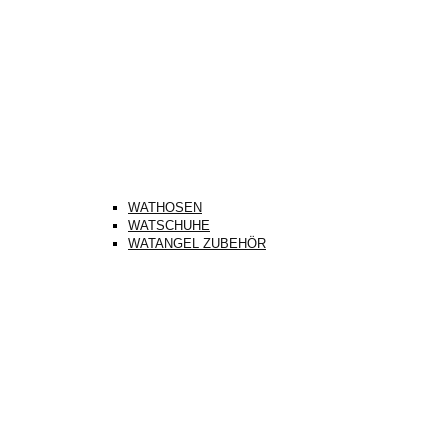
WATHOSEN
WATSCHUHE
WATANGEL ZUBEHÖR