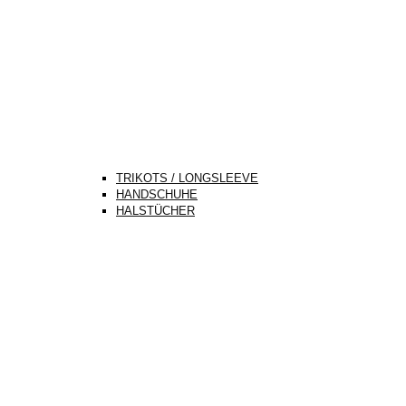
TRIKOTS / LONGSLEEVE
HANDSCHUHE
HALSTÜCHER