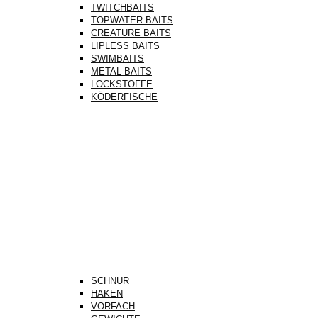
TWITCHBAITS
TOPWATER BAITS
CREATURE BAITS
LIPLESS BAITS
SWIMBAITS
METAL BAITS
LOCKSTOFFE
KÖDERFISCHE
SCHNUR
HAKEN
VORFACH