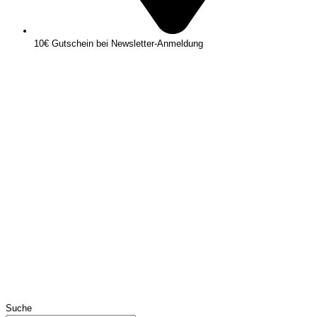
10€ Gutschein bei Newsletter-Anmeldung
Suche