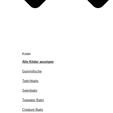
Köder
Alle Köder anzeigen
Gummifische
Twitchbaits
Swimbaits
Topwater Baits
Creature Baits