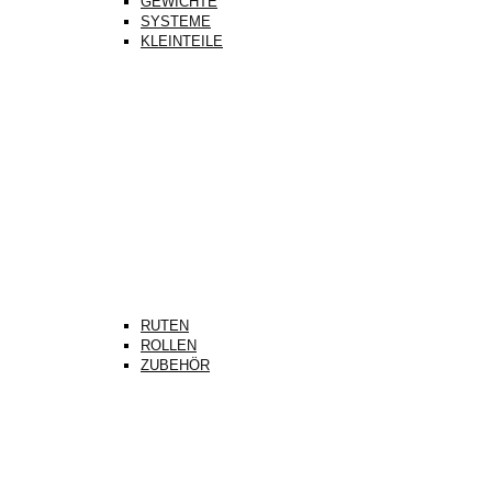
GEWICHTE
SYSTEME
KLEINTEILE
RUTEN
ROLLEN
ZUBEHÖR