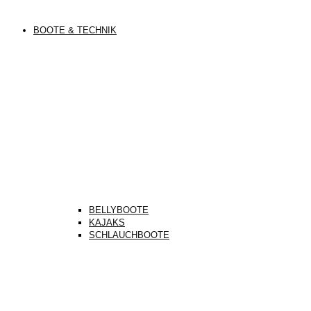
BOOTE & TECHNIK
BELLYBOOTE
KAJAKS
SCHLAUCHBOOTE