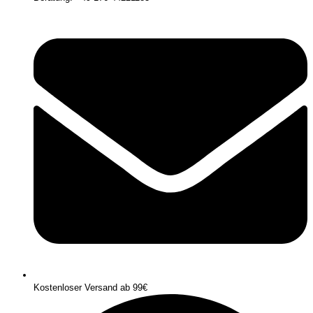
Kostenloser Versand ab 99€