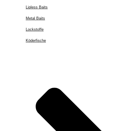
Lipless Baits
Metal Baits
Lockstoffe
Köderfische