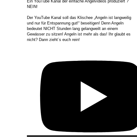
​Ein YouTube Kanal der einfache Angelvideos produziert ?
NEIN!
Der YouTube Kanal soll das Klischee „Angeln ist langweilig
und nur für Entspannung gut!“ beseitigen! Denn Angeln
bedeutet NICHT Stunden lang gelangweilt an einem
Gewässer zu sitzen! Angeln ist mehr als das! Ihr glaubt es
nicht? Dann zieht´s euch rein!