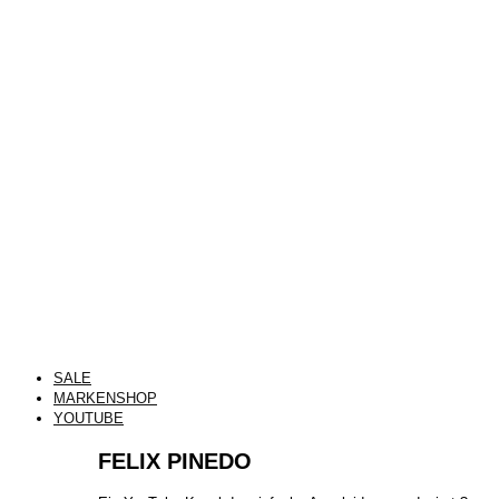
SALE
MARKENSHOP
YOUTUBE
FELIX PINEDO