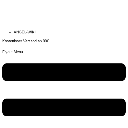
ANGEL-WIKI
Kostenloser Versand ab 99€
Flyout Menu