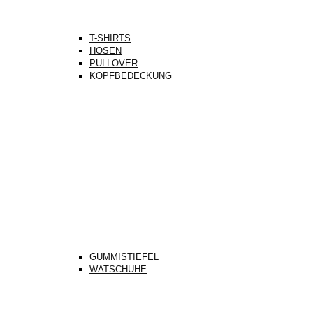
T-SHIRTS
HOSEN
PULLOVER
KOPFBEDECKUNG
GUMMISTIEFEL
WATSCHUHE