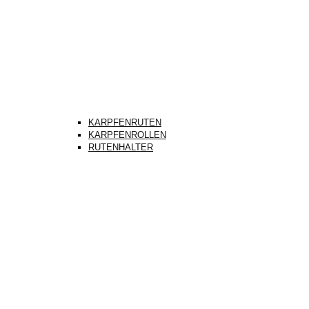
KARPFENRUTEN
KARPFENROLLEN
RUTENHALTER