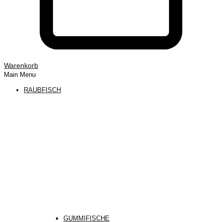
Warenkorb
Main Menu
RAUBFISCH
GUMMIFISCHE