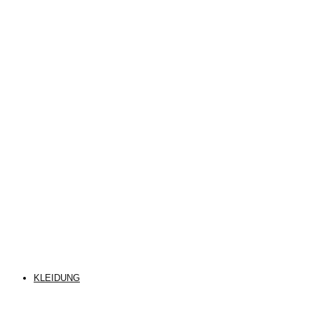
KLEIDUNG